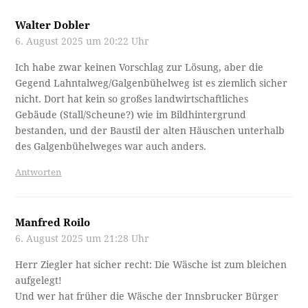
Walter Dobler
6. August 2025 um 20:22 Uhr
Ich habe zwar keinen Vorschlag zur Lösung, aber die
Gegend Lahntalweg/Galgenbühelweg ist es ziemlich sicher
nicht. Dort hat kein so großes landwirtschaftliches
Gebäude (Stall/Scheune?) wie im Bildhintergrund
bestanden, und der Baustil der alten Häuschen unterhalb
des Galgenbühelweges war auch anders.
Antworten
Manfred Roilo
6. August 2025 um 21:28 Uhr
Herr Ziegler hat sicher recht: Die Wäsche ist zum bleichen
aufgelegt!
Und wer hat früher die Wäsche der Innsbrucker Bürger