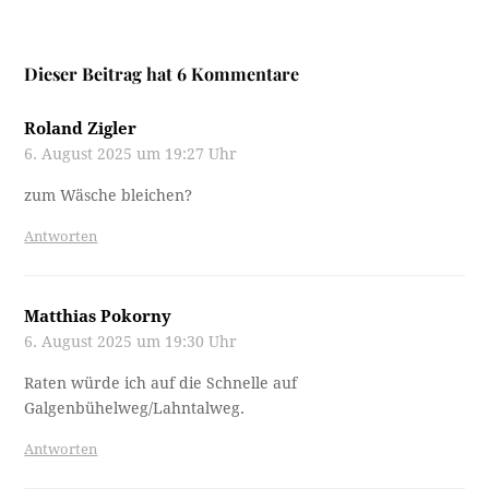
Dieser Beitrag hat 6 Kommentare
Roland Zigler
6. August 2025 um 19:27 Uhr
zum Wäsche bleichen?
Antworten
Matthias Pokorny
6. August 2025 um 19:30 Uhr
Raten würde ich auf die Schnelle auf
Galgenbühelweg/Lahntalweg.
Antworten