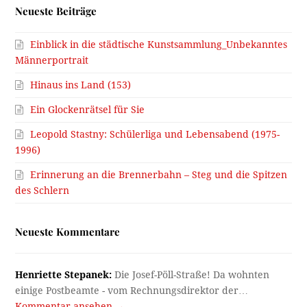
Neueste Beiträge
Einblick in die städtische Kunstsammlung_Unbekanntes
Männerportrait
Hinaus ins Land (153)
Ein Glockenrätsel für Sie
Leopold Stastny: Schülerliga und Lebensabend (1975-
1996)
Erinnerung an die Brennerbahn – Steg und die Spitzen
des Schlern
Neueste Kommentare
Henriette Stepanek:
Die Josef-Pöll-Straße! Da wohnten
einige Postbeamte - vom Rechnungsdirektor der…
Kommentar ansehen →