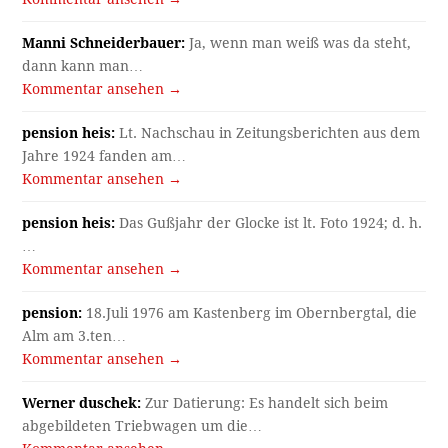
Manni Schneiderbauer:
Ja, wenn man weiß was da steht,
dann kann man…
Kommentar ansehen →
pension heis:
Lt. Nachschau in Zeitungsberichten aus dem
Jahre 1924 fanden am…
Kommentar ansehen →
pension heis:
Das Gußjahr der Glocke ist lt. Foto 1924; d. h.
…
Kommentar ansehen →
pension:
18.Juli 1976 am Kastenberg im Obernbergtal, die
Alm am 3.ten…
Kommentar ansehen →
Werner duschek:
Zur Datierung: Es handelt sich beim
abgebildeten Triebwagen um die…