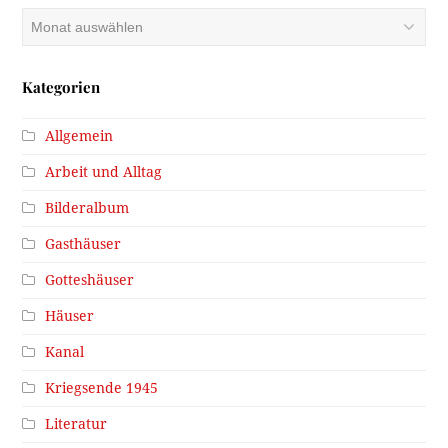
Archiv
Kategorien
Allgemein
Arbeit und Alltag
Bilderalbum
Gasthäuser
Gotteshäuser
Häuser
Kanal
Kriegsende 1945
Literatur