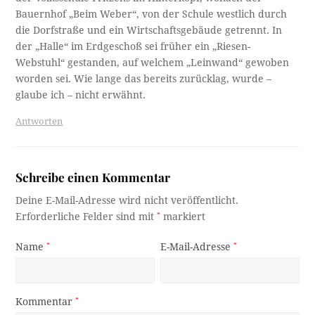
Bauernhof „Beim Weber“, von der Schule westlich durch
die Dorfstraße und ein Wirtschaftsgebäude getrennt. In
der „Halle“ im Erdgeschoß sei früher ein „Riesen-
Webstuhl“ gestanden, auf welchem „Leinwand“ gewoben
worden sei. Wie lange das bereits zurücklag, wurde –
glaube ich – nicht erwähnt.
Antworten
Schreibe einen Kommentar
Deine E-Mail-Adresse wird nicht veröffentlicht.
Erforderliche Felder sind mit
*
markiert
Name
*
E-Mail-Adresse
*
Kommentar
*