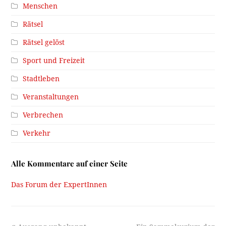
Menschen
Rätsel
Rätsel gelöst
Sport und Freizeit
Stadtleben
Veranstaltungen
Verbrechen
Verkehr
Alle Kommentare auf einer Seite
Das Forum der ExpertInnen