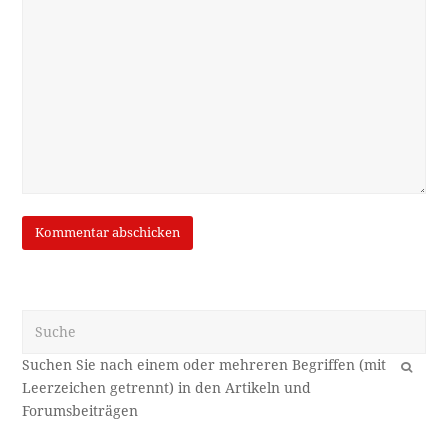
Suche
OK