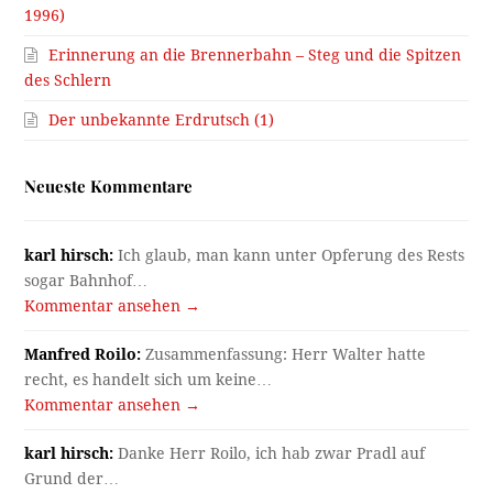
1996)
Erinnerung an die Brennerbahn – Steg und die Spitzen
des Schlern
Der unbekannte Erdrutsch (1)
Neueste Kommentare
karl hirsch:
Ich glaub, man kann unter Opferung des Rests
sogar Bahnhof…
Kommentar ansehen →
Manfred Roilo:
Zusammenfassung: Herr Walter hatte
recht, es handelt sich um keine…
Kommentar ansehen →
karl hirsch:
Danke Herr Roilo, ich hab zwar Pradl auf
Grund der…