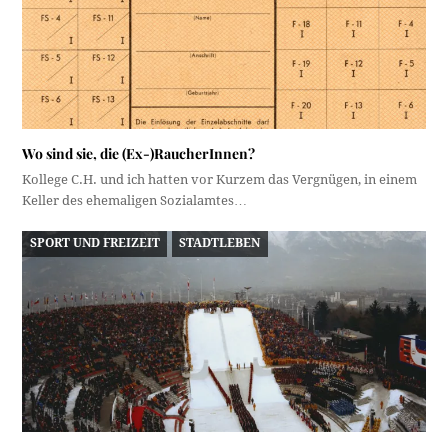
Wo sind sie, die (Ex-)RaucherInnen?
Kollege C.H. und ich hatten vor Kurzem das Vergnügen, in einem
Keller des ehemaligen Sozialamtes…
SPORT UND FREIZEIT
STADTLEBEN