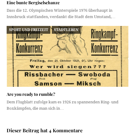
Eine bunte Bergiselschanze
Dass die 12. Olympischen Winterspiele 1976 überhaupt in
Innsbruck stattfanden, verdankt die Stadt dem Umstand,…
SPORT UND FREIZEIT
STADTLEBEN
Are you ready to rumble?
Dem Flugblatt zufolge kam es 1926 zu spannenden Ring- und
Boxkämpfen, die man sich in…
Dieser Beitrag hat 4 Kommentare