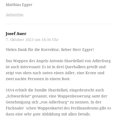
Matthias Egger
Antworten
Josef Auer
7. Oktober 2023 um 18:36 Uhr
Vielen Dank für die Korrektur, lieber Herr Egger!
Das Wappen des Angelo Antonio Sbardellati von Adlerburg
ist auch interessant: Es ist in drei Querbalken geteilt und
zeigt von oben nach unten einen Adler, eine Krone und
zwei nackte Personen in einem Boot.
1614 erhielt die Familie Sbardellati, eingedeutscht auch
„Schwardelat“ genannt, eine Wappenbesserung samt der
Genehmigung sich „von Adlerburg“ zu nennen. In der
Fischnaler´schen Wappenkartei des Ferdinandeums gibt es
dazu eine sehr gute Abbildung mit allen Details.