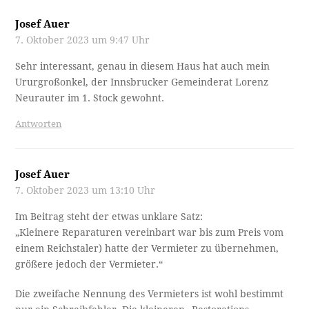
Josef Auer
7. Oktober 2023 um 9:47 Uhr
Sehr interessant, genau in diesem Haus hat auch mein
Ururgroßonkel, der Innsbrucker Gemeinderat Lorenz
Neurauter im 1. Stock gewohnt.
Antworten
Josef Auer
7. Oktober 2023 um 13:10 Uhr
Im Beitrag steht der etwas unklare Satz:
„Kleinere Reparaturen vereinbart war bis zum Preis vom
einem Reichstaler) hatte der Vermieter zu übernehmen,
größere jedoch der Vermieter.“
Die zweifache Nennung des Vermieters ist wohl bestimmt