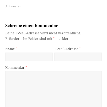
Antworten
Schreibe einen Kommentar
Deine E-Mail-Adresse wird nicht veröffentlicht.
Erforderliche Felder sind mit
*
markiert
Name
*
E-Mail-Adresse
*
Kommentar
*