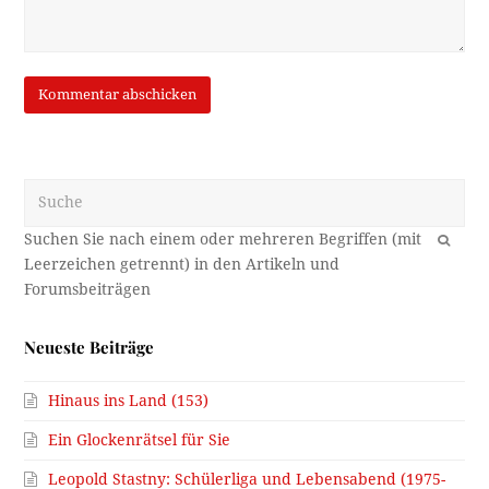
Suche
OK
Neueste Beiträge
Hinaus ins Land (153)
Ein Glockenrätsel für Sie
Leopold Stastny: Schülerliga und Lebensabend (1975-