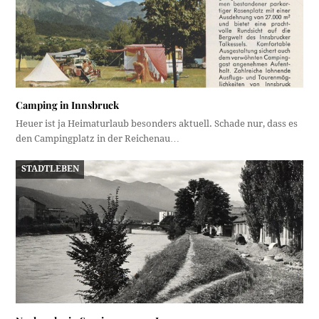
Camping in Innsbruck
Heuer ist ja Heimaturlaub besonders aktuell. Schade nur, dass es
den Campingplatz in der Reichenau…
STADTLEBEN