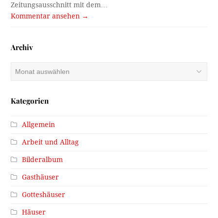
Zeitungsausschnitt mit dem…
Kommentar ansehen →
Archiv
Archiv
Kategorien
Allgemein
Arbeit und Alltag
Bilderalbum
Gasthäuser
Gotteshäuser
Häuser