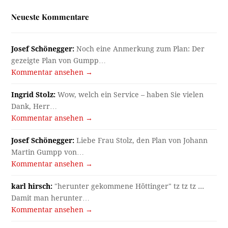
Neueste Kommentare
Josef Schönegger:
Noch eine Anmerkung zum Plan: Der
gezeigte Plan von Gumpp…
Kommentar ansehen →
Ingrid Stolz:
Wow, welch ein Service – haben Sie vielen
Dank, Herr…
Kommentar ansehen →
Josef Schönegger:
Liebe Frau Stolz, den Plan von Johann
Martin Gumpp von…
Kommentar ansehen →
karl hirsch:
"herunter gekommene Höttinger" tz tz tz ...
Damit man herunter…
Kommentar ansehen →