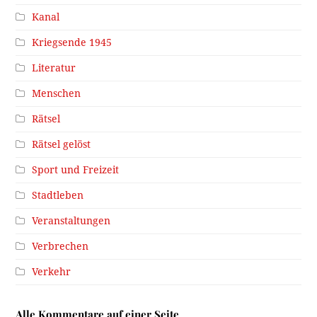
Kanal
Kriegsende 1945
Literatur
Menschen
Rätsel
Rätsel gelöst
Sport und Freizeit
Stadtleben
Veranstaltungen
Verbrechen
Verkehr
Alle Kommentare auf einer Seite