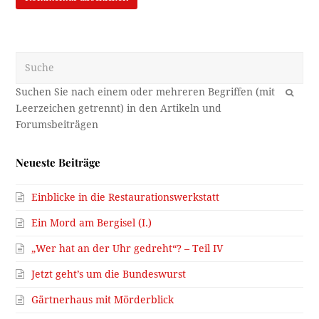
Suche
OK
Neueste Beiträge
Einblicke in die Restaurationswerkstatt
Ein Mord am Bergisel (I.)
„Wer hat an der Uhr gedreht“? – Teil IV
Jetzt geht’s um die Bundeswurst
Gärtnerhaus mit Mörderblick