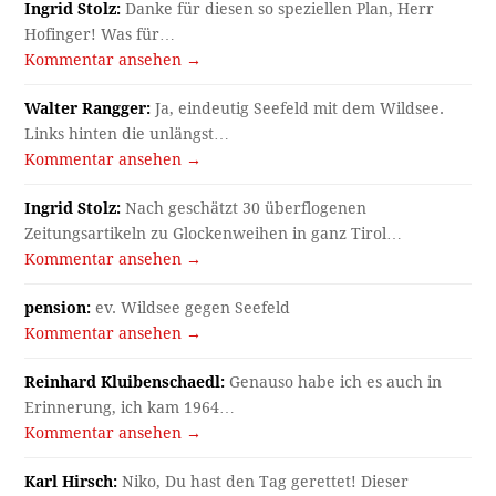
Ingrid Stolz:
Danke für diesen so speziellen Plan, Herr
Hofinger! Was für…
Kommentar ansehen →
Walter Rangger:
Ja, eindeutig Seefeld mit dem Wildsee.
Links hinten die unlängst…
Kommentar ansehen →
Ingrid Stolz:
Nach geschätzt 30 überflogenen
Zeitungsartikeln zu Glockenweihen in ganz Tirol…
Kommentar ansehen →
pension:
ev. Wildsee gegen Seefeld
Kommentar ansehen →
Reinhard Kluibenschaedl:
Genauso habe ich es auch in
Erinnerung, ich kam 1964…
Kommentar ansehen →
Karl Hirsch:
Niko, Du hast den Tag gerettet! Dieser