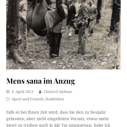
Mens sana im Anzug
4. April 2023
Christof Aichner
Sport und Freizeit
,
Stadtleben
Falls es bei Ihnen Zeit wird, dass Sie den zu Neujahr
gefassten, aber nicht eingelösten Vorsatz, etwas mehr
Sport zu treiben auch in die Tat umzusetzen, habe ich