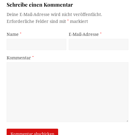
Schreibe einen Kommentar
Deine E-Mail-Adresse wird nicht veröffentlicht.
Erforderliche Felder sind mit
*
markiert
Name
*
E-Mail-Adresse
*
Kommentar
*