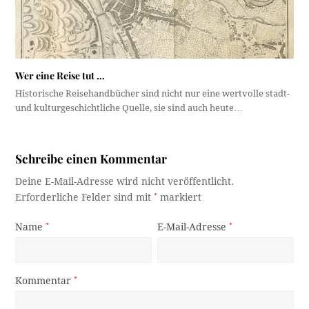
Wer eine Reise tut …
Historische Reisehandbücher sind nicht nur eine wertvolle stadt-
und kulturgeschichtliche Quelle, sie sind auch heute…
Schreibe einen Kommentar
Deine E-Mail-Adresse wird nicht veröffentlicht.
Erforderliche Felder sind mit
*
markiert
Name
*
E-Mail-Adresse
*
Kommentar
*