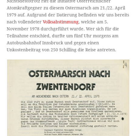
Nichtsdestotrotz rief die Initiative Österreichischer
Atomkraftgegner zu diesem Ostermarsch am 21./22. April
1979 auf. Aufgrund der Datierung befinden wir uns bereits
nach vollendeter
Volksabstimmung
, welche am 5.
November 1978 durchgeführt wurde. Wer sich für die
Teilnahme entschied, durfte um fünf Uhr morgens am
Autobusbahnhof Innsbruck und gegen einen
Unkostenbeitrag von 250 Schilling die Reise antreten.