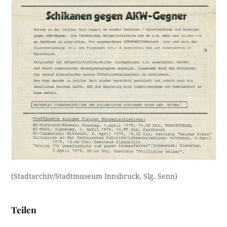
(Stadtarchiv/Stadtmuseum Innsbruck, Slg. Senn)
Teilen