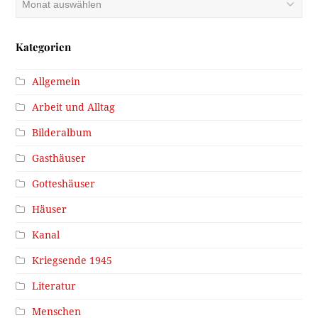
Kategorien
Allgemein
Arbeit und Alltag
Bilderalbum
Gasthäuser
Gotteshäuser
Häuser
Kanal
Kriegsende 1945
Literatur
Menschen