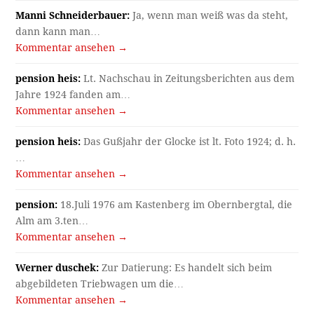
Manni Schneiderbauer:
Ja, wenn man weiß was da steht,
dann kann man…
Kommentar ansehen →
pension heis:
Lt. Nachschau in Zeitungsberichten aus dem
Jahre 1924 fanden am…
Kommentar ansehen →
pension heis:
Das Gußjahr der Glocke ist lt. Foto 1924; d. h.
…
Kommentar ansehen →
pension:
18.Juli 1976 am Kastenberg im Obernbergtal, die
Alm am 3.ten…
Kommentar ansehen →
Werner duschek:
Zur Datierung: Es handelt sich beim
abgebildeten Triebwagen um die…
Kommentar ansehen →