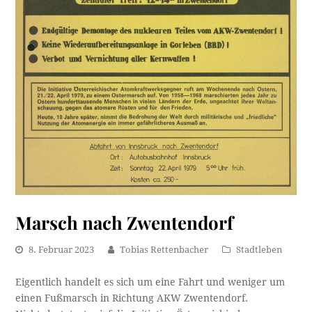
Marsch nach Zwentendorf
8. Februar 2023
Tobias Rettenbacher
Stadtleben
Eigentlich handelt es sich um eine Fahrt und weniger um
einen Fußmarsch in Richtung AKW Zwentendorf.