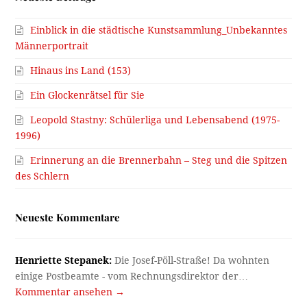
Einblick in die städtische Kunstsammlung_Unbekanntes
Männerportrait
Hinaus ins Land (153)
Ein Glockenrätsel für Sie
Leopold Stastny: Schülerliga und Lebensabend (1975-
1996)
Erinnerung an die Brennerbahn – Steg und die Spitzen
des Schlern
Neueste Kommentare
Henriette Stepanek:
Die Josef-Pöll-Straße! Da wohnten
einige Postbeamte - vom Rechnungsdirektor der…
Kommentar ansehen →