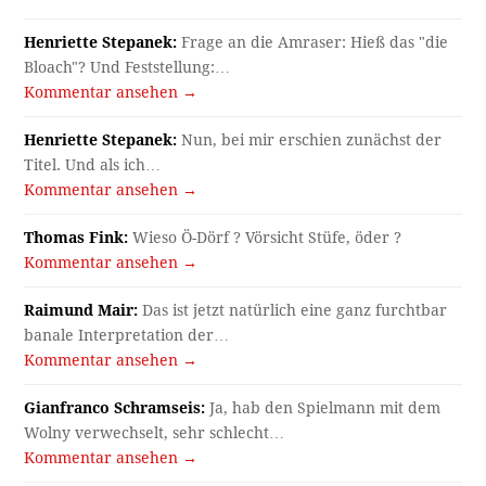
Henriette Stepanek:
Frage an die Amraser: Hieß das "die
Bloach"? Und Feststellung:…
Kommentar ansehen →
Henriette Stepanek:
Nun, bei mir erschien zunächst der
Titel. Und als ich…
Kommentar ansehen →
Thomas Fink:
Wieso Ö-Dörf ? Vörsicht Stüfe, öder ?
Kommentar ansehen →
Raimund Mair:
Das ist jetzt natürlich eine ganz furchtbar
banale Interpretation der…
Kommentar ansehen →
Gianfranco Schramseis:
Ja, hab den Spielmann mit dem
Wolny verwechselt, sehr schlecht…
Kommentar ansehen →