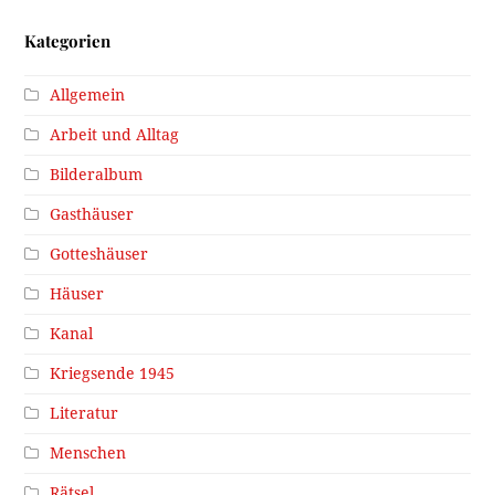
Kategorien
Allgemein
Arbeit und Alltag
Bilderalbum
Gasthäuser
Gotteshäuser
Häuser
Kanal
Kriegsende 1945
Literatur
Menschen
Rätsel