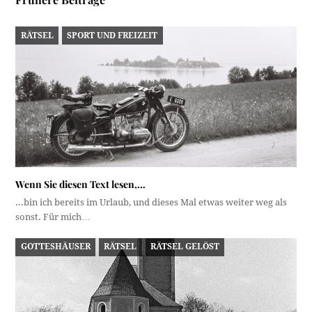
RÄTSEL
SPORT UND FREIZEIT
Wenn Sie diesen Text lesen,…
...bin ich bereits im Urlaub, und dieses Mal etwas weiter weg als
sonst. Für mich…
GOTTESHÄUSER
RÄTSEL
RÄTSEL GELÖST