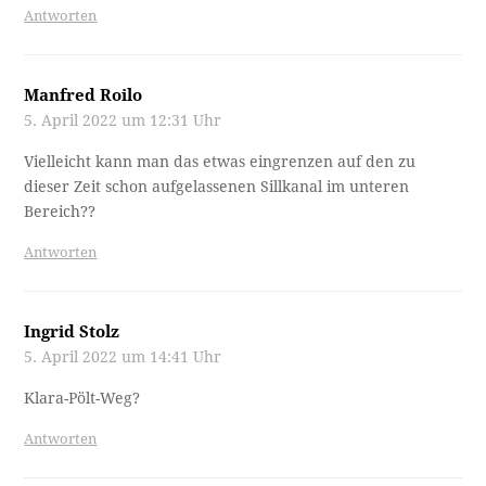
Antworten
Manfred Roilo
5. April 2022 um 12:31 Uhr
Vielleicht kann man das etwas eingrenzen auf den zu
dieser Zeit schon aufgelassenen Sillkanal im unteren
Bereich??
Antworten
Ingrid Stolz
5. April 2022 um 14:41 Uhr
Klara-Pölt-Weg?
Antworten