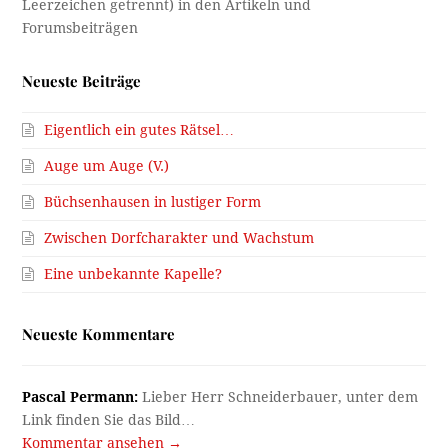
Neueste Beiträge
Eigentlich ein gutes Rätsel…
Auge um Auge (V.)
Büchsenhausen in lustiger Form
Zwischen Dorfcharakter und Wachstum
Eine unbekannte Kapelle?
Neueste Kommentare
Pascal Permann:
Lieber Herr Schneiderbauer, unter dem
Link finden Sie das Bild…
Kommentar ansehen →