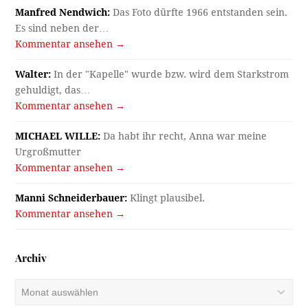
Manfred Nendwich:
Das Foto dürfte 1966 entstanden sein.
Es sind neben der…
Kommentar ansehen →
Walter:
In der "Kapelle" wurde bzw. wird dem Starkstrom
gehuldigt, das…
Kommentar ansehen →
MICHAEL WILLE:
Da habt ihr recht, Anna war meine
Urgroßmutter
Kommentar ansehen →
Manni Schneiderbauer:
Klingt plausibel.
Kommentar ansehen →
Archiv
Archiv