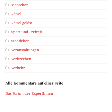
Menschen
Rätsel
Rätsel gelöst
Sport und Freizeit
Stadtleben
Veranstaltungen
Verbrechen
Verkehr
Alle Kommentare auf einer Seite
Das Forum der ExpertInnen