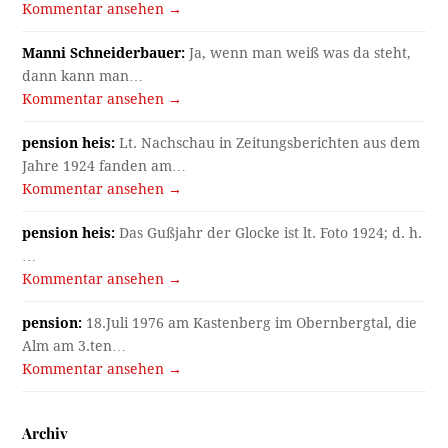
Kommentar ansehen →
Manni Schneiderbauer:
Ja, wenn man weiß was da steht,
dann kann man…
Kommentar ansehen →
pension heis:
Lt. Nachschau in Zeitungsberichten aus dem
Jahre 1924 fanden am…
Kommentar ansehen →
pension heis:
Das Gußjahr der Glocke ist lt. Foto 1924; d. h.
…
Kommentar ansehen →
pension:
18.Juli 1976 am Kastenberg im Obernbergtal, die
Alm am 3.ten…
Kommentar ansehen →
Archiv