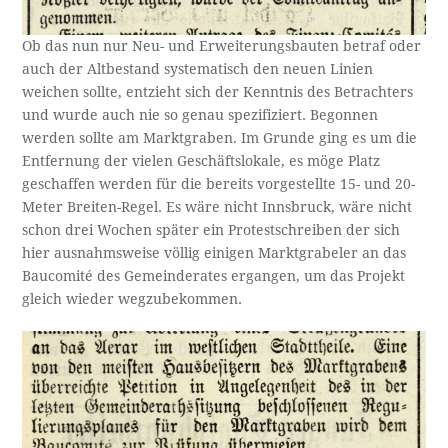
Ob das nun nur Neu- und Erweiterungsbauten betraf oder
auch der Altbestand systematisch den neuen Linien
weichen sollte, entzieht sich der Kenntnis des Betrachters
und wurde auch nie so genau spezifiziert. Begonnen
werden sollte am Marktgraben. Im Grunde ging es um die
Entfernung der vielen Geschäftslokale, es möge Platz
geschaffen werden für die bereits vorgestellte 15- und 20-
Meter Breiten-Regel. Es wäre nicht Innsbruck, wäre nicht
schon drei Wochen später ein Protestschreiben der sich
hier ausnahmsweise völlig einigen Marktgrabeler an das
Baucomité des Gemeinderates ergangen, um das Projekt
gleich wieder wegzubekommen.