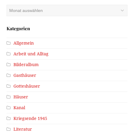
Archiv
Kategorien
Allgemein
Arbeit und Alltag
Bilderalbum
Gasthäuser
Gotteshäuser
Häuser
Kanal
Kriegsende 1945
Literatur