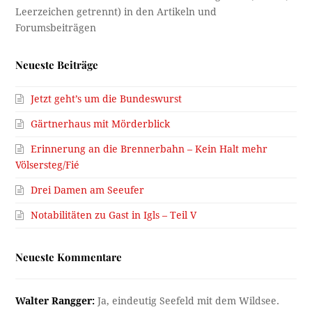
Neueste Beiträge
Jetzt geht’s um die Bundeswurst
Gärtnerhaus mit Mörderblick
Erinnerung an die Brennerbahn – Kein Halt mehr
Völsersteg/Fié
Drei Damen am Seeufer
Notabilitäten zu Gast in Igls – Teil V
Neueste Kommentare
Walter Rangger:
Ja, eindeutig Seefeld mit dem Wildsee.