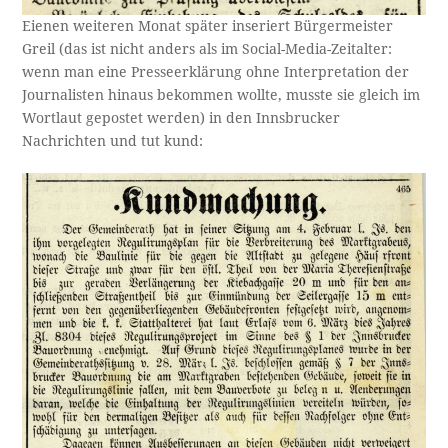
Eienen weiteren Monat später inseriert Bürgermeister
Greil (das ist nicht anders als im Social-Media-Zeitalter:
wenn man eine Presseerklärung ohne Interpretation der
Journalisten hinaus bekommen wollte, musste sie gleich im
Wortlaut gepostet werden) in den Innsbrucker
Nachrichten und tut kund: