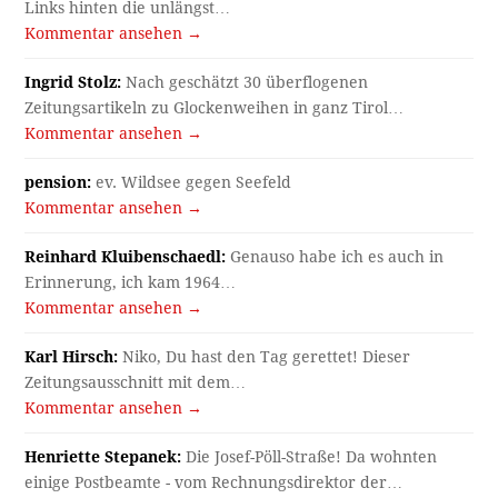
Links hinten die unlängst…
Kommentar ansehen →
Ingrid Stolz:
Nach geschätzt 30 überflogenen
Zeitungsartikeln zu Glockenweihen in ganz Tirol…
Kommentar ansehen →
pension:
ev. Wildsee gegen Seefeld
Kommentar ansehen →
Reinhard Kluibenschaedl:
Genauso habe ich es auch in
Erinnerung, ich kam 1964…
Kommentar ansehen →
Karl Hirsch:
Niko, Du hast den Tag gerettet! Dieser
Zeitungsausschnitt mit dem…
Kommentar ansehen →
Henriette Stepanek:
Die Josef-Pöll-Straße! Da wohnten
einige Postbeamte - vom Rechnungsdirektor der…