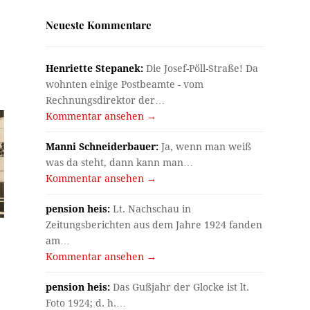
Neueste Kommentare
Henriette Stepanek:
Die Josef-Pöll-Straße! Da
wohnten einige Postbeamte - vom
Rechnungsdirektor der…
Kommentar ansehen →
Manni Schneiderbauer:
Ja, wenn man weiß
was da steht, dann kann man…
Kommentar ansehen →
pension heis:
Lt. Nachschau in
Zeitungsberichten aus dem Jahre 1924 fanden
am…
Kommentar ansehen →
pension heis:
Das Gußjahr der Glocke ist lt.
Foto 1924; d. h.…