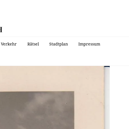
H
Verkehr
Rätsel
Stadtplan
Impressum