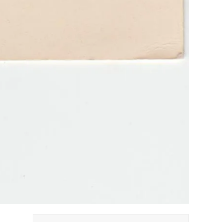
Suche