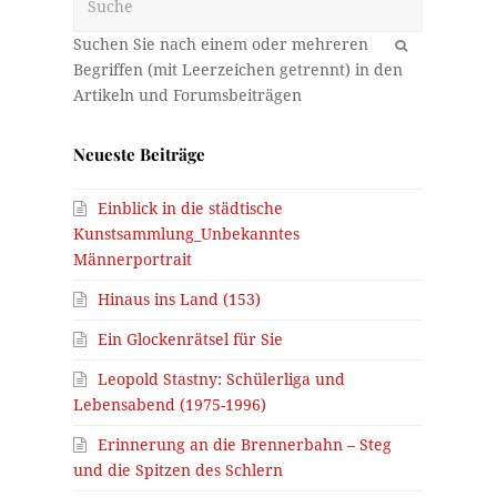
OK
Neueste Beiträge
Einblick in die städtische
Kunstsammlung_Unbekanntes
Männerportrait
Hinaus ins Land (153)
Ein Glockenrätsel für Sie
Leopold Stastny: Schülerliga und
Lebensabend (1975-1996)
Erinnerung an die Brennerbahn – Steg
und die Spitzen des Schlern