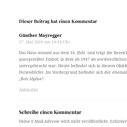
Dieser Beitrag hat einen Kommentar
Günther Mayregger
27. Mai 2026 um 10:14 Uhr
Das Haus stammt aus dem 16. Jhdt. und trägt die Bezeich
quergeteilter Einhof, in dem ab 1947 im nordwestlichen 
untergebracht war. Heute befindet sich in diesem Obje
Feriendörfer. Im Vordergrund befindet sich der ehemali
„Bon Alpina“.
Antworten
Schreibe einen Kommentar
Deine E-Mail-Adresse wird nicht veröffentlicht.
Erforder