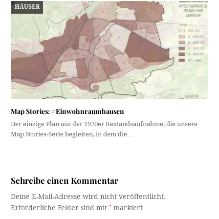
HÄUSER
Map Stories: #Einwohnraumhausen
Der einzige Plan aus der 1970er Bestandsaufnahme, die unsere
Map Stories-Serie begleiten, in dem die…
Schreibe einen Kommentar
Deine E-Mail-Adresse wird nicht veröffentlicht.
Erforderliche Felder sind mit
*
markiert