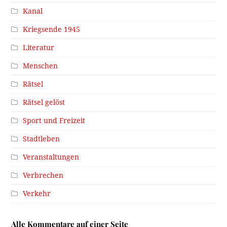
Kanal
Kriegsende 1945
Literatur
Menschen
Rätsel
Rätsel gelöst
Sport und Freizeit
Stadtleben
Veranstaltungen
Verbrechen
Verkehr
Alle Kommentare auf einer Seite