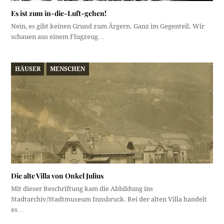
Es ist zum in-die-Luft-gehen!
Nein, es gibt keinen Grund zum Ärgern. Ganz im Gegenteil. Wir
schauen aus einem Flugzeug…
HÄUSER
MENSCHEN
Die alte Villa von Onkel Julius
Mit dieser Beschriftung kam die Abbildung ins
Stadtarchiv/Stadtmuseum Innsbruck. Bei der alten Villa handelt
es…