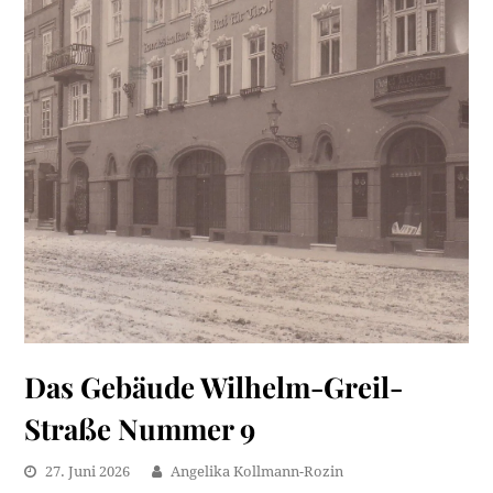
Das Gebäude Wilhelm-Greil-
Straße Nummer 9
27. Juni 2026
Angelika Kollmann-Rozin