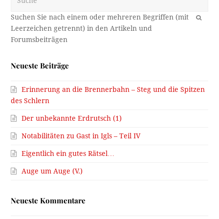
OK
Neueste Beiträge
Erinnerung an die Brennerbahn – Steg und die Spitzen
des Schlern
Der unbekannte Erdrutsch (1)
Notabilitäten zu Gast in Igls – Teil IV
Eigentlich ein gutes Rätsel…
Auge um Auge (V.)
Neueste Kommentare