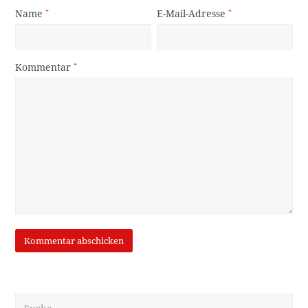
Name
*
E-Mail-Adresse
*
Kommentar
*
Suche