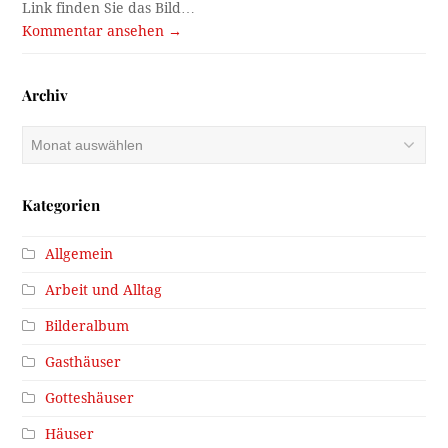
Link finden Sie das Bild…
Kommentar ansehen →
Archiv
Archiv
Kategorien
Allgemein
Arbeit und Alltag
Bilderalbum
Gasthäuser
Gotteshäuser
Häuser