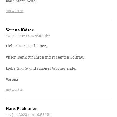
mal unterjubelte.
Antworten
Verena Kaiser
14. Juli 2023 um 9:46 Uhr
Lieber Herr Pechlaner,
vielen Dank für Ihren interessanten Beitrag.
Liebe Grüße und schönes Wochenende.
Verena
Antworten
Hans Pechlaner
14. Juli 2023 um 10:53 Uhr