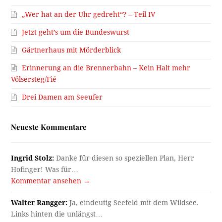
„Wer hat an der Uhr gedreht“? – Teil IV
Jetzt geht’s um die Bundeswurst
Gärtnerhaus mit Mörderblick
Erinnerung an die Brennerbahn – Kein Halt mehr
Völsersteg/Fié
Drei Damen am Seeufer
Neueste Kommentare
Ingrid Stolz:
Danke für diesen so speziellen Plan, Herr
Hofinger! Was für…
Kommentar ansehen →
Walter Rangger:
Ja, eindeutig Seefeld mit dem Wildsee.
Links hinten die unlängst…