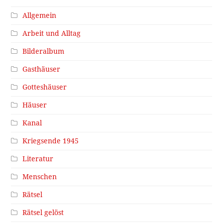
Allgemein
Arbeit und Alltag
Bilderalbum
Gasthäuser
Gotteshäuser
Häuser
Kanal
Kriegsende 1945
Literatur
Menschen
Rätsel
Rätsel gelöst