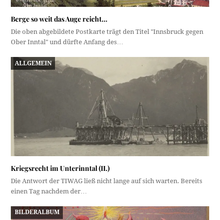
Berge so weit das Auge reicht…
Die oben abgebildete Postkarte trägt den Titel "Innsbruck gegen
Ober Inntal" und dürfte Anfang des…
ALLGEMEIN
Kriegsrecht im Unterinntal (II.)
Die Antwort der TIWAG ließ nicht lange auf sich warten. Bereits
einen Tag nachdem der…
BILDERALBUM