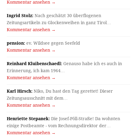
Kommentar ansehen →
Ingrid Stolz:
Nach geschätzt 30 überflogenen
Zeitungsartikeln zu Glockenweihen in ganz Tirol…
Kommentar ansehen →
pension:
ev. Wildsee gegen Seefeld
Kommentar ansehen →
Reinhard Kluibenschaedl:
Genauso habe ich es auch in
Erinnerung, ich kam 1964…
Kommentar ansehen →
Karl Hirsch:
Niko, Du hast den Tag gerettet! Dieser
Zeitungsausschnitt mit dem…
Kommentar ansehen →
Henriette Stepanek:
Die Josef-Pöll-Straße! Da wohnten
einige Postbeamte - vom Rechnungsdirektor der…
Kommentar ansehen →