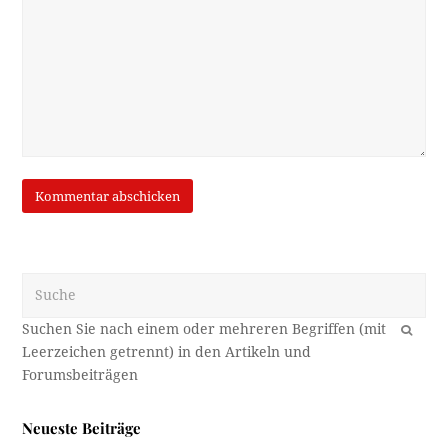
Suche
OK
Neueste Beiträge