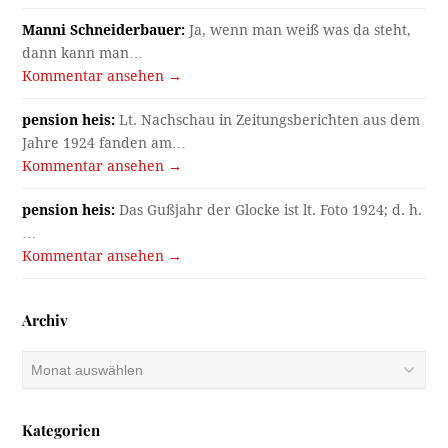
Manni Schneiderbauer:
Ja, wenn man weiß was da steht,
dann kann man…
Kommentar ansehen →
pension heis:
Lt. Nachschau in Zeitungsberichten aus dem
Jahre 1924 fanden am…
Kommentar ansehen →
pension heis:
Das Gußjahr der Glocke ist lt. Foto 1924; d. h.
…
Kommentar ansehen →
Archiv
Archiv
Kategorien