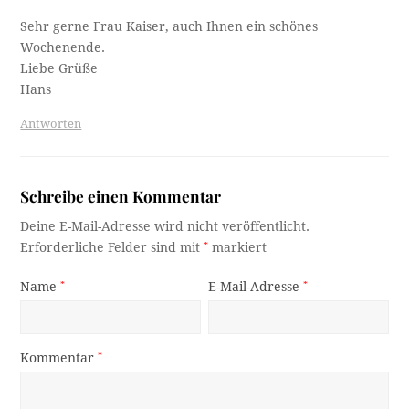
Sehr gerne Frau Kaiser, auch Ihnen ein schönes
Wochenende.
Liebe Grüße
Hans
Antworten
Schreibe einen Kommentar
Deine E-Mail-Adresse wird nicht veröffentlicht.
Erforderliche Felder sind mit
*
markiert
Name
*
E-Mail-Adresse
*
Kommentar
*