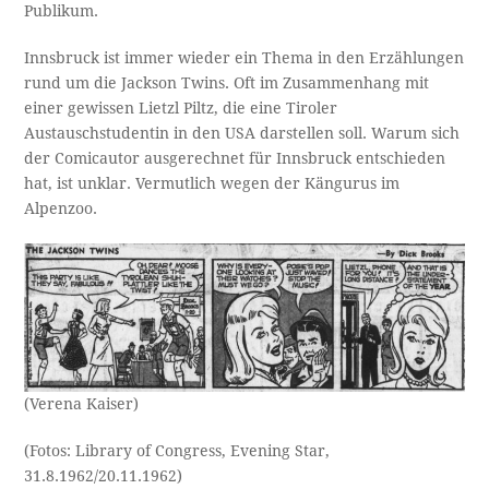
Publikum.
Innsbruck ist immer wieder ein Thema in den Erzählungen
rund um die Jackson Twins. Oft im Zusammenhang mit
einer gewissen Lietzl Piltz, die eine Tiroler
Austauschstudentin in den USA darstellen soll. Warum sich
der Comicautor ausgerechnet für Innsbruck entschieden
hat, ist unklar. Vermutlich wegen der Kängurus im
Alpenzoo.
(Verena Kaiser)
(Fotos: Library of Congress, Evening Star,
31.8.1962/20.11.1962)