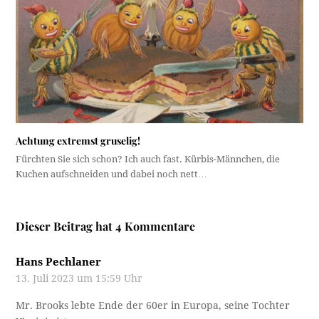
Achtung extremst gruselig!
Fürchten Sie sich schon? Ich auch fast. Kürbis-Männchen, die
Kuchen aufschneiden und dabei noch nett…
Dieser Beitrag hat 4 Kommentare
Hans Pechlaner
13. Juli 2023 um 15:59 Uhr
Mr. Brooks lebte Ende der 60er in Europa, seine Tochter