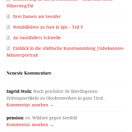
Völsersteg/Fié
Drei Damen am Seeufer
Notabilitäten zu Gast in Igls – Teil V
An Santifallers Schwelle
Einblick in die städtische Kunstsammlung_Unbekanntes
Männerportrait
Neueste Kommentare
Ingrid Stolz:
Nach geschätzt 30 überflogenen
Zeitungsartikeln zu Glockenweihen in ganz Tirol…
Kommentar ansehen →
pension:
ev. Wildsee gegen Seefeld
Kommentar ansehen →