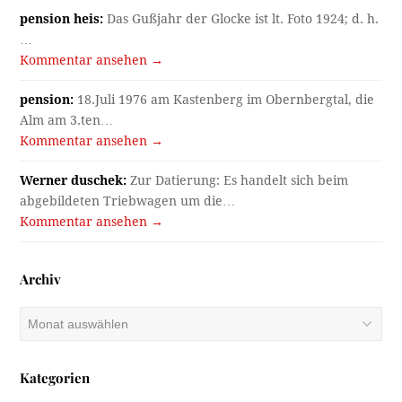
pension heis:
Das Gußjahr der Glocke ist lt. Foto 1924; d. h.
…
Kommentar ansehen →
pension:
18.Juli 1976 am Kastenberg im Obernbergtal, die
Alm am 3.ten…
Kommentar ansehen →
Werner duschek:
Zur Datierung: Es handelt sich beim
abgebildeten Triebwagen um die…
Kommentar ansehen →
Archiv
Archiv
Kategorien