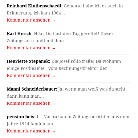
Reinhard Kluibenschaedl:
Genauso habe ich es auch in
Erinnerung, ich kam 1964…
Kommentar ansehen →
Karl Hirsch:
Niko, Du hast den Tag gerettet! Dieser
Zeitungsausschnitt mit dem…
Kommentar ansehen →
Henriette Stepanek:
Die Josef-Pöll-Straße! Da wohnten
einige Postbeamte - vom Rechnungsdirektor der…
Kommentar ansehen →
Manni Schneiderbauer:
Ja, wenn man weiß was da steht,
dann kann man…
Kommentar ansehen →
pension heis:
Lt. Nachschau in Zeitungsberichten aus dem
Jahre 1924 fanden am…
Kommentar ansehen →