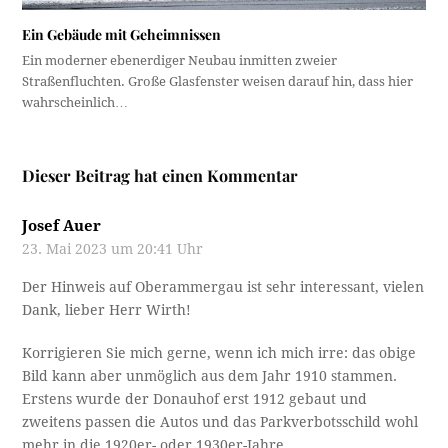
Ein Gebäude mit Geheimnissen
Ein moderner ebenerdiger Neubau inmitten zweier
Straßenfluchten. Große Glasfenster weisen darauf hin, dass hier
wahrscheinlich…
Dieser Beitrag hat einen Kommentar
Josef Auer
23. Mai 2023 um 20:41 Uhr
Der Hinweis auf Oberammergau ist sehr interessant, vielen
Dank, lieber Herr Wirth!
Korrigieren Sie mich gerne, wenn ich mich irre: das obige
Bild kann aber unmöglich aus dem Jahr 1910 stammen.
Erstens wurde der Donauhof erst 1912 gebaut und
zweitens passen die Autos und das Parkverbotsschild wohl
mehr in die 1920er- oder 1930er-Jahre.