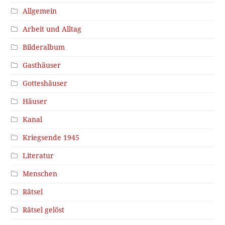
Allgemein
Arbeit und Alltag
Bilderalbum
Gasthäuser
Gotteshäuser
Häuser
Kanal
Kriegsende 1945
Literatur
Menschen
Rätsel
Rätsel gelöst