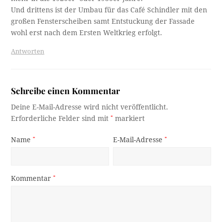
Und drittens ist der Umbau für das Café Schindler mit den
großen Fensterscheiben samt Entstuckung der Fassade
wohl erst nach dem Ersten Weltkrieg erfolgt.
Antworten
Schreibe einen Kommentar
Deine E-Mail-Adresse wird nicht veröffentlicht.
Erforderliche Felder sind mit
*
markiert
Name
*
E-Mail-Adresse
*
Kommentar
*