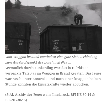
Vom Waggon bestand zumindest eine gute Sichtverbindung
zum Ausgangspunkt des Löschangriffes …
Vermutlich durch Funkenflug war das in Holzkisten
verpackte Tafelgas im Waggon in Brand geraten. Das Feuer
war rasch unter Kontrolle und nach einer knappen halben
Stunde konnten die Einsatzkräfte wieder abrücken.
(StAI, Archiv der Feuerwehr Innsbruck, BFI-NE-30-14 &
BFI-NE-30-15)