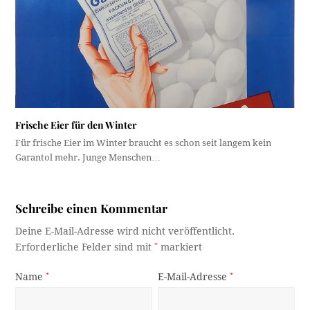
Frische Eier für den Winter
Für frische Eier im Winter braucht es schon seit langem kein
Garantol mehr. Junge Menschen…
Schreibe einen Kommentar
Deine E-Mail-Adresse wird nicht veröffentlicht.
Erforderliche Felder sind mit
*
markiert
Name
*
E-Mail-Adresse
*