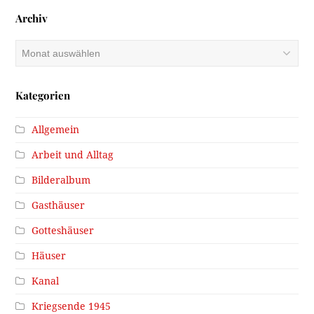
Archiv
Archiv
Kategorien
Allgemein
Arbeit und Alltag
Bilderalbum
Gasthäuser
Gotteshäuser
Häuser
Kanal
Kriegsende 1945