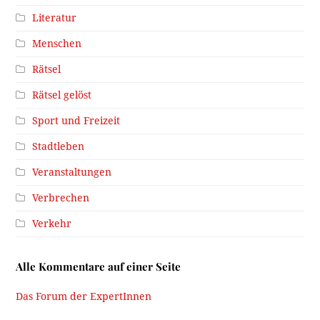
Literatur
Menschen
Rätsel
Rätsel gelöst
Sport und Freizeit
Stadtleben
Veranstaltungen
Verbrechen
Verkehr
Alle Kommentare auf einer Seite
Das Forum der ExpertInnen