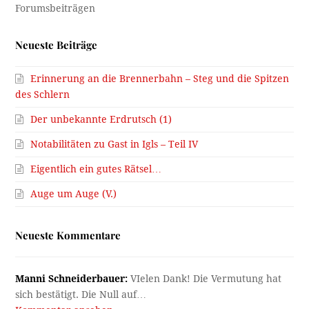
Neueste Beiträge
Erinnerung an die Brennerbahn – Steg und die Spitzen
des Schlern
Der unbekannte Erdrutsch (1)
Notabilitäten zu Gast in Igls – Teil IV
Eigentlich ein gutes Rätsel…
Auge um Auge (V.)
Neueste Kommentare
Manni Schneiderbauer:
VIelen Dank! Die Vermutung hat
sich bestätigt. Die Null auf…