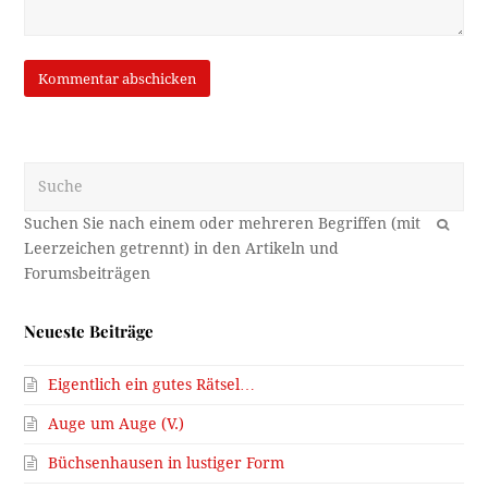
Suche
OK
Neueste Beiträge
Eigentlich ein gutes Rätsel…
Auge um Auge (V.)
Büchsenhausen in lustiger Form