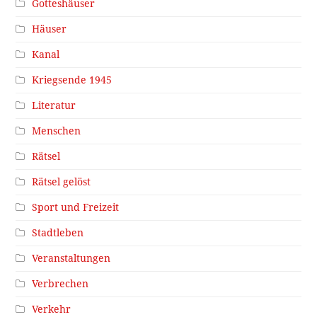
Gotteshäuser
Häuser
Kanal
Kriegsende 1945
Literatur
Menschen
Rätsel
Rätsel gelöst
Sport und Freizeit
Stadtleben
Veranstaltungen
Verbrechen
Verkehr