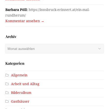
Barbara Pöll:
https://innsbruck-erinnert.at/ein-mal-
rundherum/
Kommentar ansehen →
Archiv
Archiv
Kategorien
Allgemein
Arbeit und Alltag
Bilderalbum
Gasthäuser