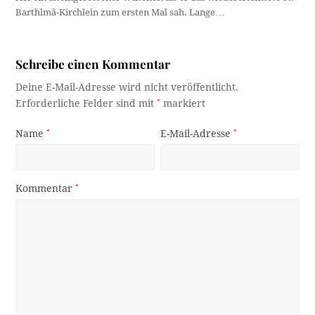
Barthlmä-Kirchlein zum ersten Mal sah. Lange…
Schreibe einen Kommentar
Deine E-Mail-Adresse wird nicht veröffentlicht.
Erforderliche Felder sind mit
*
markiert
Name
*
E-Mail-Adresse
*
Kommentar
*