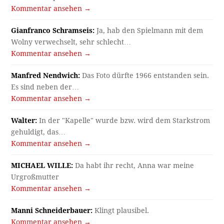
Kommentar ansehen →
Gianfranco Schramseis:
Ja, hab den Spielmann mit dem
Wolny verwechselt, sehr schlecht…
Kommentar ansehen →
Manfred Nendwich:
Das Foto dürfte 1966 entstanden sein.
Es sind neben der…
Kommentar ansehen →
Walter:
In der "Kapelle" wurde bzw. wird dem Starkstrom
gehuldigt, das…
Kommentar ansehen →
MICHAEL WILLE:
Da habt ihr recht, Anna war meine
Urgroßmutter
Kommentar ansehen →
Manni Schneiderbauer:
Klingt plausibel.
Kommentar ansehen →