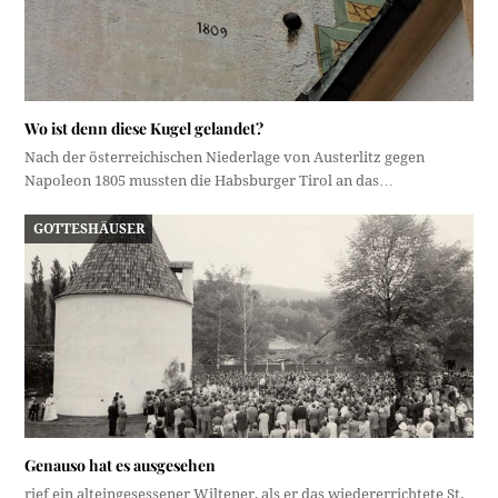
Wo ist denn diese Kugel gelandet?
Nach der österreichischen Niederlage von Austerlitz gegen
Napoleon 1805 mussten die Habsburger Tirol an das…
GOTTESHÄUSER
Genauso hat es ausgesehen
rief ein alteingesessener Wiltener, als er das wiedererrichtete St.