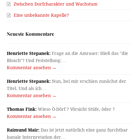
Zwischen Dorfcharakter und Wachstum
Eine unbekannte Kapelle?
Neueste Kommentare
Henriette Stepanek:
Frage an die Amraser: Hieß das "die
Bloach"? Und Feststellung:…
Kommentar ansehen →
Henriette Stepanek:
Nun, bei mir erschien zunächst der
Titel. Und als ich…
Kommentar ansehen →
Thomas Fink:
Wieso Ö-Dörf ? Vörsicht Stüfe, öder ?
Kommentar ansehen →
Raimund Mair:
Das ist jetzt natürlich eine ganz furchtbar
banale Interpretation der…