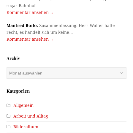
sogar Bahnhof…
Kommentar ansehen →
Manfred Roilo:
Zusammenfassung: Herr Walter hatte
recht, es handelt sich um keine…
Kommentar ansehen →
Archiv
Archiv
Kategorien
Allgemein
Arbeit und Alltag
Bilderalbum