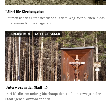
Rätsel für Kirchengeher
Räumen wir das Offensichtliche aus dem Weg. Wir blicken in das
Innere einer Kirche ausgehend…
BILDERALBUM
GOTTESHÄUSER
Unterwegs in der Stadt_16
Darf ich diesem Beitrag überhaupt den Titel "Unterwegs in der
Stadt" geben, obwohl er doch…