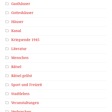
Gasthäuser
Gotteshäuser
Häuser
Kanal
Kriegsende 1945
Literatur
Menschen
Rätsel
Rätsel gelöst
Sport und Freizeit
Stadtleben
Veranstaltungen
Verbrechen