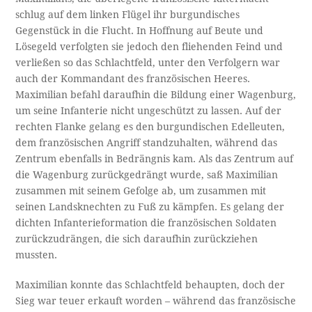
schlug auf dem linken Flügel ihr burgundisches
Gegenstück in die Flucht. In Hoffnung auf Beute und
Lösegeld verfolgten sie jedoch den fliehenden Feind und
verließen so das Schlachtfeld, unter den Verfolgern war
auch der Kommandant des französischen Heeres.
Maximilian befahl daraufhin die Bildung einer Wagenburg,
um seine Infanterie nicht ungeschützt zu lassen. Auf der
rechten Flanke gelang es den burgundischen Edelleuten,
dem französischen Angriff standzuhalten, während das
Zentrum ebenfalls in Bedrängnis kam. Als das Zentrum auf
die Wagenburg zurückgedrängt wurde, saß Maximilian
zusammen mit seinem Gefolge ab, um zusammen mit
seinen Landsknechten zu Fuß zu kämpfen. Es gelang der
dichten Infanterieformation die französischen Soldaten
zurückzudrängen, die sich daraufhin zurückziehen
mussten.
Maximilian konnte das Schlachtfeld behaupten, doch der
Sieg war teuer erkauft worden – während das französische