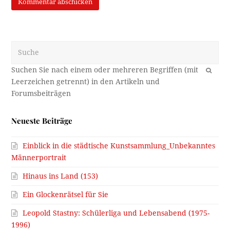
Suche
OK
Neueste Beiträge
Einblick in die städtische Kunstsammlung_Unbekanntes
Männerportrait
Hinaus ins Land (153)
Ein Glockenrätsel für Sie
Leopold Stastny: Schülerliga und Lebensabend (1975-
1996)