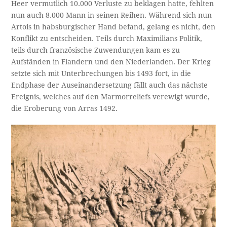
Heer vermutlich 10.000 Verluste zu beklagen hatte, fehlten
nun auch 8.000 Mann in seinen Reihen. Während sich nun
Artois in habsburgischer Hand befand, gelang es nicht, den
Konflikt zu entscheiden. Teils durch Maximilians Politik,
teils durch französische Zuwendungen kam es zu
Aufständen in Flandern und den Niederlanden. Der Krieg
setzte sich mit Unterbrechungen bis 1493 fort, in die
Endphase der Auseinandersetzung fällt auch das nächste
Ereignis, welches auf den Marmorreliefs verewigt wurde,
die Eroberung von Arras 1492.