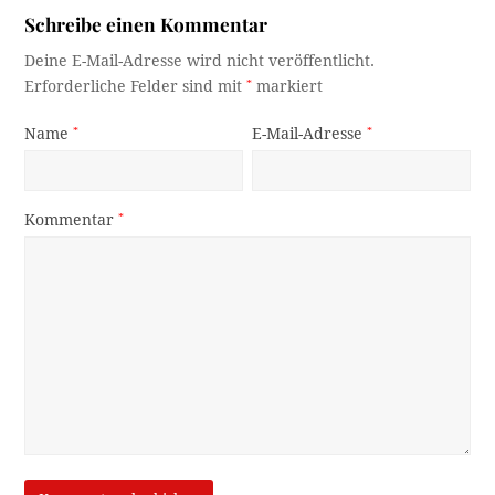
Schreibe einen Kommentar
Deine E-Mail-Adresse wird nicht veröffentlicht.
Erforderliche Felder sind mit
*
markiert
Name
*
E-Mail-Adresse
*
Kommentar
*