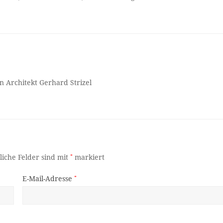
n Architekt Gerhard Strizel
liche Felder sind mit
*
markiert
E-Mail-Adresse
*