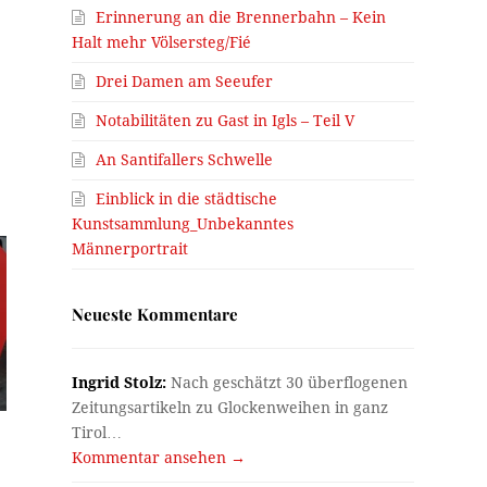
Erinnerung an die Brennerbahn – Kein
Halt mehr Völsersteg/Fié
Drei Damen am Seeufer
Notabilitäten zu Gast in Igls – Teil V
An Santifallers Schwelle
Einblick in die städtische
Kunstsammlung_Unbekanntes
Männerportrait
Neueste Kommentare
Ingrid Stolz:
Nach geschätzt 30 überflogenen
Zeitungsartikeln zu Glockenweihen in ganz
Tirol…
Kommentar ansehen →