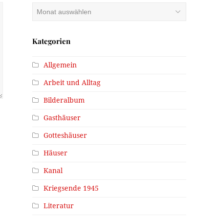
Archiv
Kategorien
Allgemein
Arbeit und Alltag
Bilderalbum
Gasthäuser
Gotteshäuser
Häuser
Kanal
Kriegsende 1945
Literatur