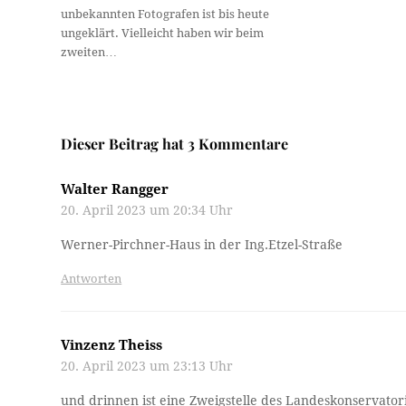
unbekannten Fotografen ist bis heute
ungeklärt. Vielleicht haben wir beim
zweiten…
Dieser Beitrag hat 3 Kommentare
Walter Rangger
20. April 2023 um 20:34 Uhr
Werner-Pirchner-Haus in der Ing.Etzel-Straße
Antworten
Vinzenz Theiss
20. April 2023 um 23:13 Uhr
und drinnen ist eine Zweigstelle des Landeskonservat