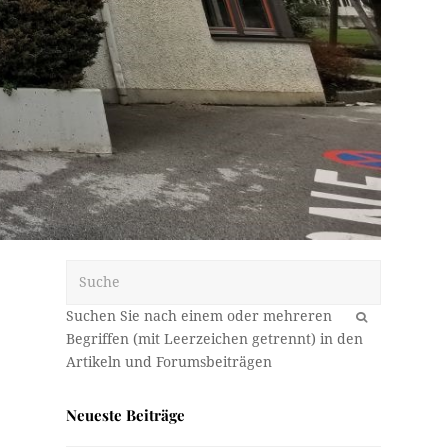
Suche
OK
Neueste Beiträge