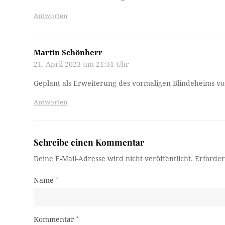
Antworten
Martin Schönherr
21. April 2023 um 21:31 Uhr
Geplant als Erweiterung des vormaligen Blindeheims vo
Antworten
Schreibe einen Kommentar
Deine E-Mail-Adresse wird nicht veröffentlicht.
Erforder
Name
*
Kommentar
*