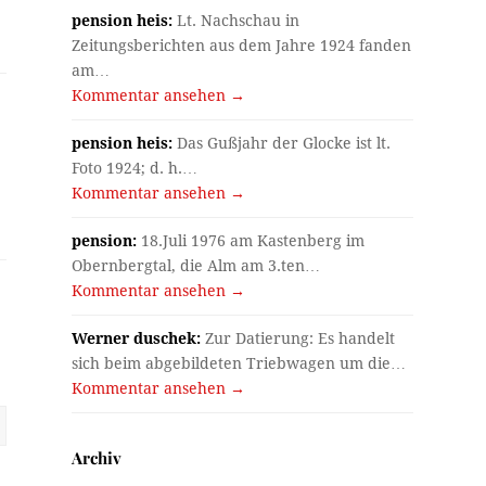
pension heis:
Lt. Nachschau in
Zeitungsberichten aus dem Jahre 1924 fanden
am…
Kommentar ansehen →
pension heis:
Das Gußjahr der Glocke ist lt.
Foto 1924; d. h.…
Kommentar ansehen →
pension:
18.Juli 1976 am Kastenberg im
Obernbergtal, die Alm am 3.ten…
Kommentar ansehen →
Werner duschek:
Zur Datierung: Es handelt
sich beim abgebildeten Triebwagen um die…
Kommentar ansehen →
Archiv