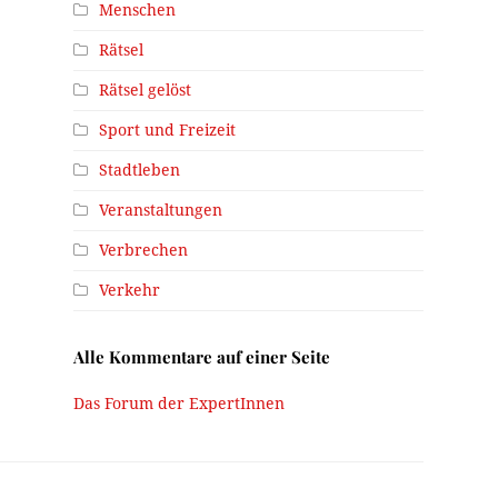
Menschen
Rätsel
Rätsel gelöst
Sport und Freizeit
Stadtleben
Veranstaltungen
Verbrechen
Verkehr
Alle Kommentare auf einer Seite
Das Forum der ExpertInnen