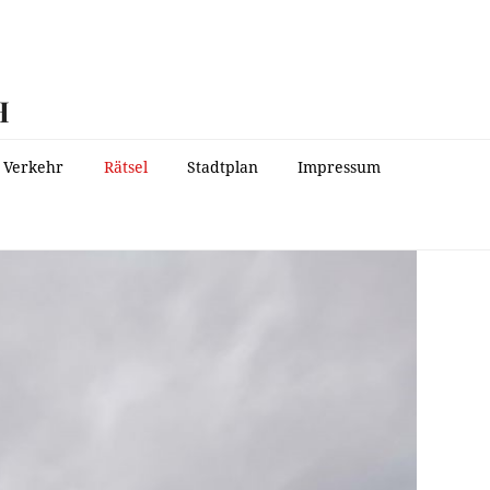
H
Verkehr
Rätsel
Stadtplan
Impressum