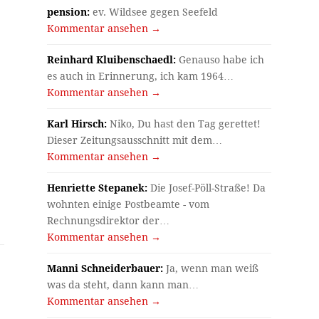
pension:
ev. Wildsee gegen Seefeld
Kommentar ansehen →
Reinhard Kluibenschaedl:
Genauso habe ich
es auch in Erinnerung, ich kam 1964…
Kommentar ansehen →
Karl Hirsch:
Niko, Du hast den Tag gerettet!
Dieser Zeitungsausschnitt mit dem…
Kommentar ansehen →
Henriette Stepanek:
Die Josef-Pöll-Straße! Da
wohnten einige Postbeamte - vom
Rechnungsdirektor der…
Kommentar ansehen →
Manni Schneiderbauer:
Ja, wenn man weiß
was da steht, dann kann man…
Kommentar ansehen →