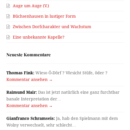
Auge um Auge (V.)
Büchsenhausen in lustiger Form
Zwischen Dorfcharakter und Wachstum
Eine unbekannte Kapelle?
Neueste Kommentare
Thomas Fink:
Wieso Ö-Dörf ? Vörsicht Stüfe, öder ?
Kommentar ansehen →
Raimund Mair:
Das ist jetzt natürlich eine ganz furchtbar
banale Interpretation der…
Kommentar ansehen →
Gianfranco Schramseis:
Ja, hab den Spielmann mit dem
Wolny verwechselt, sehr schlecht…