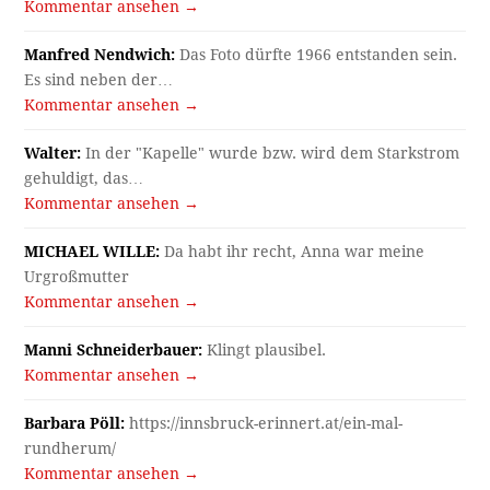
Kommentar ansehen →
Manfred Nendwich:
Das Foto dürfte 1966 entstanden sein.
Es sind neben der…
Kommentar ansehen →
Walter:
In der "Kapelle" wurde bzw. wird dem Starkstrom
gehuldigt, das…
Kommentar ansehen →
MICHAEL WILLE:
Da habt ihr recht, Anna war meine
Urgroßmutter
Kommentar ansehen →
Manni Schneiderbauer:
Klingt plausibel.
Kommentar ansehen →
Barbara Pöll:
https://innsbruck-erinnert.at/ein-mal-
rundherum/
Kommentar ansehen →