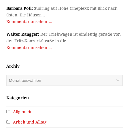
Barbara Pöll:
Südring auf Höhe Cineplexx mit Blick nach
Osten. Die Häuser…
Kommentar ansehen →
Walter Rangger:
Der Triebwagen ist eindeutig gerade von
der Fritz-Konzert-Straße in die…
Kommentar ansehen →
Archiv
Archiv
Kategorien
Allgemein
Arbeit und Alltag