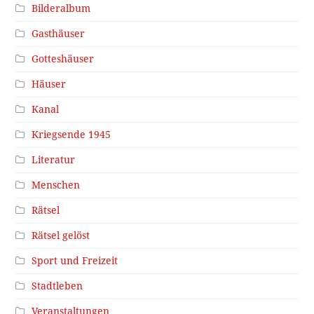
Bilderalbum
Gasthäuser
Gotteshäuser
Häuser
Kanal
Kriegsende 1945
Literatur
Menschen
Rätsel
Rätsel gelöst
Sport und Freizeit
Stadtleben
Veranstaltungen