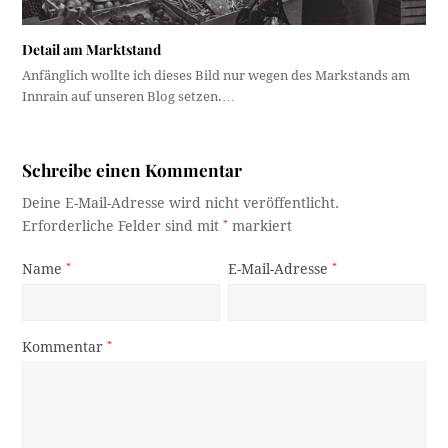
Detail am Marktstand
Anfänglich wollte ich dieses Bild nur wegen des Markstands am
Innrain auf unseren Blog setzen.…
Schreibe einen Kommentar
Deine E-Mail-Adresse wird nicht veröffentlicht.
Erforderliche Felder sind mit
*
markiert
Name
*
E-Mail-Adresse
*
Kommentar
*