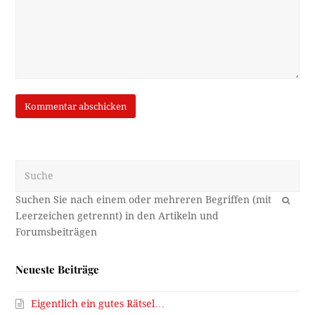
Suche
OK
Neueste Beiträge
Eigentlich ein gutes Rätsel…