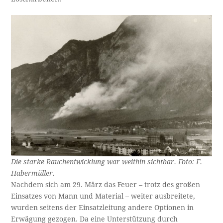
Die starke Rauchentwicklung war weithin sichtbar. Foto: F.
Habermüller.
Nachdem sich am 29. März das Feuer – trotz des großen
Einsatzes von Mann und Material – weiter ausbreitete,
wurden seitens der Einsatzleitung andere Optionen in
Erwägung gezogen. Da eine Unterstützung durch