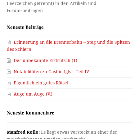
Neueste Beiträge
Erinnerung an die Brennerbahn – Steg und die Spitzen
des Schlern
Der unbekannte Erdrutsch (1)
Notabilitäten zu Gast in Igls – Teil IV
Eigentlich ein gutes Rätsel…
Auge um Auge (V.)
Neueste Kommentare
Manfred Roilo:
Es liegt etwas versteckt an einer der