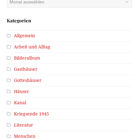
Kategorien
Allgemein
Arbeit und Alltag
Bilderalbum
Gasthäuser
Gotteshäuser
Häuser
Kanal
Kriegsende 1945
Literatur
Menschen