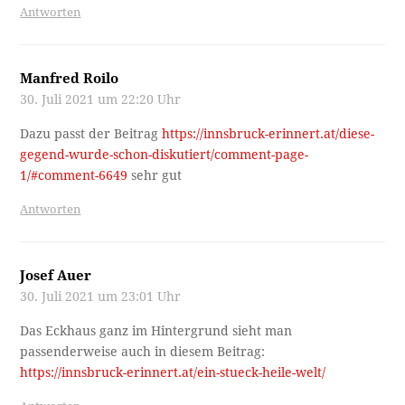
Antworten
Manfred Roilo
30. Juli 2021 um 22:20 Uhr
Dazu passt der Beitrag
https://innsbruck-erinnert.at/diese-
gegend-wurde-schon-diskutiert/comment-page-
1/#comment-6649
sehr gut
Antworten
Josef Auer
30. Juli 2021 um 23:01 Uhr
Das Eckhaus ganz im Hintergrund sieht man
passenderweise auch in diesem Beitrag:
https://innsbruck-erinnert.at/ein-stueck-heile-welt/