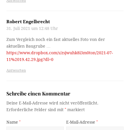
Antworten
Robert Engelbrecht
31. Juli 2021 um 12:48 Uhr
Zum Vergleich noch ein fast aktuelles Foto von der
aktuellen Baugrube …
https://www.dropbox.com/s/zsjwuhk8i3m0ton/2021-07-
11%2019.42.29.jpg?dl=0
Antworten
Schreibe einen Kommentar
Deine E-Mail-Adresse wird nicht veröffentlicht.
Erforderliche Felder sind mit
*
markiert
Name
*
E-Mail-Adresse
*