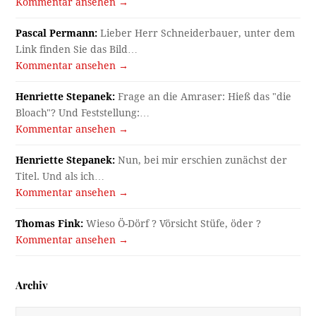
Kommentar ansehen →
Pascal Permann:
Lieber Herr Schneiderbauer, unter dem
Link finden Sie das Bild…
Kommentar ansehen →
Henriette Stepanek:
Frage an die Amraser: Hieß das "die
Bloach"? Und Feststellung:…
Kommentar ansehen →
Henriette Stepanek:
Nun, bei mir erschien zunächst der
Titel. Und als ich…
Kommentar ansehen →
Thomas Fink:
Wieso Ö-Dörf ? Vörsicht Stüfe, öder ?
Kommentar ansehen →
Archiv
Archiv