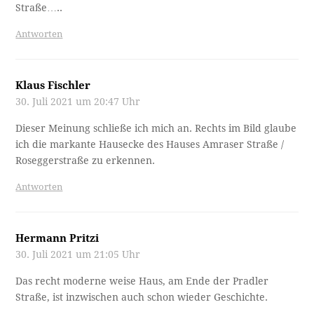
Straße…..
Antworten
Klaus Fischler
30. Juli 2021 um 20:47 Uhr
Dieser Meinung schließe ich mich an. Rechts im Bild glaube
ich die markante Hausecke des Hauses Amraser Straße /
Roseggerstraße zu erkennen.
Antworten
Hermann Pritzi
30. Juli 2021 um 21:05 Uhr
Das recht moderne weise Haus, am Ende der Pradler
Straße, ist inzwischen auch schon wieder Geschichte.