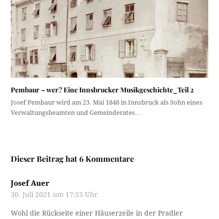
Pembaur – wer? Eine Innsbrucker Musikgeschichte_Teil 2
Josef Pembaur wird am 23. Mai 1848 in Innsbruck als Sohn eines
Verwaltungsbeamten und Gemeinderates…
Dieser Beitrag hat 6 Kommentare
Josef Auer
30. Juli 2021 um 17:55 Uhr
Wohl die Rückseite einer Häuserzeile in der Pradler