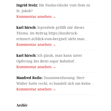
Ingrid Stolz:
Die Paulus-Glocke vom Dom zu
St. Jakob?
Kommentar ansehen →
karl hirsch:
Irgendwie gefällt mir dieses
Thema. Im Beitrag https://innsbruck-
erinnert.at/blick-vom-bergisel/ sieht man…
Kommentar ansehen →
karl hirsch:
Ich glaub, man kann unter
Opferung des Rests sogar Bahnhof…
Kommentar ansehen →
Manfred Roilo:
Zusammenfassung: Herr
Walter hatte recht, es handelt sich um keine…
Kommentar ansehen →
Archiv