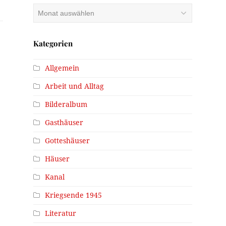
Archiv
Kategorien
Allgemein
Arbeit und Alltag
Bilderalbum
Gasthäuser
Gotteshäuser
Häuser
Kanal
Kriegsende 1945
Literatur