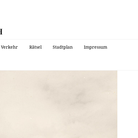
H
Verkehr
Rätsel
Stadtplan
Impressum