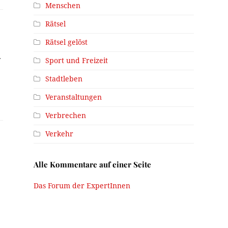
Menschen
Rätsel
Rätsel gelöst
r
Sport und Freizeit
Stadtleben
Veranstaltungen
Verbrechen
Verkehr
Alle Kommentare auf einer Seite
Das Forum der ExpertInnen