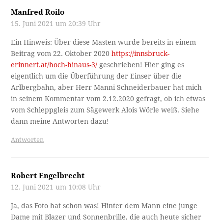
Manfred Roilo
15. Juni 2021 um 20:39 Uhr
Ein Hinweis: Über diese Masten wurde bereits in einem
Beitrag vom 22. Oktober 2020
https://innsbruck-
erinnert.at/hoch-hinaus-3/
geschrieben! Hier ging es
eigentlich um die Überführung der Einser über die
Arlbergbahn, aber Herr Manni Schneiderbauer hat mich
in seinem Kommentar vom 2.12.2020 gefragt, ob ich etwas
vom Schleppgleis zum Sägewerk Alois Wörle weiß. Siehe
dann meine Antworten dazu!
Antworten
Robert Engelbrecht
12. Juni 2021 um 10:08 Uhr
Ja, das Foto hat schon was! Hinter dem Mann eine junge
Dame mit Blazer und Sonnenbrille, die auch heute sicher