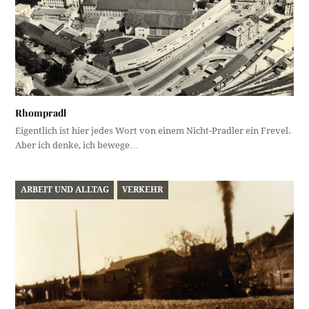
Rhompradl
Eigentlich ist hier jedes Wort von einem Nicht-Pradler ein Frevel.
Aber ich denke, ich bewege…
ARBEIT UND ALLTAG
VERKEHR