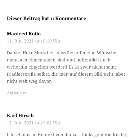
Dieser Beitrag hat 11 Kommentare
Manfred Roilo
11. Juni 2021 um 8:10 Uhr
Danke, Herr Morscher, dass Sie auf meine Wünsche
mehrfach eingegangen sind und hoffentlich auch
weiterhin eingehen werden! Es ist zwar nicht meine
Pradlerstraße selbst, die man auf diesem Bild sieht, aber
nicht weit weg davon
Antworten
Karl Hirsch
11. Juni 2021 um 9:01 Uhr
Ich seh das im Kontext von damals: Links geht die Küche,