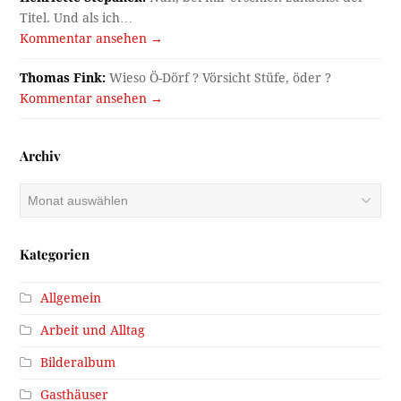
Titel. Und als ich…
Kommentar ansehen →
Thomas Fink:
Wieso Ö-Dörf ? Vörsicht Stüfe, öder ?
Kommentar ansehen →
Archiv
Archiv
Kategorien
Allgemein
Arbeit und Alltag
Bilderalbum
Gasthäuser