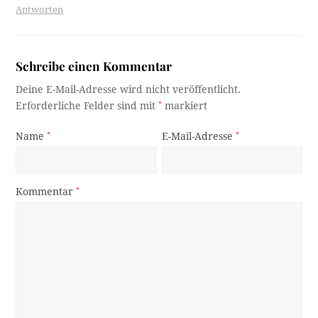
Antworten
Schreibe einen Kommentar
Deine E-Mail-Adresse wird nicht veröffentlicht.
Erforderliche Felder sind mit
*
markiert
Name
*
E-Mail-Adresse
*
Kommentar
*