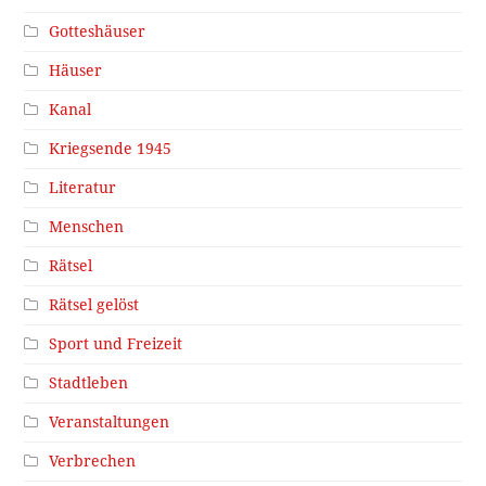
Gotteshäuser
Häuser
Kanal
Kriegsende 1945
Literatur
Menschen
Rätsel
Rätsel gelöst
Sport und Freizeit
Stadtleben
Veranstaltungen
Verbrechen