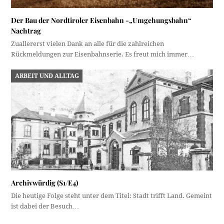
Der Bau der Nordtiroler Eisenbahn -„Umgehungsbahn“
Nachtrag
Zuallererst vielen Dank an alle für die zahlreichen
Rückmeldungen zur Eisenbahnserie. Es freut mich immer…
ARBEIT UND ALLTAG
Archivwürdig (S1/E4)
Die heutige Folge steht unter dem Titel: Stadt trifft Land. Gemeint
ist dabei der Besuch…