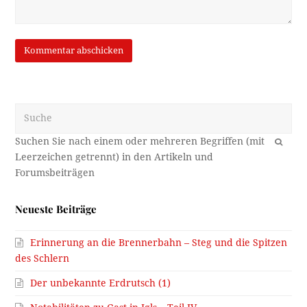
Suche
OK
Neueste Beiträge
Erinnerung an die Brennerbahn – Steg und die Spitzen
des Schlern
Der unbekannte Erdrutsch (1)