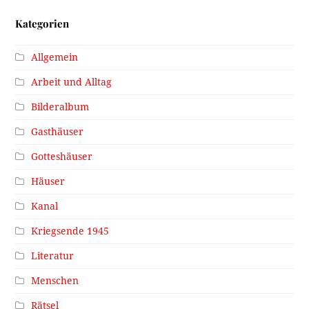
Kategorien
Allgemein
Arbeit und Alltag
Bilderalbum
Gasthäuser
Gotteshäuser
Häuser
Kanal
Kriegsende 1945
Literatur
Menschen
Rätsel