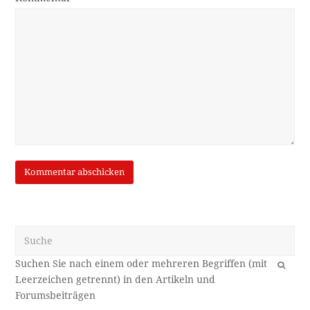
Suche
OK