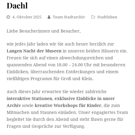
Dachl
4. Oktober 2025
Team Stadtarchiv
Stadtleben
Liebe Besucherinnen und Besucher,
wie jedes Jahr laden wir Sie auch heuer herzlich zur
Langen Nacht der Museen
in unseren beiden Häusern ein.
Freuen Sie sich auf einen abwechslungsreichen und
spannenden Abend von 18.00 – 24.00 Uhr mit besonderen
Einblicken, überraschenden Entdeckungen und einem
vielfältigen Programm für Groß und Klein.
Auch dieses Jahr erwarten Sie wieder zahlreiche
interaktive Stationen
,
exklusive Einblicke in unser
Archiv
sowie
kreative Workshops für Kinder
, die zum
Mitmachen und Staunen einladen. Unser engagiertes Team
begleitet Sie durch den Abend und steht Ihnen gerne für
Fragen und Gespräche zur Verfügung.