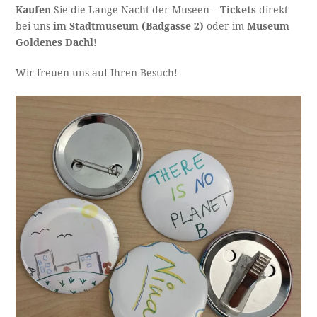
Kaufen
Sie die Lange Nacht der Museen –
Tickets
direkt
bei uns
im Stadtmuseum (Badgasse 2)
oder im
Museum
Goldenes Dachl
!
Wir freuen uns auf Ihren Besuch!