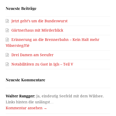
Neueste Beiträge
Jetzt geht’s um die Bundeswurst
Gärtnerhaus mit Mörderblick
Erinnerung an die Brennerbahn – Kein Halt mehr
Völsersteg/Fié
Drei Damen am Seeufer
Notabilitäten zu Gast in Igls – Teil V
Neueste Kommentare
Walter Rangger:
Ja, eindeutig Seefeld mit dem Wildsee.
Links hinten die unlängst…
Kommentar ansehen →