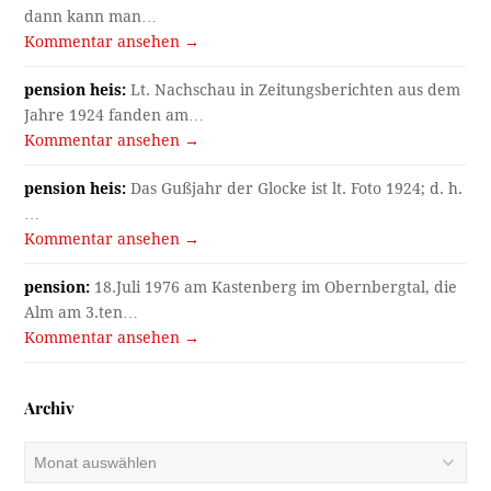
dann kann man…
Kommentar ansehen →
pension heis:
Lt. Nachschau in Zeitungsberichten aus dem
Jahre 1924 fanden am…
Kommentar ansehen →
pension heis:
Das Gußjahr der Glocke ist lt. Foto 1924; d. h.
…
Kommentar ansehen →
pension:
18.Juli 1976 am Kastenberg im Obernbergtal, die
Alm am 3.ten…
Kommentar ansehen →
Archiv
Archiv