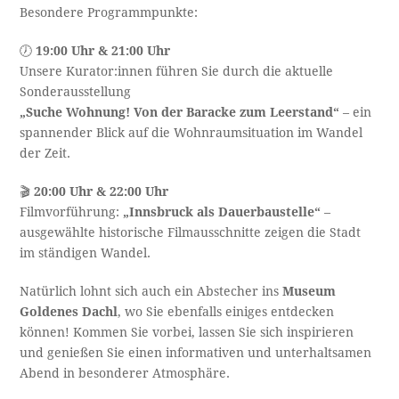
Besondere Programmpunkte:
🕖
19:00 Uhr & 21:00 Uhr
Unsere Kurator:innen führen Sie durch die aktuelle
Sonderausstellung
„Suche Wohnung! Von der Baracke zum Leerstand“
– ein
spannender Blick auf die Wohnraumsituation im Wandel
der Zeit.
🎬
20:00 Uhr & 22:00 Uhr
Filmvorführung:
„Innsbruck als Dauerbaustelle“
–
ausgewählte historische Filmausschnitte zeigen die Stadt
im ständigen Wandel.
Natürlich lohnt sich auch ein Abstecher ins
Museum
Goldenes Dachl
, wo Sie ebenfalls einiges entdecken
können! Kommen Sie vorbei, lassen Sie sich inspirieren
und genießen Sie einen informativen und unterhaltsamen
Abend in besonderer Atmosphäre.