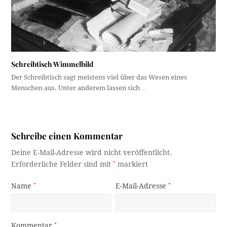
Schreibtisch Wimmelbild
Der Schreibtisch sagt meistens viel über das Wesen eines
Menschen aus. Unter anderem lassen sich…
Schreibe einen Kommentar
Deine E-Mail-Adresse wird nicht veröffentlicht.
Erforderliche Felder sind mit
*
markiert
Name
*
E-Mail-Adresse
*
Kommentar
*