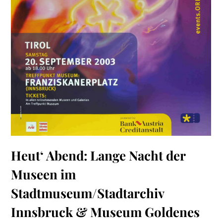
Heut‘ Abend: Lange Nacht der
Museen im
Stadtmuseum/Stadtarchiv
Innsbruck & Museum Goldenes