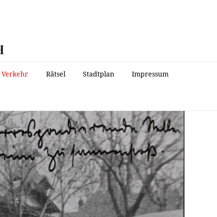
H
Verkehr
Rätsel
Stadtplan
Impressum