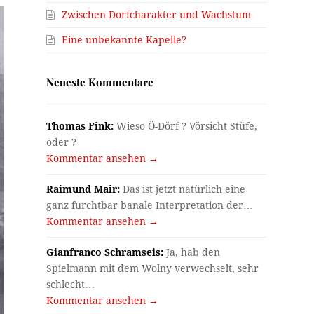
Zwischen Dorfcharakter und Wachstum
Eine unbekannte Kapelle?
Neueste Kommentare
Thomas Fink:
Wieso Ö-Dörf ? Vörsicht Stüfe,
öder ?
Kommentar ansehen →
Raimund Mair:
Das ist jetzt natürlich eine
ganz furchtbar banale Interpretation der…
Kommentar ansehen →
Gianfranco Schramseis:
Ja, hab den
Spielmann mit dem Wolny verwechselt, sehr
schlecht…
Kommentar ansehen →