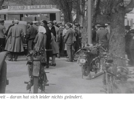
eit – daran hat sich leider nichts geändert.