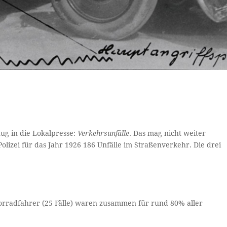
zug in die Lokalpresse:
Verkehrsunfälle
. Das mag nicht weiter
olizei für das Jahr 1926 186 Unfälle im Straßenverkehr. Die drei
torradfahrer (25 Fälle) waren zusammen für rund 80% aller