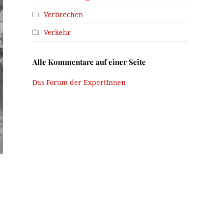
Verbrechen
Verkehr
Alle Kommentare auf einer Seite
Das Forum der ExpertInnen