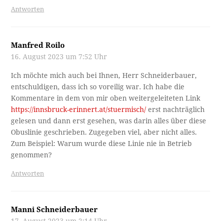
Antworten
Manfred Roilo
16. August 2023 um 7:52 Uhr
Ich möchte mich auch bei Ihnen, Herr Schneiderbauer,
entschuldigen, dass ich so voreilig war. Ich habe die
Kommentare in dem von mir oben weitergeleiteten Link
https://innsbruck-erinnert.at/stuermisch/
erst nachträglich
gelesen und dann erst gesehen, was darin alles über diese
Obuslinie geschrieben. Zugegeben viel, aber nicht alles.
Zum Beispiel: Warum wurde diese Linie nie in Betrieb
genommen?
Antworten
Manni Schneiderbauer