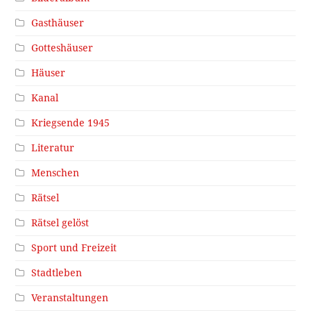
Gasthäuser
Gotteshäuser
Häuser
Kanal
Kriegsende 1945
Literatur
Menschen
Rätsel
Rätsel gelöst
Sport und Freizeit
Stadtleben
Veranstaltungen