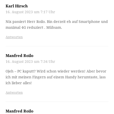
Karl Hirsch
16. August 2023 um 7:17 Uhr
Nix passiert Herr Roilo. Bin derzeit eh auf Smartphone und
maximal 4G reduziert . Mühsam.
Antworten
Manfred Roilo
16. August 2023 um 7:34 Uhr
Ojeh – PC kaputt? Wird schon wieder werden! Aber bevor
ich mit meinen Fingern auf einem Handy herumtaste, lass
ich lieber alles!
Antworten
Manfred Roilo