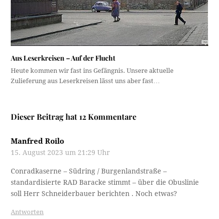
Aus Leserkreisen – Auf der Flucht
Heute kommen wir fast ins Gefängnis. Unsere aktuelle
Zulieferung aus Leserkreisen lässt uns aber fast…
Dieser Beitrag hat 12 Kommentare
Manfred Roilo
15. August 2023 um 21:29 Uhr
Conradkaserne – Südring / Burgenlandstraße –
standardisierte RAD Baracke stimmt – über die Obuslinie
soll Herr Schneiderbauer berichten . Noch etwas?
Antworten