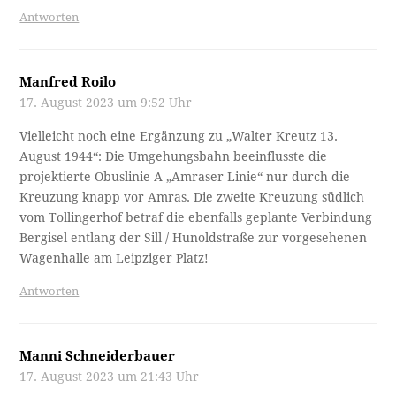
Antworten
Manfred Roilo
17. August 2023 um 9:52 Uhr
Vielleicht noch eine Ergänzung zu „Walter Kreutz 13.
August 1944“: Die Umgehungsbahn beeinflusste die
projektierte Obuslinie A „Amraser Linie“ nur durch die
Kreuzung knapp vor Amras. Die zweite Kreuzung südlich
vom Tollingerhof betraf die ebenfalls geplante Verbindung
Bergisel entlang der Sill / Hunoldstraße zur vorgesehenen
Wagenhalle am Leipziger Platz!
Antworten
Manni Schneiderbauer
17. August 2023 um 21:43 Uhr