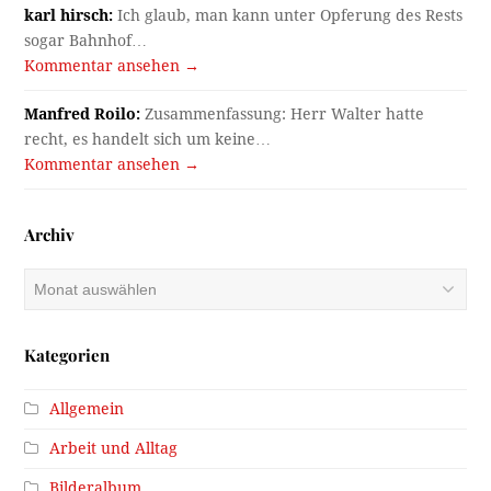
karl hirsch:
Ich glaub, man kann unter Opferung des Rests
sogar Bahnhof…
Kommentar ansehen →
Manfred Roilo:
Zusammenfassung: Herr Walter hatte
recht, es handelt sich um keine…
Kommentar ansehen →
Archiv
Archiv
Kategorien
Allgemein
Arbeit und Alltag
Bilderalbum