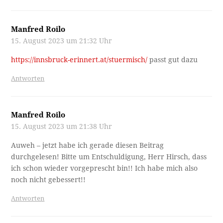
Manfred Roilo
15. August 2023 um 21:32 Uhr
https://innsbruck-erinnert.at/stuermisch/
passt gut dazu
Antworten
Manfred Roilo
15. August 2023 um 21:38 Uhr
Auweh – jetzt habe ich gerade diesen Beitrag
durchgelesen! Bitte um Entschuldigung, Herr Hirsch, dass
ich schon wieder vorgeprescht bin!! Ich habe mich also
noch nicht gebessert!!
Antworten