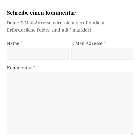
Schreibe einen Kommentar
Deine E-Mail-Adresse wird nicht veröffentlicht.
Erforderliche Felder sind mit
*
markiert
Name
*
E-Mail-Adresse
*
Kommentar
*