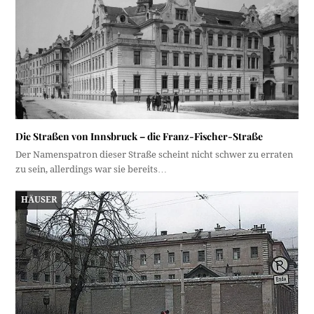
Die Straßen von Innsbruck – die Franz-Fischer-Straße
Der Namenspatron dieser Straße scheint nicht schwer zu erraten
zu sein, allerdings war sie bereits…
HÄUSER