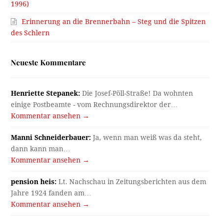
1996)
Erinnerung an die Brennerbahn – Steg und die Spitzen
des Schlern
Neueste Kommentare
Henriette Stepanek:
Die Josef-Pöll-Straße! Da wohnten
einige Postbeamte - vom Rechnungsdirektor der…
Kommentar ansehen →
Manni Schneiderbauer:
Ja, wenn man weiß was da steht,
dann kann man…
Kommentar ansehen →
pension heis:
Lt. Nachschau in Zeitungsberichten aus dem
Jahre 1924 fanden am…
Kommentar ansehen →