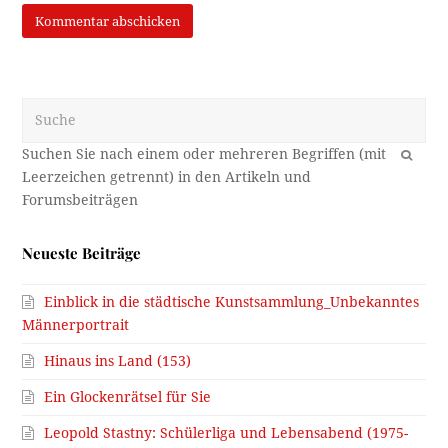
Suche
OK
Neueste Beiträge
Einblick in die städtische Kunstsammlung_Unbekanntes
Männerportrait
Hinaus ins Land (153)
Ein Glockenrätsel für Sie
Leopold Stastny: Schülerliga und Lebensabend (1975-