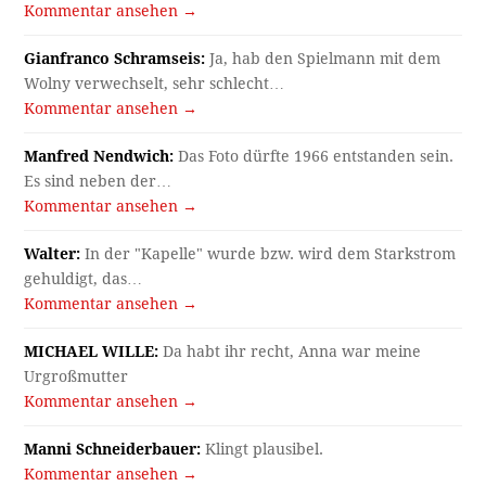
Kommentar ansehen →
Gianfranco Schramseis:
Ja, hab den Spielmann mit dem
Wolny verwechselt, sehr schlecht…
Kommentar ansehen →
Manfred Nendwich:
Das Foto dürfte 1966 entstanden sein.
Es sind neben der…
Kommentar ansehen →
Walter:
In der "Kapelle" wurde bzw. wird dem Starkstrom
gehuldigt, das…
Kommentar ansehen →
MICHAEL WILLE:
Da habt ihr recht, Anna war meine
Urgroßmutter
Kommentar ansehen →
Manni Schneiderbauer:
Klingt plausibel.
Kommentar ansehen →