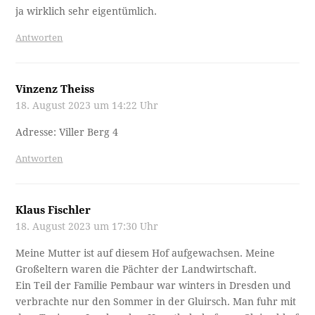
ja wirklich sehr eigentümlich.
Antworten
Vinzenz Theiss
18. August 2023 um 14:22 Uhr
Adresse: Viller Berg 4
Antworten
Klaus Fischler
18. August 2023 um 17:30 Uhr
Meine Mutter ist auf diesem Hof aufgewachsen. Meine
Großeltern waren die Pächter der Landwirtschaft.
Ein Teil der Familie Pembaur war winters in Dresden und
verbrachte nur den Sommer in der Gluirsch. Man fuhr mit