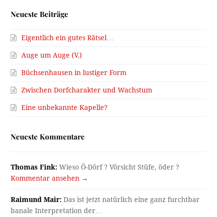
Neueste Beiträge
Eigentlich ein gutes Rätsel…
Auge um Auge (V.)
Büchsenhausen in lustiger Form
Zwischen Dorfcharakter und Wachstum
Eine unbekannte Kapelle?
Neueste Kommentare
Thomas Fink:
Wieso Ö-Dörf ? Vörsicht Stüfe, öder ?
Kommentar ansehen →
Raimund Mair:
Das ist jetzt natürlich eine ganz furchtbar
banale Interpretation der…