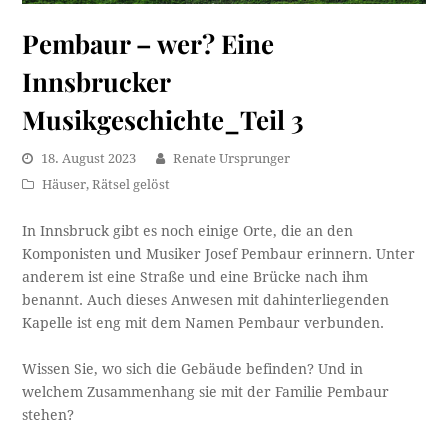
Pembaur – wer? Eine
Innsbrucker
Musikgeschichte_Teil 3
18. August 2023
Renate Ursprunger
Häuser
,
Rätsel gelöst
In Innsbruck gibt es noch einige Orte, die an den
Komponisten und Musiker Josef Pembaur erinnern. Unter
anderem ist eine Straße und eine Brücke nach ihm
benannt. Auch dieses Anwesen mit dahinterliegenden
Kapelle ist eng mit dem Namen Pembaur verbunden.
Wissen Sie, wo sich die Gebäude befinden? Und in
welchem Zusammenhang sie mit der Familie Pembaur
stehen?