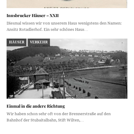
Innsbrucker Häuser – XXII
Diesmal wissen wir von unserem Haus wenigstens den Namen:
Ansitz Rotadlerhof. Ein sehr schönes Haus…
HÄUSER
VERKEHR
Einmal in die andere Richtung
Wir haben schon sehr oft von der Brennerstraße auf den
Bahnhof der Stubaitalbahn, Stift Wilten,…