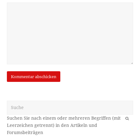
Suche
OK