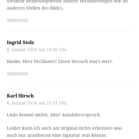
Struktur beziehungsweise andere Veränderungen wie an
anderen Stellen des Bildes.
Antworten
Ingrid Stolz
8. Januar 2026 um 19:46 Uhr
Danke, Herr Pechlaner! Einen Versuch war’s wert.
Antworten
Karl Hirsch
8. Januar 2026 um 21:31 Uhr
Links kommt nichts. Alter Autofahrerspruch.
Leider kann ich auch am Original nichts erkennen was
auch nur annähernd eine Signatur sein könnte.