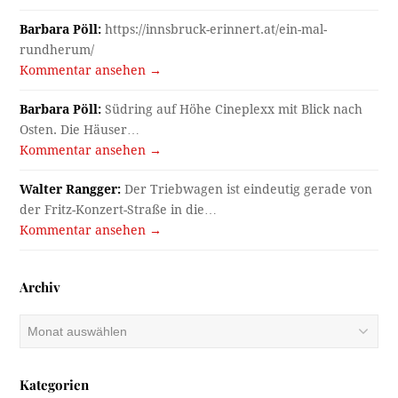
Barbara Pöll:
https://innsbruck-erinnert.at/ein-mal-
rundherum/
Kommentar ansehen →
Barbara Pöll:
Südring auf Höhe Cineplexx mit Blick nach
Osten. Die Häuser…
Kommentar ansehen →
Walter Rangger:
Der Triebwagen ist eindeutig gerade von
der Fritz-Konzert-Straße in die…
Kommentar ansehen →
Archiv
Archiv
Kategorien