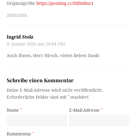
Originalgröße
https://postimg.cc/Fdfmfmc1
Antworten
Ingrid Stolz
9. Januar 2026 um 20:04 Uhr
Auch Ihnen, Herr Hirsch, vielen lieben Dank!
Schreibe einen Kommentar
Deine E-Mail-Adresse wird nicht veröffentlicht.
Erforderliche Felder sind mit
*
markiert
Name
*
E-Mail-Adresse
*
Kommentar
*