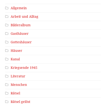
Allgemein
Arbeit und Alltag
Bilderalbum
Gasthäuser
Gotteshäuser
Häuser
Kanal
Kriegsende 1945
Literatur
Menschen
Rätsel
Rätsel gelöst