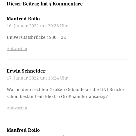
Dieser Beitrag hat 5 Kommentare
Manfred Roilo
16. Januar 2022 um 20:38 Uhr
Universitätsbrücke 1930 – 32
Antworten
Erwin Schneider
17. Januar 2022 um 13:24 Uhr
War in dem rechten Großen Gebäude als die UNI Brücke
schon bestand ein Elektro Großhändler ansässig?
Antworten
Manfred Roilo