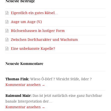
Neueste Beiträge
Eigentlich ein gutes Rätsel…
Auge um Auge (V.)
Büchsenhausen in lustiger Form
Zwischen Dorfcharakter und Wachstum
Eine unbekannte Kapelle?
Neueste Kommentare
Thomas Fink:
Wieso Ö-Dörf ? Vörsicht Stüfe, öder ?
Kommentar ansehen →
Raimund Mair:
Das ist jetzt natürlich eine ganz furchtbar
banale Interpretation der…
Kommentar ansehen →