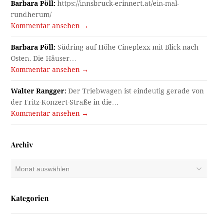
Barbara Pöll:
https://innsbruck-erinnert.at/ein-mal-
rundherum/
Kommentar ansehen →
Barbara Pöll:
Südring auf Höhe Cineplexx mit Blick nach
Osten. Die Häuser…
Kommentar ansehen →
Walter Rangger:
Der Triebwagen ist eindeutig gerade von
der Fritz-Konzert-Straße in die…
Kommentar ansehen →
Archiv
Archiv
Kategorien