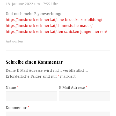
18. Januar 2022 um 17:55 Uhr
Und noch mehr Eigenwerbung:
https://innsbruck-erinnert.at/eine-bruecke-zur-bildung/
https://innsbruck-erinnert.at/chinnesische-mauer/
https://innsbruck-erinnert.at/den-schicken-jungen-herren/
Antworten
Schreibe einen Kommentar
Deine E-Mail-Adresse wird nicht veröffentlicht.
Erforderliche Felder sind mit
*
markiert
Name
*
E-Mail-Adresse
*
Kommentar
*