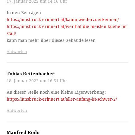
17. Januar 2022 um 14:16 Uhr
In den Beiträgen
https://innsbruck-erinnert.at/kaum-wiederzuerkennen/
https://innsbruck-erinnert.at/wer-hat-die-meisten-kuehe-im-
stall/
kann man mehr über dieses Gebäude lesen
Antworten
Tobias Rettenbacher
18. Januar 2022 um 16:51 Uhr
An dieser Stelle noch eine kleine Eigenwerbung:
https://innsbruck-erinnert.at/aller-anfang-ist-schwer-2/
Antworten
Manfred Roilo