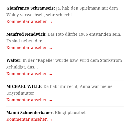
Gianfranco Schramseis:
Ja, hab den Spielmann mit dem
Wolny verwechselt, sehr schlecht…
Kommentar ansehen →
Manfred Nendwich:
Das Foto dürfte 1966 entstanden sein.
Es sind neben der…
Kommentar ansehen →
Walter:
In der "Kapelle" wurde bzw. wird dem Starkstrom
gehuldigt, das…
Kommentar ansehen →
MICHAEL WILLE:
Da habt ihr recht, Anna war meine
Urgroßmutter
Kommentar ansehen →
Manni Schneiderbauer:
Klingt plausibel.
Kommentar ansehen →