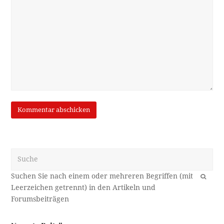
Suche
OK