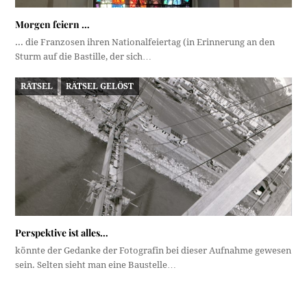
Morgen feiern …
... die Franzosen ihren Nationalfeiertag (in Erinnerung an den
Sturm auf die Bastille, der sich…
RÄTSEL
RÄTSEL GELÖST
Perspektive ist alles…
könnte der Gedanke der Fotografin bei dieser Aufnahme gewesen
sein. Selten sieht man eine Baustelle…