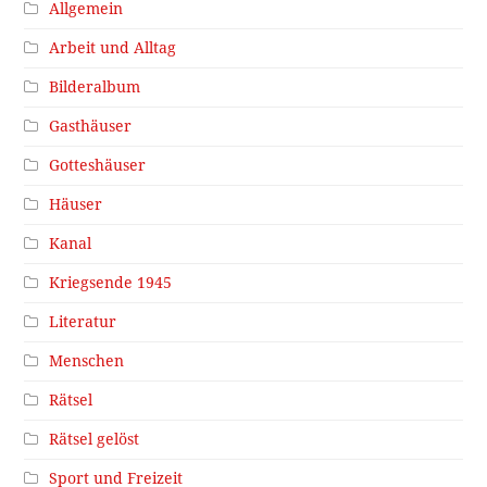
Allgemein
Arbeit und Alltag
Bilderalbum
Gasthäuser
Gotteshäuser
Häuser
Kanal
Kriegsende 1945
Literatur
Menschen
Rätsel
Rätsel gelöst
Sport und Freizeit