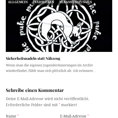
ALLGEMEIN
STADTLEBEN
VERANSTALTUNGEN
Sicherheitsnadeln statt Nähzeug
Wenn man die eigenen Jugenderinnerungen im Archiv
wiederfindet, fühlt man sich plötzlich alt. Ich erinnere…
Schreibe einen Kommentar
Deine E-Mail-Adresse wird nicht veröffentlicht.
Erforderliche Felder sind mit
*
markiert
Name
*
E-Mail-Adresse
*