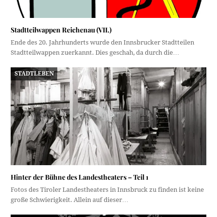
Stadtteilwappen Reichenau (VII.)
Ende des 20. Jahrhunderts wurde den Innsbrucker Stadtteilen
Stadtteilwappen zuerkannt. Dies geschah, da durch die…
STADTLEBEN
Hinter der Bühne des Landestheaters – Teil 1
Fotos des Tiroler Landestheaters in Innsbruck zu finden ist keine
große Schwierigkeit. Allein auf dieser…