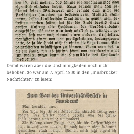
Damit waren aber die Unstimmigkeiten noch nicht
behoben. So war am 7. April 1930 in den „Innsbrucker
Nachrichten“ zu lesen: