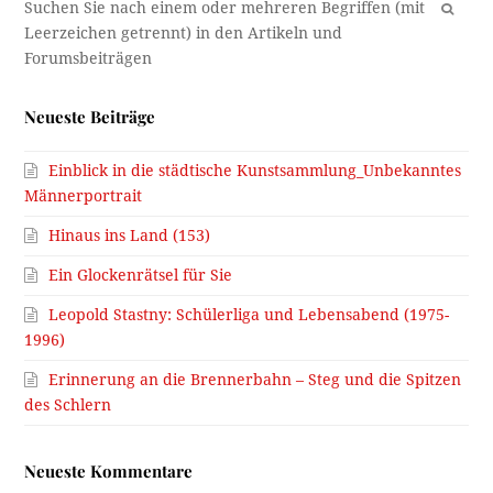
OK
Neueste Beiträge
Einblick in die städtische Kunstsammlung_Unbekanntes
Männerportrait
Hinaus ins Land (153)
Ein Glockenrätsel für Sie
Leopold Stastny: Schülerliga und Lebensabend (1975-
1996)
Erinnerung an die Brennerbahn – Steg und die Spitzen
des Schlern
Neueste Kommentare