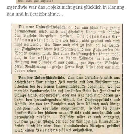
Irgendwie war das Projekt nicht ganz glücklich in Planung.
Bau und in Betriebnahme…