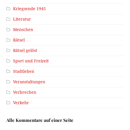
Kriegsende 1945
Literatur
Menschen
Rätsel
Rätsel gelöst
Sport und Freizeit
Stadtleben
Veranstaltungen
Verbrechen
Verkehr
Alle Kommentare auf einer Seite