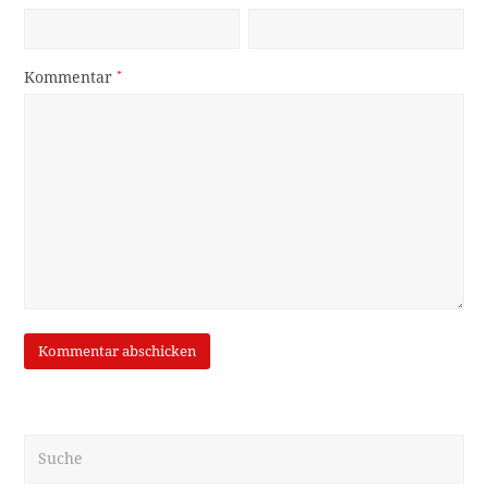
Kommentar
*
Suche