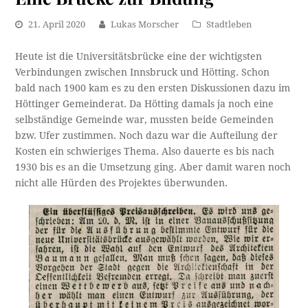
21. April 2020
Lukas Morscher
Stadtleben
Heute ist die Universitätsbrücke eine der wichtigsten
Verbindungen zwischen Innsbruck und Hötting. Schon
bald nach 1900 kam es zu den ersten Diskussionen dazu im
Höttinger Gemeinderat. Da Hötting damals ja noch eine
selbständige Gemeinde war, mussten beide Gemeinden
bzw. Ufer zustimmen. Noch dazu war die Aufteilung der
Kosten ein schwieriges Thema. Also dauerte es bis nach
1930 bis es an die Umsetzung ging. Aber damit waren noch
nicht alle Hürden des Projektes überwunden.