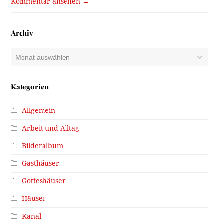
Kommentar ansehen →
Archiv
Archiv
Kategorien
Allgemein
Arbeit und Alltag
Bilderalbum
Gasthäuser
Gotteshäuser
Häuser
Kanal