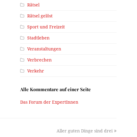
Rätsel
Rätsel gelöst
Sport und Freizeit
Stadtleben
Veranstaltungen
Verbrechen
Verkehr
Alle Kommentare auf einer Seite
Das Forum der ExpertInnen
next
Aller guten Dinge sind drei