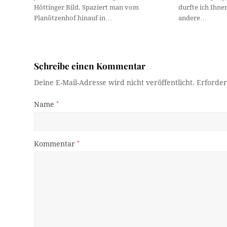
Höttinger Bild. Spaziert man vom
durfte ich Ihne
Planötzenhof hinauf in…
andere…
Schreibe einen Kommentar
Deine E-Mail-Adresse wird nicht veröffentlicht.
Erforder
Name
*
Kommentar
*