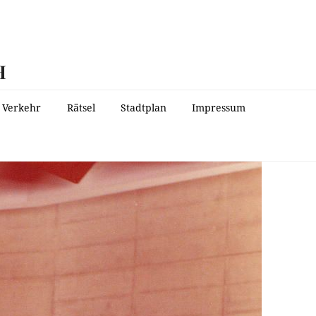
H
Verkehr
Rätsel
Stadtplan
Impressum