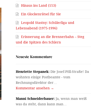
Hinaus ins Land (153)
Ein Glockenrätsel für Sie
Leopold Stastny: Schülerliga und
Lebensabend (1975-1996)
Erinnerung an die Brennerbahn – Steg
und die Spitzen des Schlern
Neueste Kommentare
Henriette Stepanek:
Die Josef-Pöll-Straße! Da
wohnten einige Postbeamte - vom
Rechnungsdirektor der…
Kommentar ansehen →
Manni Schneiderbauer:
Ja, wenn man weiß
was da steht, dann kann man…