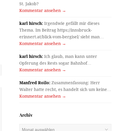
St. Jakob?
Kommentar ansehen →
karl hirsch:
Irgendwie gefällt mir dieses
Thema. Im Beitrag https://innsbruck-
erinnert.at/blick-vom-bergisel/ sieht man…
Kommentar ansehen →
karl hirsch:
Ich glaub, man kann unter
Opferung des Rests sogar Bahnhof…
Kommentar ansehen →
Manfred Roilo:
Zusammenfassung: Herr
Walter hatte recht, es handelt sich um keine…
Kommentar ansehen →
Archiv
Archiv