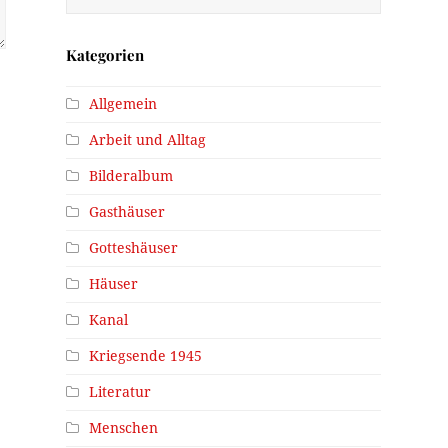
Kategorien
Allgemein
Arbeit und Alltag
Bilderalbum
Gasthäuser
Gotteshäuser
Häuser
Kanal
Kriegsende 1945
Literatur
Menschen