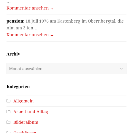
…
Kommentar ansehen →
pension:
18.Juli 1976 am Kastenberg im Obernbergtal, die
Alm am 3.ten…
Kommentar ansehen →
Archiv
Archiv
Kategorien
Allgemein
Arbeit und Alltag
Bilderalbum
Gasthäuser