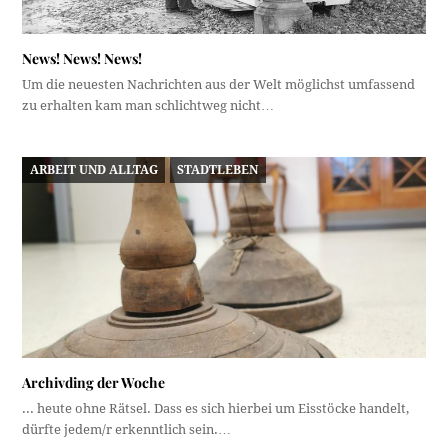
News! News! News!
Um die neuesten Nachrichten aus der Welt möglichst umfassend
zu erhalten kam man schlichtweg nicht…
ARBEIT UND ALLTAG
STADTLEBEN
Archivding der Woche
... heute ohne Rätsel. Dass es sich hierbei um Eisstöcke handelt,
dürfte jedem/r erkenntlich sein.…