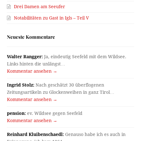
Drei Damen am Seeufer
Notabilitäten zu Gast in Igls – Teil V
Neueste Kommentare
Walter Rangger:
Ja, eindeutig Seefeld mit dem Wildsee.
Links hinten die unlängst…
Kommentar ansehen →
Ingrid Stolz:
Nach geschätzt 30 überflogenen
Zeitungsartikeln zu Glockenweihen in ganz Tirol…
Kommentar ansehen →
pension:
ev. Wildsee gegen Seefeld
Kommentar ansehen →
Reinhard Kluibenschaedl:
Genauso habe ich es auch in