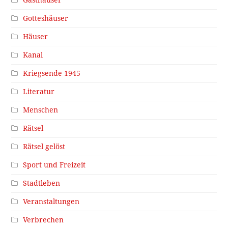
Gotteshäuser
Häuser
Kanal
Kriegsende 1945
Literatur
Menschen
Rätsel
Rätsel gelöst
Sport und Freizeit
Stadtleben
Veranstaltungen
Verbrechen