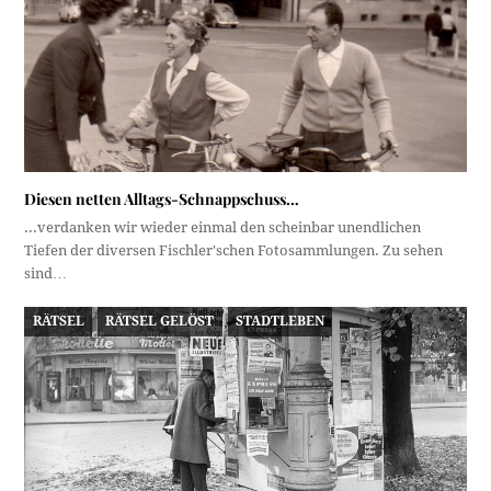
Diesen netten Alltags-Schnappschuss…
...verdanken wir wieder einmal den scheinbar unendlichen
Tiefen der diversen Fischler'schen Fotosammlungen. Zu sehen
sind…
RÄTSEL
RÄTSEL GELÖST
STADTLEBEN