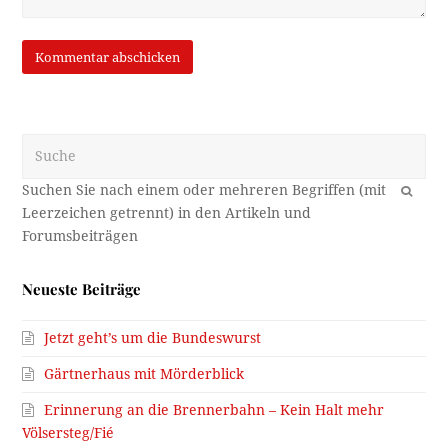
Suche
OK
Neueste Beiträge
Jetzt geht’s um die Bundeswurst
Gärtnerhaus mit Mörderblick
Erinnerung an die Brennerbahn – Kein Halt mehr
Völsersteg/Fié