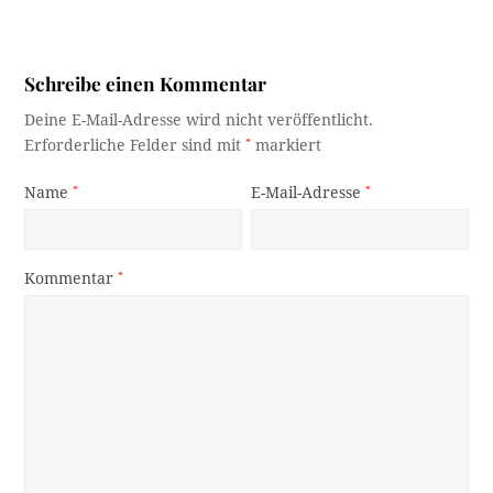
Schreibe einen Kommentar
Deine E-Mail-Adresse wird nicht veröffentlicht.
Erforderliche Felder sind mit
*
markiert
Name
*
E-Mail-Adresse
*
Kommentar
*