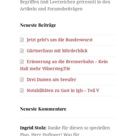
Neueste Beiträge
Jetzt geht’s um die Bundeswurst
Gärtnerhaus mit Mörderblick
Erinnerung an die Brennerbahn – Kein
Halt mehr Völsersteg/Fié
Drei Damen am Seeufer
Notabilitäten zu Gast in Igls – Teil V
Neueste Kommentare
Ingrid Stolz:
Danke für diesen so speziellen
Plan, Herr Hofinger! Was für…