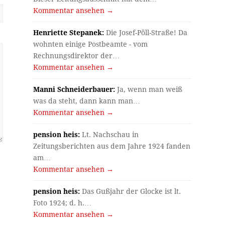
Kommentar ansehen →
Henriette Stepanek:
Die Josef-Pöll-Straße! Da
wohnten einige Postbeamte - vom
Rechnungsdirektor der…
Kommentar ansehen →
Manni Schneiderbauer:
Ja, wenn man weiß
was da steht, dann kann man…
Kommentar ansehen →
pension heis:
Lt. Nachschau in
Zeitungsberichten aus dem Jahre 1924 fanden
am…
Kommentar ansehen →
pension heis:
Das Gußjahr der Glocke ist lt.
Foto 1924; d. h.…
Kommentar ansehen →