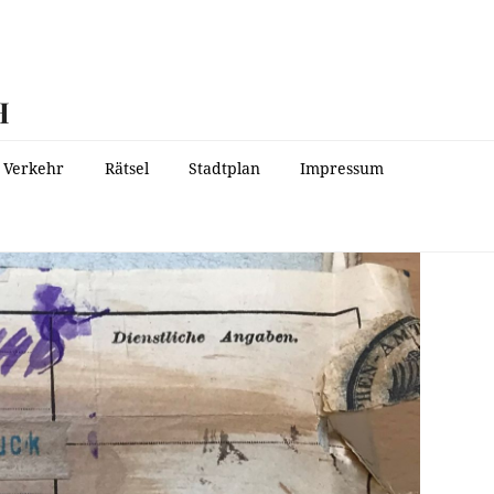
H
Verkehr
Rätsel
Stadtplan
Impressum