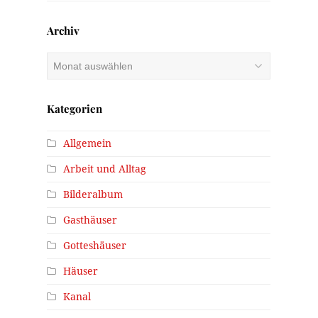
Archiv
Archiv
Kategorien
Allgemein
Arbeit und Alltag
Bilderalbum
Gasthäuser
Gotteshäuser
Häuser
Kanal