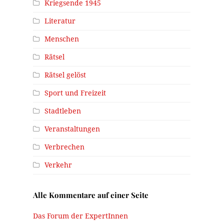
Kriegsende 1945
Literatur
Menschen
Rätsel
Rätsel gelöst
Sport und Freizeit
Stadtleben
Veranstaltungen
Verbrechen
Verkehr
Alle Kommentare auf einer Seite
Das Forum der ExpertInnen