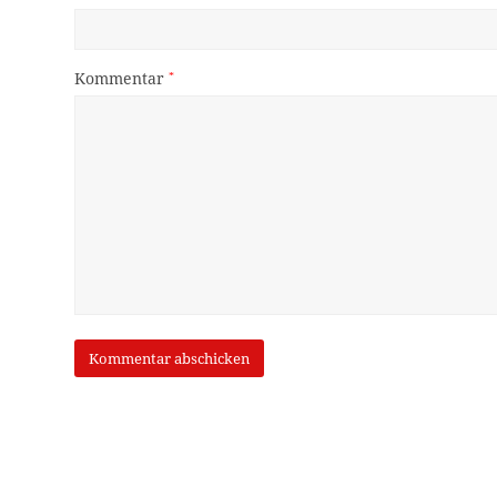
Kommentar
*