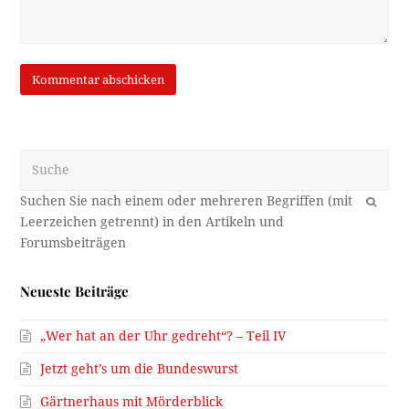
Suche
OK
Neueste Beiträge
„Wer hat an der Uhr gedreht“? – Teil IV
Jetzt geht’s um die Bundeswurst
Gärtnerhaus mit Mörderblick