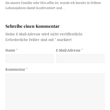
Da unsere Familie sehr DIA-affin ist, wurde ich bereits in frühen
Lebensjahren damit konfrontiert und…
Schreibe einen Kommentar
Deine E-Mail-Adresse wird nicht veröffentlicht.
Erforderliche Felder sind mit
*
markiert
Name
*
E-Mail-Adresse
*
Kommentar
*