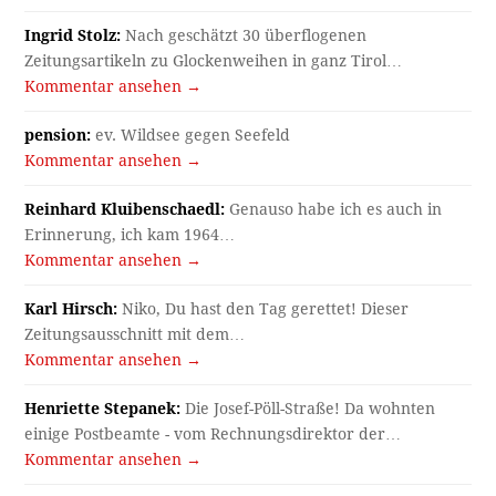
Ingrid Stolz:
Nach geschätzt 30 überflogenen
Zeitungsartikeln zu Glockenweihen in ganz Tirol…
Kommentar ansehen →
pension:
ev. Wildsee gegen Seefeld
Kommentar ansehen →
Reinhard Kluibenschaedl:
Genauso habe ich es auch in
Erinnerung, ich kam 1964…
Kommentar ansehen →
Karl Hirsch:
Niko, Du hast den Tag gerettet! Dieser
Zeitungsausschnitt mit dem…
Kommentar ansehen →
Henriette Stepanek:
Die Josef-Pöll-Straße! Da wohnten
einige Postbeamte - vom Rechnungsdirektor der…
Kommentar ansehen →