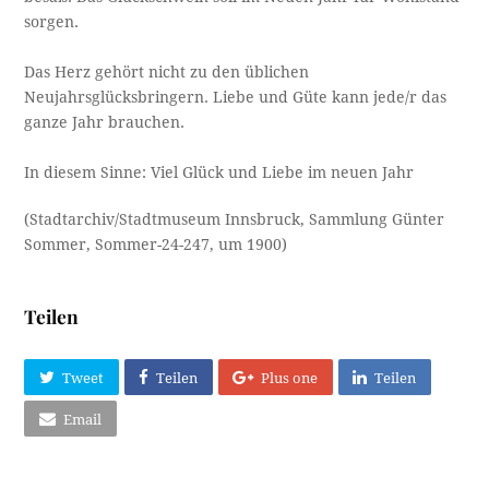
sorgen.
Das Herz gehört nicht zu den üblichen
Neujahrsglücksbringern. Liebe und Güte kann jede/r das
ganze Jahr brauchen.
In diesem Sinne: Viel Glück und Liebe im neuen Jahr
(Stadtarchiv/Stadtmuseum Innsbruck, Sammlung Günter
Sommer, Sommer-24-247, um 1900)
Teilen
Tweet
Teilen
Plus one
Teilen
Email