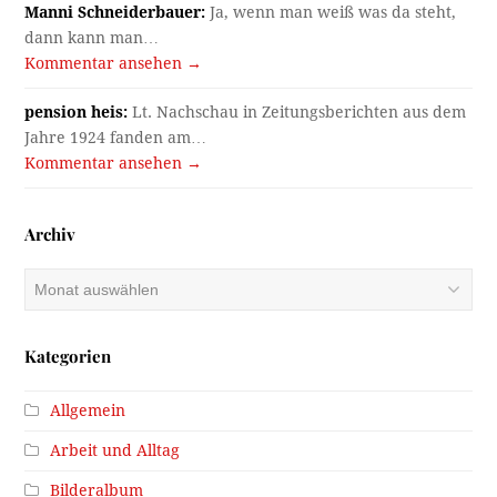
Manni Schneiderbauer:
Ja, wenn man weiß was da steht,
dann kann man…
Kommentar ansehen →
pension heis:
Lt. Nachschau in Zeitungsberichten aus dem
Jahre 1924 fanden am…
Kommentar ansehen →
Archiv
Archiv
Kategorien
Allgemein
Arbeit und Alltag
Bilderalbum