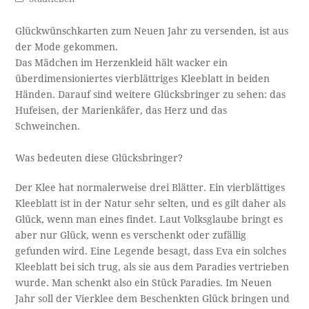
Glückwünschkarten zum Neuen Jahr zu versenden, ist aus
der Mode gekommen.
Das Mädchen im Herzenkleid hält wacker ein
überdimensioniertes vierblättriges Kleeblatt in beiden
Händen. Darauf sind weitere Glücksbringer zu sehen: das
Hufeisen, der Marienkäfer, das Herz und das
Schweinchen.
Was bedeuten diese Glücksbringer?
Der Klee hat normalerweise drei Blätter. Ein vierblättiges
Kleeblatt ist in der Natur sehr selten, und es gilt daher als
Glück, wenn man eines findet. Laut Volksglaube bringt es
aber nur Glück, wenn es verschenkt oder zufällig
gefunden wird. Eine Legende besagt, dass Eva ein solches
Kleeblatt bei sich trug, als sie aus dem Paradies vertrieben
wurde. Man schenkt also ein Stück Paradies. Im Neuen
Jahr soll der Vierklee dem Beschenkten Glück bringen und