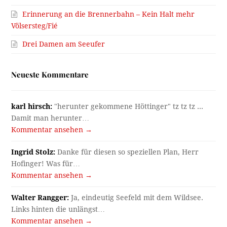
Erinnerung an die Brennerbahn – Kein Halt mehr
Völsersteg/Fié
Drei Damen am Seeufer
Neueste Kommentare
karl hirsch:
"herunter gekommene Höttinger" tz tz tz ...
Damit man herunter…
Kommentar ansehen →
Ingrid Stolz:
Danke für diesen so speziellen Plan, Herr
Hofinger! Was für…
Kommentar ansehen →
Walter Rangger:
Ja, eindeutig Seefeld mit dem Wildsee.
Links hinten die unlängst…
Kommentar ansehen →