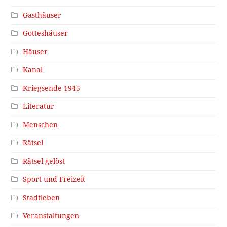
Gasthäuser
Gotteshäuser
Häuser
Kanal
Kriegsende 1945
Literatur
Menschen
Rätsel
Rätsel gelöst
Sport und Freizeit
Stadtleben
Veranstaltungen