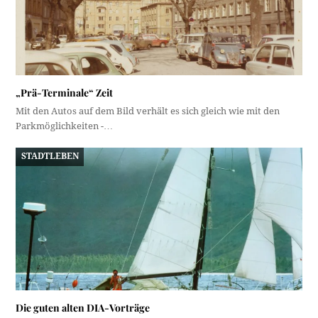
„Prä-Terminale“ Zeit
Mit den Autos auf dem Bild verhält es sich gleich wie mit den
Parkmöglichkeiten -…
STADTLEBEN
Die guten alten DIA-Vorträge