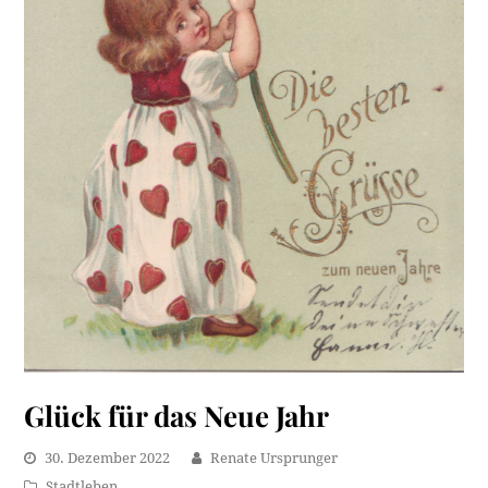
Glück für das Neue Jahr
30. Dezember 2022
Renate Ursprunger
Stadtleben