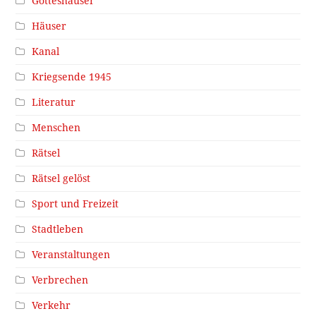
Gotteshäuser
Häuser
Kanal
Kriegsende 1945
Literatur
Menschen
Rätsel
Rätsel gelöst
Sport und Freizeit
Stadtleben
Veranstaltungen
Verbrechen
Verkehr