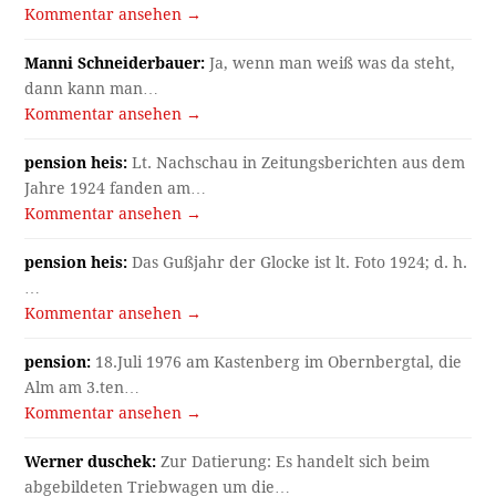
Kommentar ansehen →
Manni Schneiderbauer:
Ja, wenn man weiß was da steht,
dann kann man…
Kommentar ansehen →
pension heis:
Lt. Nachschau in Zeitungsberichten aus dem
Jahre 1924 fanden am…
Kommentar ansehen →
pension heis:
Das Gußjahr der Glocke ist lt. Foto 1924; d. h.
…
Kommentar ansehen →
pension:
18.Juli 1976 am Kastenberg im Obernbergtal, die
Alm am 3.ten…
Kommentar ansehen →
Werner duschek:
Zur Datierung: Es handelt sich beim
abgebildeten Triebwagen um die…