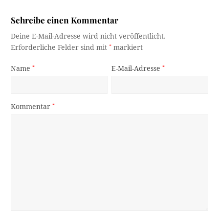
Schreibe einen Kommentar
Deine E-Mail-Adresse wird nicht veröffentlicht.
Erforderliche Felder sind mit
*
markiert
Name
*
E-Mail-Adresse
*
Kommentar
*