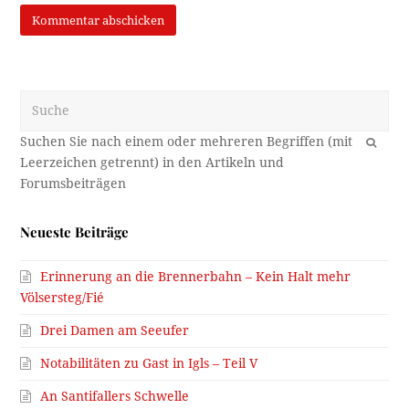
Suche
OK
Neueste Beiträge
Erinnerung an die Brennerbahn – Kein Halt mehr
Völsersteg/Fié
Drei Damen am Seeufer
Notabilitäten zu Gast in Igls – Teil V
An Santifallers Schwelle