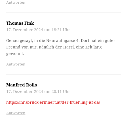
Antworten
Thomas Fink
17. Dezember 2024 um 18:21 Uhr
Genau gesagt, in die Neurauthgasse 4. Dort hat ein guter
Freund von mir, nämlich der Harri, eine Zeit lang
gewohnt.
Antworten
Manfred Roilo
17. Dezember 2024 um 20:11 Uhr
https://innsbruck-erinnert.at/der-fruehling-ist-da/
Antworten