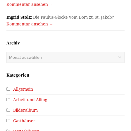
Kommentar ansehen →
Ingrid Stolz:
Die Paulus-Glocke vom Dom zu St. Jakob?
Kommentar ansehen →
Archiv
Archiv
Kategorien
Allgemein
Arbeit und Alltag
Bilderalbum
Gasthäuser