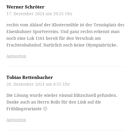
Werner Schröter
17. Dezember 2024 um 20:25 Uhr
rechts vom Ablauf der Klostermühle ist der Tennisplatz des
Eisenbahner Sportvereins. Und ganz rechts erkennt man
noch eine Lok 1161 bereit für den Verschub am
Frachtenbahnhof. Natürlich noch keine Olympiabrücke.
Antworten
Tobias Rettenbacher
20. Dezember 2024 um 8:55 Uhr
Die Lösung wurde wieder einmal blitzschnell gefunden.
Danke auch an Herrn Roilo für den Link auf die
Frühlingsvariante 🙂
Antworten