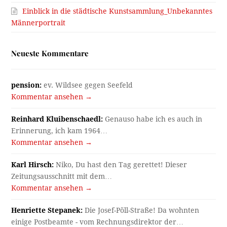
Einblick in die städtische Kunstsammlung_Unbekanntes
Männerportrait
Neueste Kommentare
pension:
ev. Wildsee gegen Seefeld
Kommentar ansehen →
Reinhard Kluibenschaedl:
Genauso habe ich es auch in
Erinnerung, ich kam 1964…
Kommentar ansehen →
Karl Hirsch:
Niko, Du hast den Tag gerettet! Dieser
Zeitungsausschnitt mit dem…
Kommentar ansehen →
Henriette Stepanek:
Die Josef-Pöll-Straße! Da wohnten
einige Postbeamte - vom Rechnungsdirektor der…