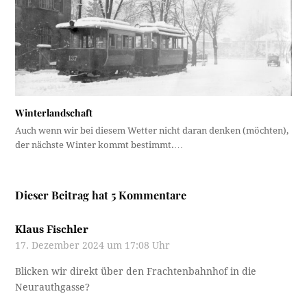
Winterlandschaft
Auch wenn wir bei diesem Wetter nicht daran denken (möchten),
der nächste Winter kommt bestimmt.…
Dieser Beitrag hat 5 Kommentare
Klaus Fischler
17. Dezember 2024 um 17:08 Uhr
Blicken wir direkt über den Frachtenbahnhof in die
Neurauthgasse?