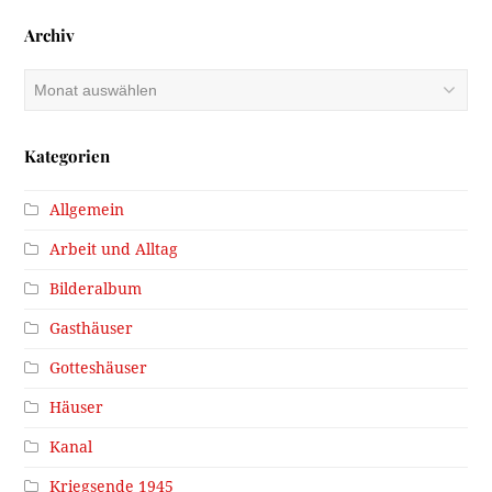
Archiv
Archiv
Kategorien
Allgemein
Arbeit und Alltag
Bilderalbum
Gasthäuser
Gotteshäuser
Häuser
Kanal
Kriegsende 1945