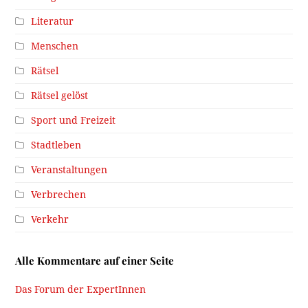
Literatur
Menschen
Rätsel
Rätsel gelöst
Sport und Freizeit
Stadtleben
Veranstaltungen
Verbrechen
Verkehr
Alle Kommentare auf einer Seite
Das Forum der ExpertInnen