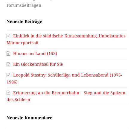
Neueste Beiträge
Einblick in die städtische Kunstsammlung_Unbekanntes
Männerportrait
Hinaus ins Land (153)
Ein Glockenrätsel für Sie
Leopold Stastny: Schülerliga und Lebensabend (1975-
1996)
Erinnerung an die Brennerbahn – Steg und die Spitzen
des Schlern
Neueste Kommentare