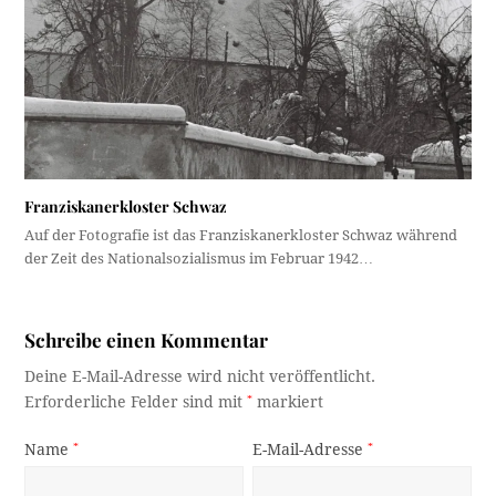
Franziskanerkloster Schwaz
Auf der Fotografie ist das Franziskanerkloster Schwaz während
der Zeit des Nationalsozialismus im Februar 1942…
Schreibe einen Kommentar
Deine E-Mail-Adresse wird nicht veröffentlicht.
Erforderliche Felder sind mit
*
markiert
Name
*
E-Mail-Adresse
*