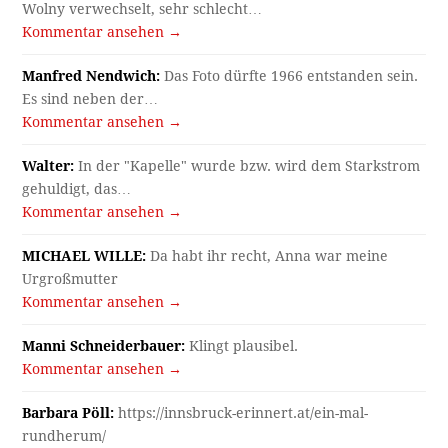
Wolny verwechselt, sehr schlecht…
Kommentar ansehen →
Manfred Nendwich:
Das Foto dürfte 1966 entstanden sein.
Es sind neben der…
Kommentar ansehen →
Walter:
In der "Kapelle" wurde bzw. wird dem Starkstrom
gehuldigt, das…
Kommentar ansehen →
MICHAEL WILLE:
Da habt ihr recht, Anna war meine
Urgroßmutter
Kommentar ansehen →
Manni Schneiderbauer:
Klingt plausibel.
Kommentar ansehen →
Barbara Pöll:
https://innsbruck-erinnert.at/ein-mal-
rundherum/