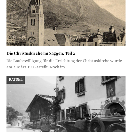
Die Christuskirche im Saggen, Teil 2
Die Baubewilligung für die Errichtung der Christuskirche wurde
am 7. März 1905 erteilt. Noch im…
RÄTSEL