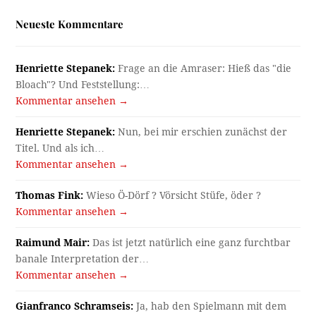
Neueste Kommentare
Henriette Stepanek:
Frage an die Amraser: Hieß das "die
Bloach"? Und Feststellung:…
Kommentar ansehen →
Henriette Stepanek:
Nun, bei mir erschien zunächst der
Titel. Und als ich…
Kommentar ansehen →
Thomas Fink:
Wieso Ö-Dörf ? Vörsicht Stüfe, öder ?
Kommentar ansehen →
Raimund Mair:
Das ist jetzt natürlich eine ganz furchtbar
banale Interpretation der…
Kommentar ansehen →
Gianfranco Schramseis:
Ja, hab den Spielmann mit dem