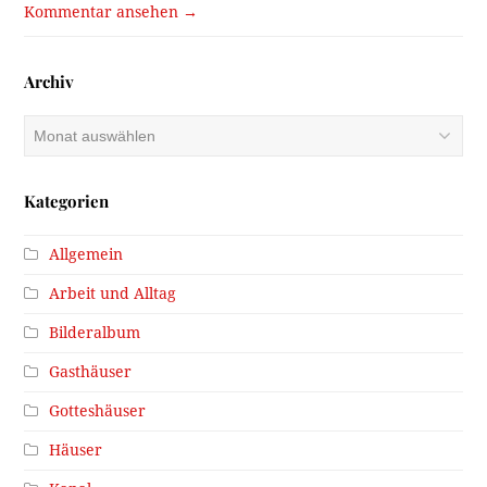
Kommentar ansehen →
Archiv
Archiv
Kategorien
Allgemein
Arbeit und Alltag
Bilderalbum
Gasthäuser
Gotteshäuser
Häuser