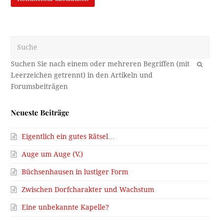
Suche
OK
Neueste Beiträge
Eigentlich ein gutes Rätsel…
Auge um Auge (V.)
Büchsenhausen in lustiger Form
Zwischen Dorfcharakter und Wachstum
Eine unbekannte Kapelle?