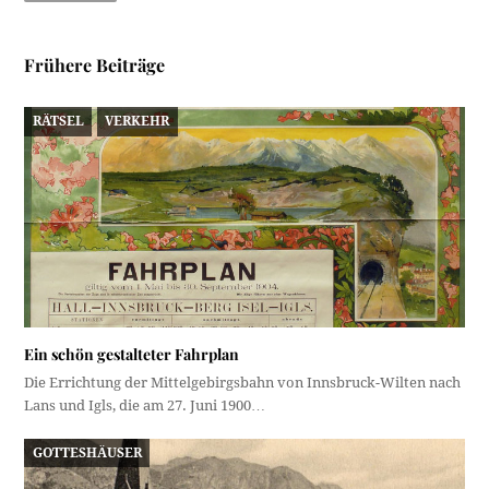
Frühere Beiträge
RÄTSEL
VERKEHR
Ein schön gestalteter Fahrplan
Die Errichtung der Mittelgebirgsbahn von Innsbruck-Wilten nach
Lans und Igls, die am 27. Juni 1900…
GOTTESHÄUSER