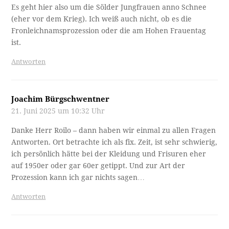
Es geht hier also um die Sölder Jungfrauen anno Schnee
(eher vor dem Krieg). Ich weiß auch nicht, ob es die
Fronleichnamsprozession oder die am Hohen Frauentag
ist.
Antworten
Joachim Bürgschwentner
21. Juni 2025 um 10:32 Uhr
Danke Herr Roilo – dann haben wir einmal zu allen Fragen
Antworten. Ort betrachte ich als fix. Zeit, ist sehr schwierig,
ich persönlich hätte bei der Kleidung und Frisuren eher
auf 1950er oder gar 60er getippt. Und zur Art der
Prozession kann ich gar nichts sagen…
Antworten