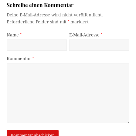
Schreibe einen Kommentar
Deine E-Mail-Adresse wird nicht veröffentlicht.
Erforderliche Felder sind mit
*
markiert
Name
*
E-Mail-Adresse
*
Kommentar
*