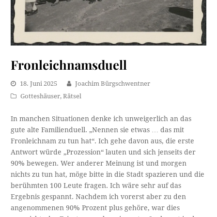
Fronleichnamsduell
18. Juni 2025
Joachim Bürgschwentner
Gotteshäuser
,
Rätsel
In manchen Situationen denke ich unweigerlich an das
gute alte Familienduell. „Nennen sie etwas … das mit
Fronleichnam zu tun hat“. Ich gehe davon aus, die erste
Antwort würde „Prozession“ lauten und sich jenseits der
90% bewegen. Wer anderer Meinung ist und morgen
nichts zu tun hat, möge bitte in die Stadt spazieren und die
berühmten 100 Leute fragen. Ich wäre sehr auf das
Ergebnis gespannt. Nachdem ich vorerst aber zu den
angenommenen 90% Prozent plus gehöre, war dies