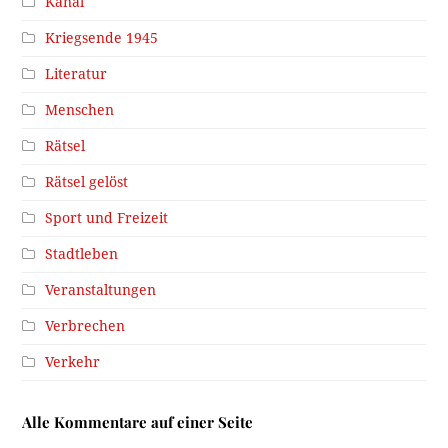
Kanal
Kriegsende 1945
Literatur
Menschen
Rätsel
Rätsel gelöst
Sport und Freizeit
Stadtleben
Veranstaltungen
Verbrechen
Verkehr
Alle Kommentare auf einer Seite