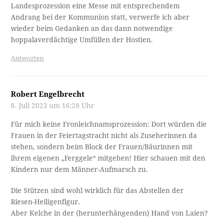
Landesprozession eine Messe mit entsprechendem
Andrang bei der Kommunion statt, verwerfe ich aber
wieder beim Gedanken an das dann notwendige
hoppalaverdächtige Umfüllen der Hostien.
Antworten
Robert Engelbrecht
8. Juli 2023 um 16:28 Uhr
Für mich keine Fronleichnamsprozession: Dort würden die
Frauen in der Feiertagstracht nicht als Zuseherinnen da
stehen, sondern beim Block der Frauen/Bäurinnen mit
ihrem eigenen „Ferggele“ mitgehen! Hier schauen mit den
Kindern nur dem Männer-Aufmarsch zu.
Die Stützen sind wohl wirklich für das Abstellen der
Riesen-Heiligenfigur.
Aber Kelche in der (herunterhängenden) Hand von Laien?