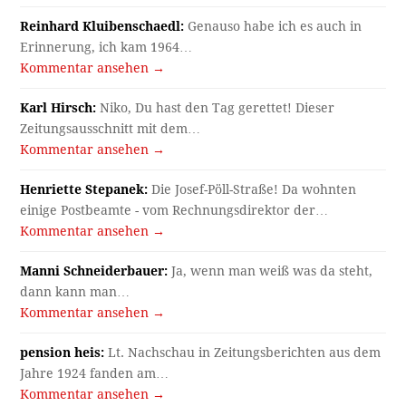
Reinhard Kluibenschaedl:
Genauso habe ich es auch in
Erinnerung, ich kam 1964…
Kommentar ansehen →
Karl Hirsch:
Niko, Du hast den Tag gerettet! Dieser
Zeitungsausschnitt mit dem…
Kommentar ansehen →
Henriette Stepanek:
Die Josef-Pöll-Straße! Da wohnten
einige Postbeamte - vom Rechnungsdirektor der…
Kommentar ansehen →
Manni Schneiderbauer:
Ja, wenn man weiß was da steht,
dann kann man…
Kommentar ansehen →
pension heis:
Lt. Nachschau in Zeitungsberichten aus dem
Jahre 1924 fanden am…
Kommentar ansehen →