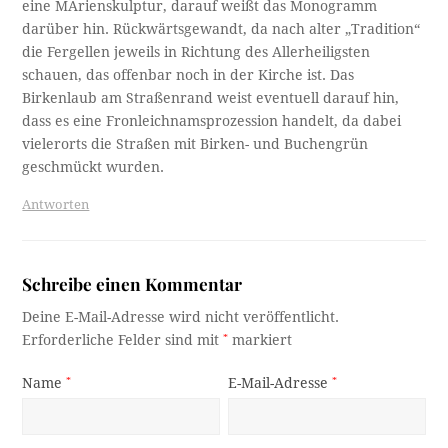
eine MArienskulptur, darauf weißt das Monogramm
darüber hin. Rückwärtsgewandt, da nach alter „Tradition“
die Fergellen jeweils in Richtung des Allerheiligsten
schauen, das offenbar noch in der Kirche ist. Das
Birkenlaub am Straßenrand weist eventuell darauf hin,
dass es eine Fronleichnamsprozession handelt, da dabei
vielerorts die Straßen mit Birken- und Buchengrün
geschmückt wurden.
Antworten
Schreibe einen Kommentar
Deine E-Mail-Adresse wird nicht veröffentlicht.
Erforderliche Felder sind mit
*
markiert
Name
*
E-Mail-Adresse
*