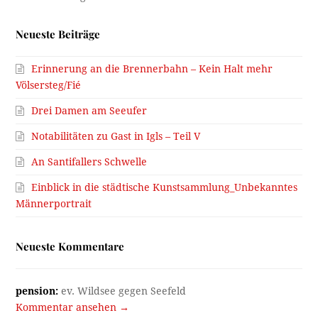
Neueste Beiträge
Erinnerung an die Brennerbahn – Kein Halt mehr
Völsersteg/Fié
Drei Damen am Seeufer
Notabilitäten zu Gast in Igls – Teil V
An Santifallers Schwelle
Einblick in die städtische Kunstsammlung_Unbekanntes
Männerportrait
Neueste Kommentare
pension:
ev. Wildsee gegen Seefeld
Kommentar ansehen →