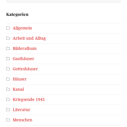
Kategorien
Allgemein
Arbeit und Alltag
Bilderalbum
Gasthäuser
Gotteshäuser
Häuser
Kanal
Kriegsende 1945
Literatur
Menschen