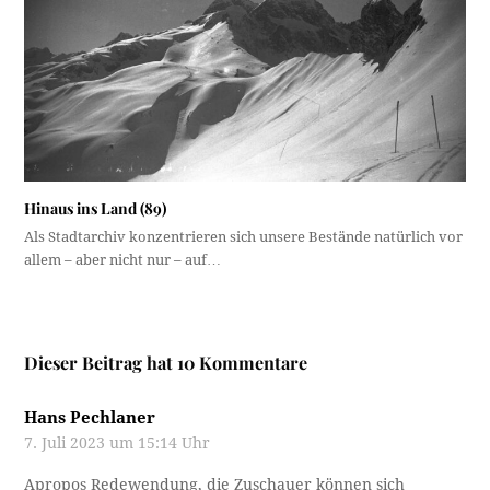
Hinaus ins Land (89)
Als Stadtarchiv konzentrieren sich unsere Bestände natürlich vor
allem – aber nicht nur – auf…
Dieser Beitrag hat 10 Kommentare
Hans Pechlaner
7. Juli 2023 um 15:14 Uhr
Apropos Redewendung, die Zuschauer können sich