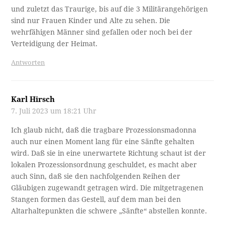
und zuletzt das Traurige, bis auf die 3 Militärangehörigen
sind nur Frauen Kinder und Alte zu sehen. Die
wehrfähigen Männer sind gefallen oder noch bei der
Verteidigung der Heimat.
Antworten
Karl Hirsch
7. Juli 2023 um 18:21 Uhr
Ich glaub nicht, daß die tragbare Prozessionsmadonna
auch nur einen Moment lang für eine Sänfte gehalten
wird. Daß sie in eine unerwartete Richtung schaut ist der
lokalen Prozessionsordnung geschuldet, es macht aber
auch Sinn, daß sie den nachfolgenden Reihen der
Gläubigen zugewandt getragen wird. Die mitgetragenen
Stangen formen das Gestell, auf dem man bei den
Altarhaltepunkten die schwere „Sänfte“ abstellen konnte.