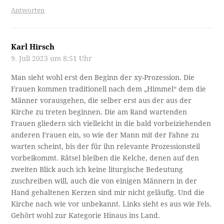
Antworten
Karl Hirsch
9. Juli 2023 um 8:51 Uhr
Man sieht wohl erst den Beginn der xy-Prozession. Die
Frauen kommen traditionell nach dem „Himmel“ dem die
Männer vorausgehen, die selber erst aus der aus der
Kirche zu treten beginnen. Die am Rand wartenden
Frauen gliedern sich vielleicht in die bald vorbeiziehenden
anderen Frauen ein, so wie der Mann mit der Fahne zu
warten scheint, bis der für ihn relevante Prozessionsteil
vorbeikommt. Rätsel bleiben die Kelche, denen auf den
zweiten Blick auch ich keine liturgische Bedeutung
zuschreiben will, auch die von einigen Männern in der
Hand gehaltenen Kerzen sind mir nicht geläufig. Und die
Kirche nach wie vor unbekannt. Links sieht es aus wie Fels.
Gehört wohl zur Kategorie Hinaus ins Land.