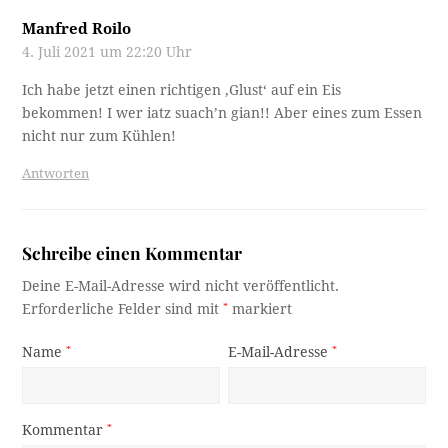
Manfred Roilo
4. Juli 2021 um 22:20 Uhr
Ich habe jetzt einen richtigen ‚Glust‘ auf ein Eis
bekommen! I wer iatz suach’n gian!! Aber eines zum Essen
nicht nur zum Kühlen!
Antworten
Schreibe einen Kommentar
Deine E-Mail-Adresse wird nicht veröffentlicht.
Erforderliche Felder sind mit
*
markiert
Name
*
E-Mail-Adresse
*
Kommentar
*