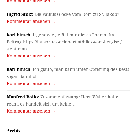
Kommentar ansehen →
Ingrid Stolz:
Die Paulus-Glocke vom Dom zu St. Jakob?
Kommentar ansehen →
karl hirsch:
Irgendwie gefällt mir dieses Thema. Im
Beitrag https://innsbruck-erinnert.at/blick-vom-bergisel/
sieht man…
Kommentar ansehen →
karl hirsch:
Ich glaub, man kann unter Opferung des Rests
sogar Bahnhof…
Kommentar ansehen →
Manfred Roilo:
Zusammenfassung: Herr Walter hatte
recht, es handelt sich um keine…
Kommentar ansehen →
Archiv