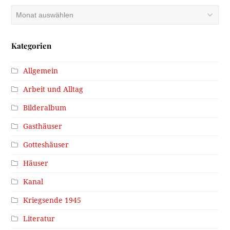
Archiv
Kategorien
Allgemein
Arbeit und Alltag
Bilderalbum
Gasthäuser
Gotteshäuser
Häuser
Kanal
Kriegsende 1945
Literatur