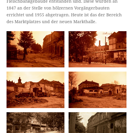
Fleischbankgebäude entstanden sind. Diese wurden an
1847 an der Stelle von hölzernen Vorgängerbauten
errichtet und 1955 abgetragen. Heute ist das der Bereich
des Marktplatzes und der neuen Markthalle.