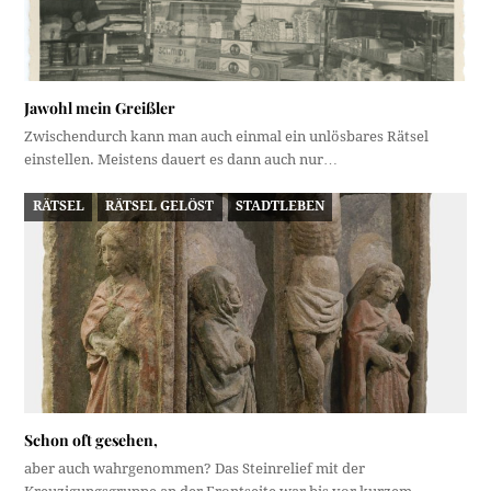
Jawohl mein Greißler
Zwischendurch kann man auch einmal ein unlösbares Rätsel
einstellen. Meistens dauert es dann auch nur…
RÄTSEL
RÄTSEL GELÖST
STADTLEBEN
Schon oft gesehen,
aber auch wahrgenommen? Das Steinrelief mit der