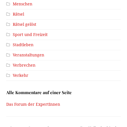
Menschen
Rätsel
Rätsel gelöst
Sport und Freizeit
Stadtleben
Veranstaltungen
Verbrechen
Verkehr
Alle Kommentare auf einer Seite
Das Forum der ExpertInnen