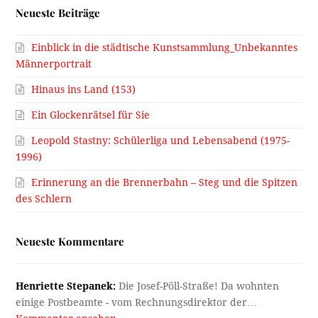
Neueste Beiträge
Einblick in die städtische Kunstsammlung_Unbekanntes
Männerportrait
Hinaus ins Land (153)
Ein Glockenrätsel für Sie
Leopold Stastny: Schülerliga und Lebensabend (1975-
1996)
Erinnerung an die Brennerbahn – Steg und die Spitzen
des Schlern
Neueste Kommentare
Henriette Stepanek:
Die Josef-Pöll-Straße! Da wohnten
einige Postbeamte - vom Rechnungsdirektor der…