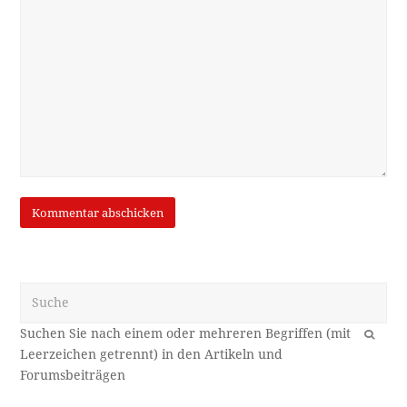
Suche
OK