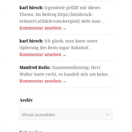
karl hirsch:
Irgendwie gefällt mir dieses
Thema. Im Beitrag https://innsbruck-
erinnert.at/blick-vom-bergisel/ sieht man…
Kommentar ansehen →
karl hirsch:
Ich glaub, man kann unter
Opferung des Rests sogar Bahnhof…
Kommentar ansehen →
Manfred Roilo:
Zusammenfassung: Herr
Walter hatte recht, es handelt sich um keine…
Kommentar ansehen →
Archiv
Archiv