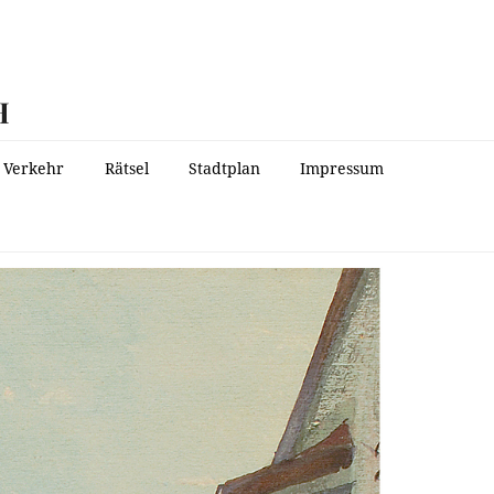
H
Verkehr
Rätsel
Stadtplan
Impressum