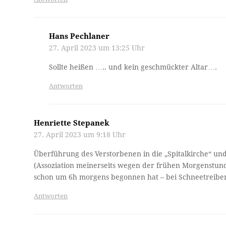
Hans Pechlaner
27. April 2023 um 13:25 Uhr
Sollte heißen ….. und kein geschmückter Altar….
Antworten
Henriette Stepanek
27. April 2023 um 9:18 Uhr
Überführung des Verstorbenen in die „Spitalkirche“ und
(Assoziation meinerseits wegen der frühen Morgenstun
schon um 6h morgens begonnen hat – bei Schneetreibe
Antworten