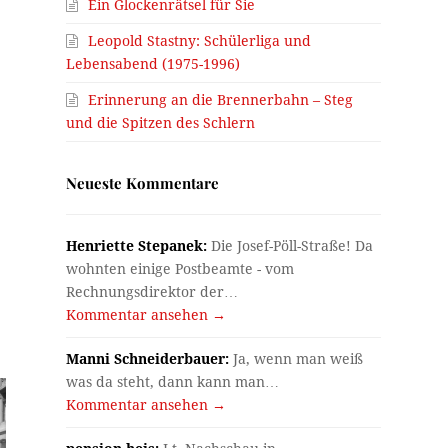
Ein Glockenrätsel für Sie
Leopold Stastny: Schülerliga und
Lebensabend (1975-1996)
Erinnerung an die Brennerbahn – Steg
und die Spitzen des Schlern
Neueste Kommentare
Henriette Stepanek:
Die Josef-Pöll-Straße! Da
wohnten einige Postbeamte - vom
Rechnungsdirektor der…
Kommentar ansehen →
Manni Schneiderbauer:
Ja, wenn man weiß
was da steht, dann kann man…
Kommentar ansehen →