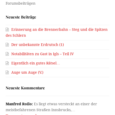
Neueste Beiträge
Erinnerung an die Brennerbahn – Steg und die Spitzen
des Schlern
Der unbekannte Erdrutsch (1)
Notabilitäten zu Gast in Igls – Teil IV
Eigentlich ein gutes Rätsel…
Auge um Auge (V.)
Neueste Kommentare
Manfred Roilo:
Es liegt etwas versteckt an einer der
meistbefahrenen Straßen Innsbrucks,…