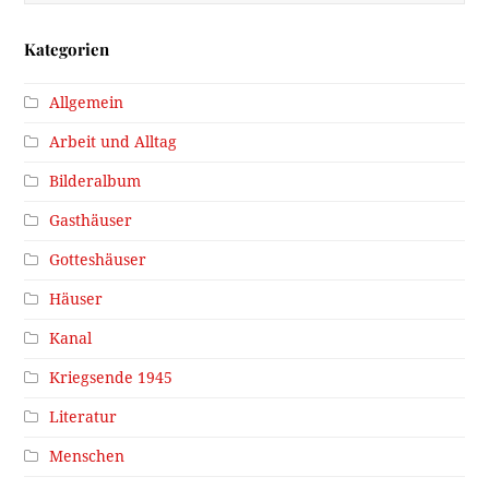
Kategorien
Allgemein
Arbeit und Alltag
Bilderalbum
Gasthäuser
Gotteshäuser
Häuser
Kanal
Kriegsende 1945
Literatur
Menschen