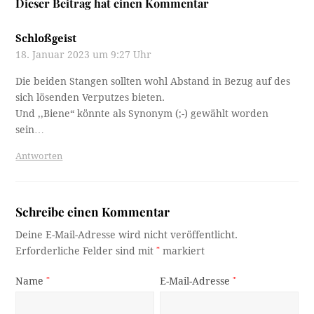
Dieser Beitrag hat einen Kommentar
Schloßgeist
18. Januar 2023 um 9:27 Uhr
Die beiden Stangen sollten wohl Abstand in Bezug auf des
sich lösenden Verputzes bieten.
Und ,,Biene“ könnte als Synonym (;-) gewählt worden
sein…
Antworten
Schreibe einen Kommentar
Deine E-Mail-Adresse wird nicht veröffentlicht.
Erforderliche Felder sind mit
*
markiert
Name
*
E-Mail-Adresse
*