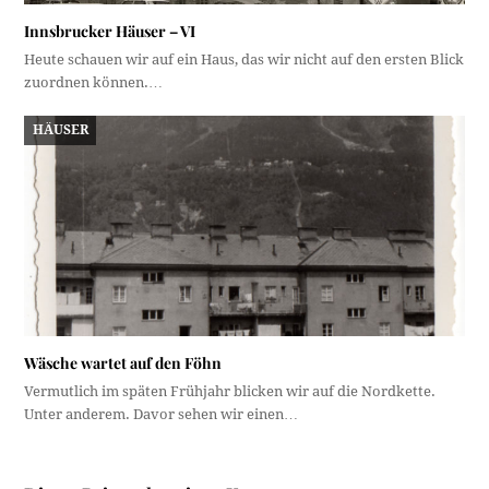
Innsbrucker Häuser – VI
Heute schauen wir auf ein Haus, das wir nicht auf den ersten Blick
zuordnen können.…
HÄUSER
Wäsche wartet auf den Föhn
Vermutlich im späten Frühjahr blicken wir auf die Nordkette.
Unter anderem. Davor sehen wir einen…