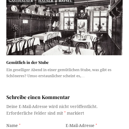
GASTHÄUSER
HÄUSER
RÄTSEL
Gemütlich in der Stube
Ein geselliger Abend in einer gemütlichen Stube, was gibt es
Schöneres? Umso erstaunlicher scheint es,…
Schreibe einen Kommentar
Deine E-Mail-Adresse wird nicht veröffentlicht.
Erforderliche Felder sind mit
*
markiert
Name
*
E-Mail-Adresse
*