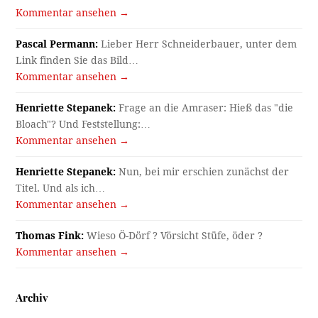
Kommentar ansehen →
Pascal Permann:
Lieber Herr Schneiderbauer, unter dem
Link finden Sie das Bild…
Kommentar ansehen →
Henriette Stepanek:
Frage an die Amraser: Hieß das "die
Bloach"? Und Feststellung:…
Kommentar ansehen →
Henriette Stepanek:
Nun, bei mir erschien zunächst der
Titel. Und als ich…
Kommentar ansehen →
Thomas Fink:
Wieso Ö-Dörf ? Vörsicht Stüfe, öder ?
Kommentar ansehen →
Archiv