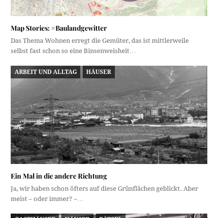
Map Stories: #Baulandgewitter
Das Thema Wohnen erregt die Gemüter, das ist mittlerweile
selbst fast schon so eine Binsenweisheit…
ARBEIT UND ALLTAG
HÄUSER
Ein Mal in die andere Richtung
Ja, wir haben schon öfters auf diese Grünflächen geblickt. Aber
meist – oder immer? –…