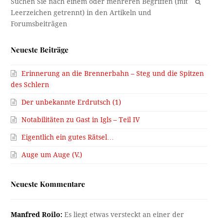
OK
Neueste Beiträge
Erinnerung an die Brennerbahn – Steg und die Spitzen
des Schlern
Der unbekannte Erdrutsch (1)
Notabilitäten zu Gast in Igls – Teil IV
Eigentlich ein gutes Rätsel…
Auge um Auge (V.)
Neueste Kommentare
Manfred Roilo:
Es liegt etwas versteckt an einer der