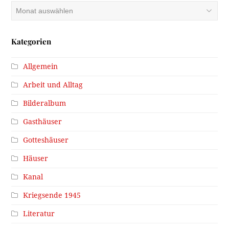
Archiv
Kategorien
Allgemein
Arbeit und Alltag
Bilderalbum
Gasthäuser
Gotteshäuser
Häuser
Kanal
Kriegsende 1945
Literatur