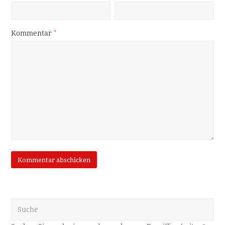
Kommentar
*
Suche