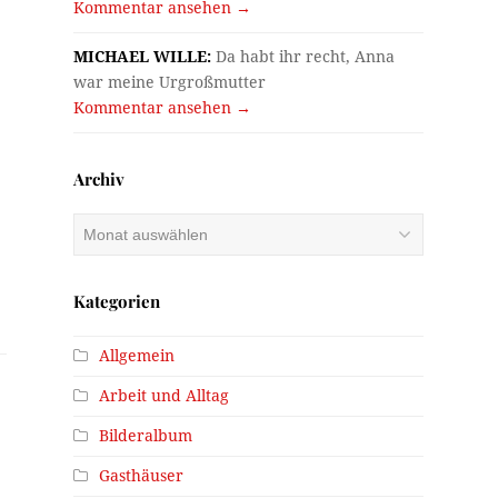
Kommentar ansehen →
MICHAEL WILLE:
Da habt ihr recht, Anna
war meine Urgroßmutter
Kommentar ansehen →
Archiv
Archiv
Kategorien
Allgemein
Arbeit und Alltag
Bilderalbum
Gasthäuser