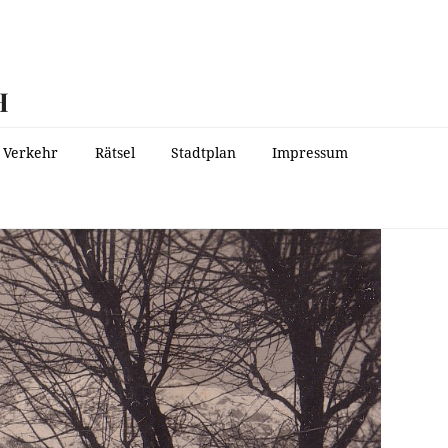
H
Verkehr
Rätsel
Stadtplan
Impressum