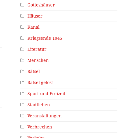
Gotteshäuser
Häuser
Kanal
Kriegsende 1945
Literatur
Menschen
Rätsel
Rätsel gelöst
Sport und Freizeit
Stadtleben
Veranstaltungen
Verbrechen
Verkehr