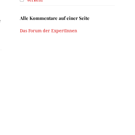
Alle Kommentare auf einer Seite
e
Das Forum der ExpertInnen
h