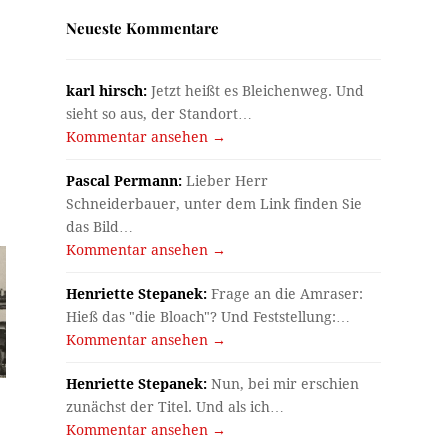
Neueste Kommentare
karl hirsch:
Jetzt heißt es Bleichenweg. Und
sieht so aus, der Standort…
Kommentar ansehen →
Pascal Permann:
Lieber Herr
Schneiderbauer, unter dem Link finden Sie
das Bild…
Kommentar ansehen →
Henriette Stepanek:
Frage an die Amraser:
Hieß das "die Bloach"? Und Feststellung:…
Kommentar ansehen →
Henriette Stepanek:
Nun, bei mir erschien
zunächst der Titel. Und als ich…
Kommentar ansehen →