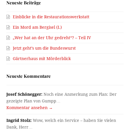
Neueste Beiträge
Einblicke in die Restaurationswerkstatt
Ein Mord am Bergisel (I.)
„Wer hat an der Uhr gedreht“? – Teil IV
Jetzt geht’s um die Bundeswurst
Gärtnerhaus mit Mörderblick
Neueste Kommentare
Josef Schönegger:
Noch eine Anmerkung zum Plan: Der
gezeigte Plan von Gumpp…
Kommentar ansehen →
Ingrid Stolz:
Wow, welch ein Service – haben Sie vielen
Dank, Herr…