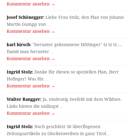
Kommentar ansehen →
Josef Schönegger:
Liebe Frau Stolz, den Plan von Johann
Martin Gumpp von…
Kommentar ansehen →
karl hirsch:
"herunter gekommene Höttinger" tz tz tz ...
Damit man herunter…
Kommentar ansehen →
Ingrid Stolz:
Danke für diesen so speziellen Plan, Herr
Hofinger! Was für…
Kommentar ansehen →
Walter Rangger:
Ja, eindeutig Seefeld mit dem Wildsee.
Links hinten die unlängst…
Kommentar ansehen →
Ingrid Stolz:
Nach geschätzt 30 überflogenen
Zeitungsartikeln zu Glockenweihen in ganz Tirol…