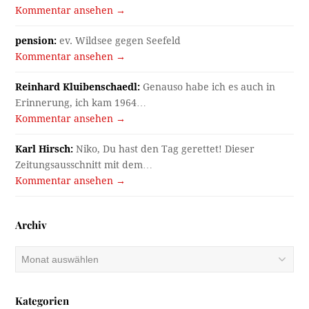
Kommentar ansehen →
pension:
ev. Wildsee gegen Seefeld
Kommentar ansehen →
Reinhard Kluibenschaedl:
Genauso habe ich es auch in
Erinnerung, ich kam 1964…
Kommentar ansehen →
Karl Hirsch:
Niko, Du hast den Tag gerettet! Dieser
Zeitungsausschnitt mit dem…
Kommentar ansehen →
Archiv
Archiv
Kategorien