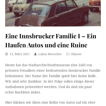
Eine Innsbrucker Familie I – Ein
Haufen Autos und eine Ruine
13. März 2021
Lukas Morscher
Häuser
Heute hat das Stadtarchiv/Stadtmuseum eine Zahl von
privaten Fotoalben einer bedeutenden Innsbrucker Familie
bekommen. Der Name der Familie spielt hier keine Rolle.
Wir sind sehr dankbar. In der Folge sollen einige dieser
Aufnahmen präsentiert werden. Und da sind ein paar
echte Raritäten dabei.
Hier blicken wir üben eine Reihe von Autos auf ein eher