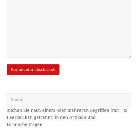
Suche
OK