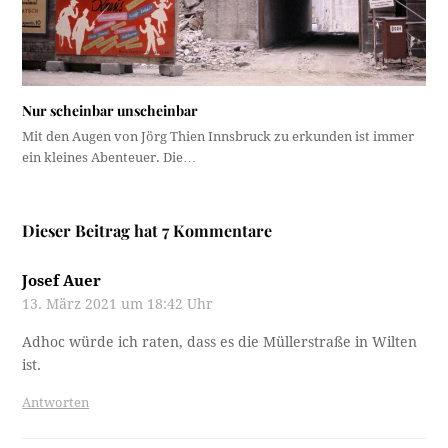
Nur scheinbar unscheinbar
Mit den Augen von Jörg Thien Innsbruck zu erkunden ist immer
ein kleines Abenteuer. Die…
Dieser Beitrag hat 7 Kommentare
Josef Auer
13. März 2021 um 18:42 Uhr
Adhoc würde ich raten, dass es die Müllerstraße in Wilten
ist.
Antworten