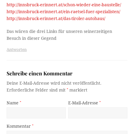
http://innsbruck-erinnert.at/schon-wieder-eine-baustelle/
http://innsbruck-erinnert.at/ein-raetsel-fuer-spezialisten/
http://innsbruck-erinnert.at/das-tiroler-autohaus/
Das wären die drei Links für unseren seinerzeitigen
Besuch in dieser Gegend
Antworten
Schreibe einen Kommentar
Deine E-Mail-Adresse wird nicht veröffentlicht.
Erforderliche Felder sind mit
*
markiert
Name
*
E-Mail-Adresse
*
Kommentar
*