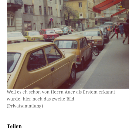
Weil es eh schon von Herrn Auer als Erstem erkannt
wurde, hier noch das zweite Bild
(Privatsammlung)
Teilen