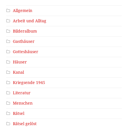
Allgemein
Arbeit und Alltag
Bilderalbum
Gasthäuser
Gotteshäuser
Häuser
Kanal
Kriegsende 1945
Literatur
Menschen
Rätsel
Rätsel gelöst