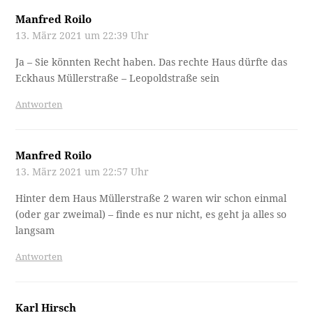
Manfred Roilo
13. März 2021 um 22:39 Uhr
Ja – Sie könnten Recht haben. Das rechte Haus dürfte das
Eckhaus Müllerstraße – Leopoldstraße sein
Antworten
Manfred Roilo
13. März 2021 um 22:57 Uhr
Hinter dem Haus Müllerstraße 2 waren wir schon einmal
(oder gar zweimal) – finde es nur nicht, es geht ja alles so
langsam
Antworten
Karl Hirsch