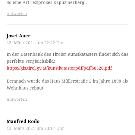
So eine Art reziprokes Kapuzinerbergl.
Antworten
Josef Auer
13. März 2021 um 22:42 Uhr
In der Datenbank des Tiroler Kunstkatasters findet sich das
perfekte Vergleichsbild:
https://gis.tirol.gv.at/kunstkatasterpdf/pdf/68520.pdf
Demnach wurde das Haus Müllerstraße 2 im Jahre 1898 als
Wohnhaus erbaut.
Antworten
Manfred Roilo
13. März 2021 um 23:17 Uhr