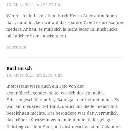
13. März 2021 um 22:27 Uhr
Wenn ich die Inspiration durch Herrn Auer aufnehmen
darf, dann blicken wir auf das spätere Cafe Testarossa (der
niedere Anbau, es muß sich ja nicht jeder in Innsbrucks
nächtlicher Szene auskennen).
Antworten
Karl Hirsch
13. März 2021 um 22:33 Uhr
Interessant wäre auch ein Foto von der
gegenüberliegenden Seite, wo sich das legendäre
Fahrradgeschäft von Ing. Baumgartner befunden hat. Es
war ein niederes E+1 Haus, das ich als Biedermeierhaus
bezeichnen möchte. Das besondere war der ,vermutlich
das frühere Straßenniveau andeutende, tiefergelegte
Gehsteig vor dem Haus, mit absturzsicherndem Geländer.