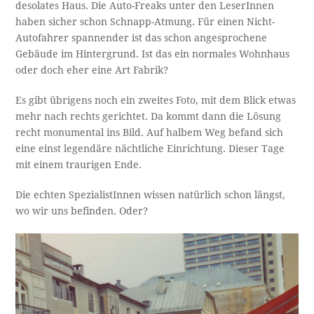
desolates Haus. Die Auto-Freaks unter den LeserInnen
haben sicher schon Schnapp-Atmung. Für einen Nicht-
Autofahrer spannender ist das schon angesprochene
Gebäude im Hintergrund. Ist das ein normales Wohnhaus
oder doch eher eine Art Fabrik?
Es gibt übrigens noch ein zweites Foto, mit dem Blick etwas
mehr nach rechts gerichtet. Da kommt dann die Lösung
recht monumental ins Bild. Auf halbem Weg befand sich
eine einst legendäre nächtliche Einrichtung. Dieser Tage
mit einem traurigen Ende.
Die echten SpezialistInnen wissen natürlich schon längst,
wo wir uns befinden. Oder?