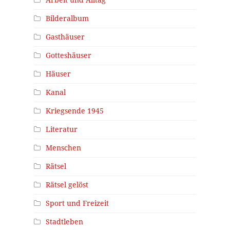
Bilderalbum
Gasthäuser
Gotteshäuser
Häuser
Kanal
Kriegsende 1945
Literatur
Menschen
Rätsel
Rätsel gelöst
Sport und Freizeit
Stadtleben