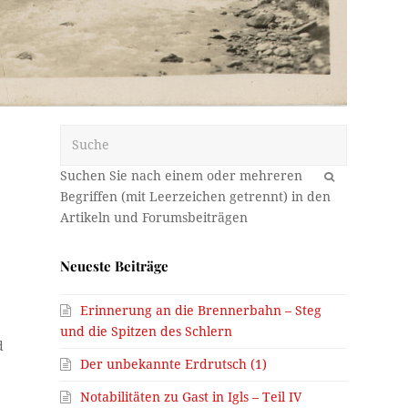
Suche
OK
Neueste Beiträge
Erinnerung an die Brennerbahn – Steg
und die Spitzen des Schlern
d
Der unbekannte Erdrutsch (1)
Notabilitäten zu Gast in Igls – Teil IV