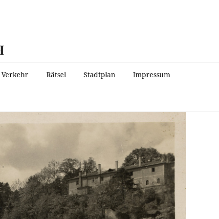
H
Verkehr
Rätsel
Stadtplan
Impressum