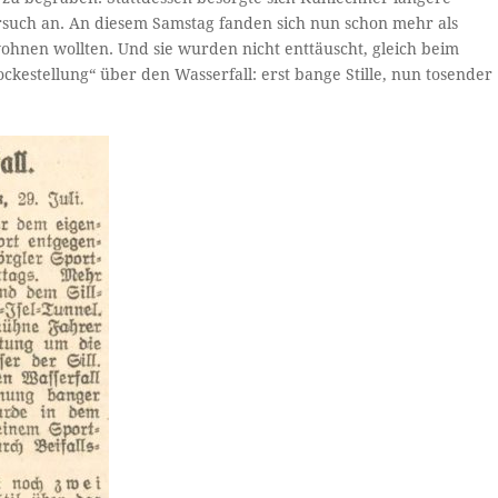
ersuch an. An diesem Samstag fanden sich nun schon mehr als
ohnen wollten. Und sie wurden nicht enttäuscht, gleich beim
ckestellung“ über den Wasserfall: erst bange Stille, nun tosender