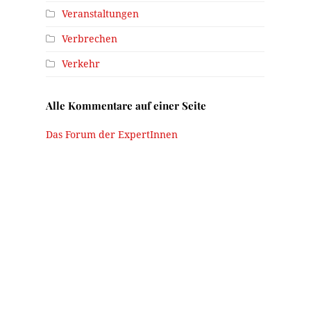
Veranstaltungen
Verbrechen
Verkehr
Alle Kommentare auf einer Seite
Das Forum der ExpertInnen