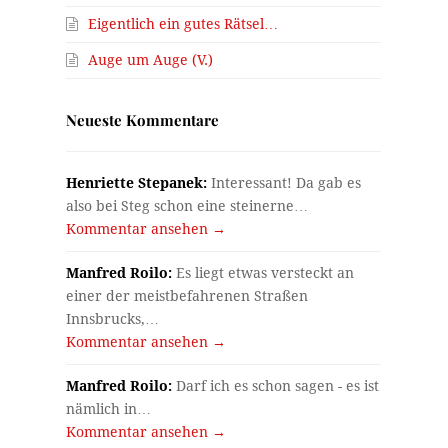
Eigentlich ein gutes Rätsel…
Auge um Auge (V.)
Neueste Kommentare
Henriette Stepanek:
Interessant! Da gab es
also bei Steg schon eine steinerne…
Kommentar ansehen →
Manfred Roilo:
Es liegt etwas versteckt an
einer der meistbefahrenen Straßen
Innsbrucks,…
Kommentar ansehen →
Manfred Roilo:
Darf ich es schon sagen - es ist
nämlich in…
Kommentar ansehen →