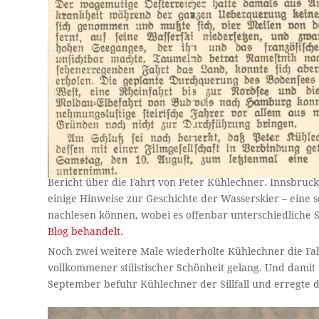
Bericht über die Fahrt von Peter Kühlechner. Innsbrucke
einige Hinweise zur Geschichte der Wasserskier – eine 
nachlesen können, wobei es offenbar unterschiedliche 
Blog behandelt.
Noch zwei weitere Male wiederholte Kühlechner die Fah
vollkommener stilistischer Schönheit gelang. Und dami
September befuhr Kühlechner der Sillfall und erregte d