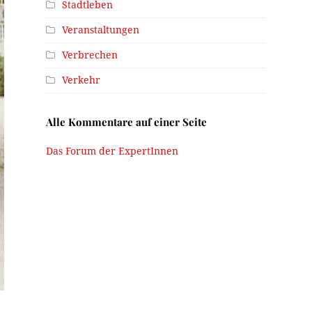
Stadtleben
Veranstaltungen
Verbrechen
Verkehr
Alle Kommentare auf einer Seite
Das Forum der ExpertInnen