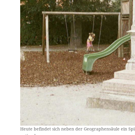
Heute befindet sich neben der Geographensäule ein Spi