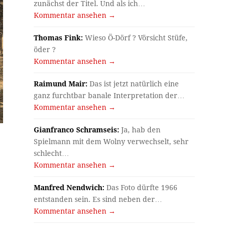
zunächst der Titel. Und als ich…
Kommentar ansehen →
Thomas Fink:
Wieso Ö-Dörf ? Vörsicht Stüfe,
öder ?
Kommentar ansehen →
Raimund Mair:
Das ist jetzt natürlich eine
ganz furchtbar banale Interpretation der…
Kommentar ansehen →
Gianfranco Schramseis:
Ja, hab den
Spielmann mit dem Wolny verwechselt, sehr
schlecht…
Kommentar ansehen →
Manfred Nendwich:
Das Foto dürfte 1966
entstanden sein. Es sind neben der…
Kommentar ansehen →