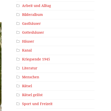
Arbeit und Alltag
Bilderalbum
Gasthäuser
Gotteshäuser
Häuser
Kanal
Kriegsende 1945
Literatur
Menschen
Rätsel
Rätsel gelöst
Sport und Freizeit