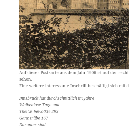
Auf dieser Postkarte aus dem Jahr 1906 ist auf der rec
sehen.
Eine weitere interessante Inschrift beschäftigt sich mit
Innsbruck hat durchschnittlich im Jahre
Wolkenlose Tage und
Theilw. bewölkte 293
Ganz trübe 167
Darunter sind