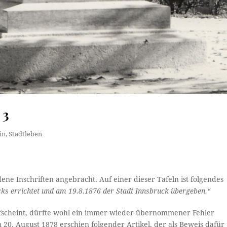
 3
in
,
Stadtleben
e Inschriften angebracht. Auf einer dieser Tafeln ist folgendes
ks errichtet und am 19.8.1876 der Stadt Innsbruck übergeben.“
 aufscheint, dürfte wohl ein immer wieder übernommener Fehler
 20. August 1878 erschien folgender Artikel, der als Beweis dafür