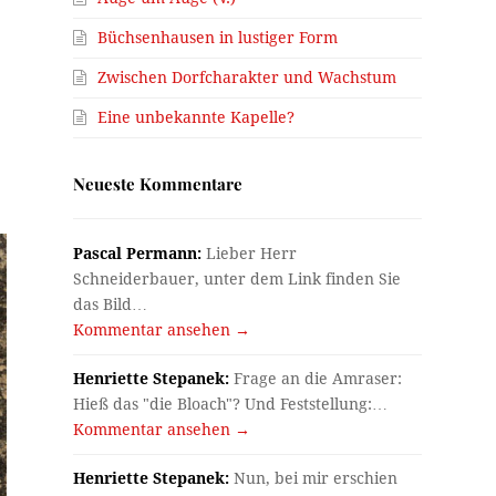
Büchsenhausen in lustiger Form
Zwischen Dorfcharakter und Wachstum
Eine unbekannte Kapelle?
Neueste Kommentare
Pascal Permann:
Lieber Herr
Schneiderbauer, unter dem Link finden Sie
das Bild…
Kommentar ansehen →
Henriette Stepanek:
Frage an die Amraser:
Hieß das "die Bloach"? Und Feststellung:…
Kommentar ansehen →
Henriette Stepanek:
Nun, bei mir erschien