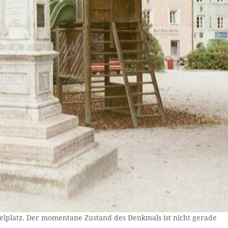
elplatz. Der momentane Zustand des Denkmals ist nicht gerade