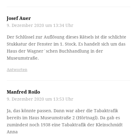
Josef Auer
9. Dezember 2020 um 13:34 Uhr
Der Schlüssel zur Auflösung dieses Rätsels ist die schlichte
Stukkatur der Fenster im 1. Stock. Es handelt sich um das
Haus der Wagner´schen Buchhandlung in der
Museumstraße.
Antworten
Manfred Roilo
9. Dezember 2020 um 13:53 Uhr
Ja, das könnte passen. Dann war aber die Tabaktrafik
bereits im Haus Museumstraße 2 (Hörtnagl). Da gab es
zumindest noch 1938 eine Tabaktrafik der Kleinschmidt
Anna