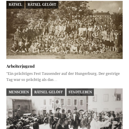
RÄTSEL
RÄTSEL GELÖST
Arbeiterjugend
"Ein prächtiges Fest Tausender auf der Hungerburg. Der gestrige
Tag war so prächtig als das…
MENSCHEN
RÄTSEL GELÖST
STADTLEBEN