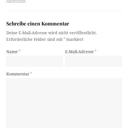
Antworten
Schreibe einen Kommentar
Deine E-Mail-Adresse wird nicht veröffentlicht.
Erforderliche Felder sind mit
*
markiert
Name
*
E-Mail-Adresse
*
Kommentar
*