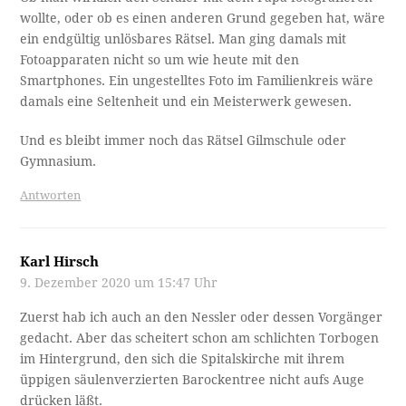
wollte, oder ob es einen anderen Grund gegeben hat, wäre
ein endgültig unlösbares Rätsel. Man ging damals mit
Fotoapparaten nicht so um wie heute mit den
Smartphones. Ein ungestelltes Foto im Familienkreis wäre
damals eine Seltenheit und ein Meisterwerk gewesen.
Und es bleibt immer noch das Rätsel Gilmschule oder
Gymnasium.
Antworten
Karl Hirsch
9. Dezember 2020 um 15:47 Uhr
Zuerst hab ich auch an den Nessler oder dessen Vorgänger
gedacht. Aber das scheitert schon am schlichten Torbogen
im Hintergrund, den sich die Spitalskirche mit ihrem
üppigen säulenverzierten Barockentree nicht aufs Auge
drücken läßt.