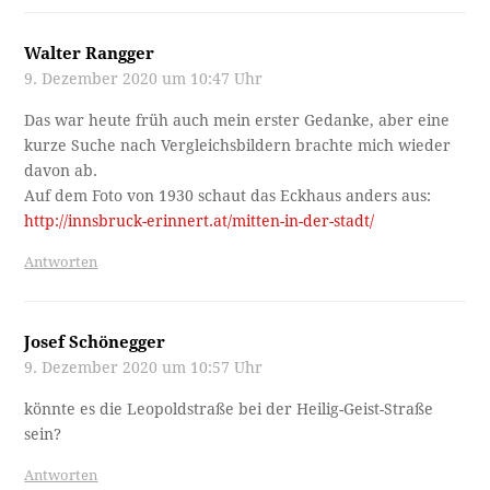
Walter Rangger
9. Dezember 2020 um 10:47 Uhr
Das war heute früh auch mein erster Gedanke, aber eine
kurze Suche nach Vergleichsbildern brachte mich wieder
davon ab.
Auf dem Foto von 1930 schaut das Eckhaus anders aus:
http://innsbruck-erinnert.at/mitten-in-der-stadt/
Antworten
Josef Schönegger
9. Dezember 2020 um 10:57 Uhr
könnte es die Leopoldstraße bei der Heilig-Geist-Straße
sein?
Antworten