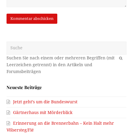
Suche
OK
Neueste Beiträge
Jetzt geht’s um die Bundeswurst
Gärtnerhaus mit Mörderblick
Erinnerung an die Brennerbahn – Kein Halt mehr
Völsersteg/Fié