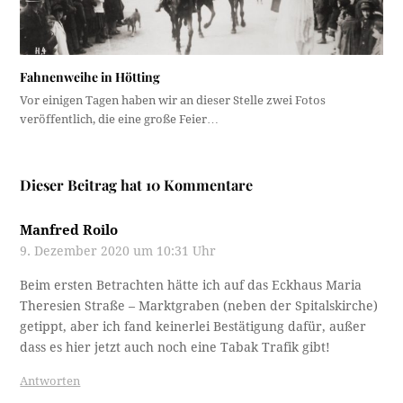
Fahnenweihe in Hötting
Vor einigen Tagen haben wir an dieser Stelle zwei Fotos
veröffentlich, die eine große Feier…
Dieser Beitrag hat 10 Kommentare
Manfred Roilo
9. Dezember 2020 um 10:31 Uhr
Beim ersten Betrachten hätte ich auf das Eckhaus Maria
Theresien Straße – Marktgraben (neben der Spitalskirche)
getippt, aber ich fand keinerlei Bestätigung dafür, außer
dass es hier jetzt auch noch eine Tabak Trafik gibt!
Antworten