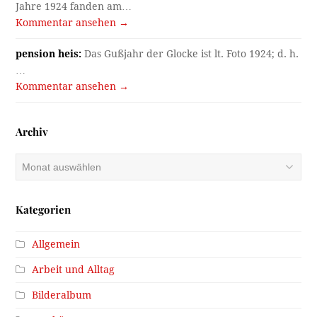
Jahre 1924 fanden am…
Kommentar ansehen →
pension heis:
Das Gußjahr der Glocke ist lt. Foto 1924; d. h.
…
Kommentar ansehen →
Archiv
Archiv
Kategorien
Allgemein
Arbeit und Alltag
Bilderalbum