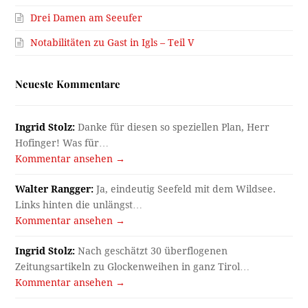
Drei Damen am Seeufer
Notabilitäten zu Gast in Igls – Teil V
Neueste Kommentare
Ingrid Stolz:
Danke für diesen so speziellen Plan, Herr
Hofinger! Was für…
Kommentar ansehen →
Walter Rangger:
Ja, eindeutig Seefeld mit dem Wildsee.
Links hinten die unlängst…
Kommentar ansehen →
Ingrid Stolz:
Nach geschätzt 30 überflogenen
Zeitungsartikeln zu Glockenweihen in ganz Tirol…
Kommentar ansehen →