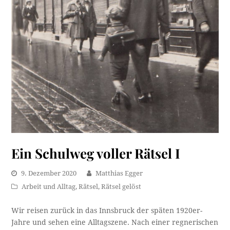
Ein Schulweg voller Rätsel I
9. Dezember 2020
Matthias Egger
Arbeit und Alltag
,
Rätsel
,
Rätsel gelöst
Wir reisen zurück in das Innsbruck der späten 1920er-
Jahre und sehen eine Alltagszene. Nach einer regnerischen