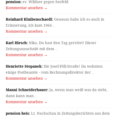
pension:
ev. Wildsee gegen Seefeld
Kommentar ansehen →
Reinhard Kluibenschaedl:
Genauso habe ich es auch in
Erinnerung, ich kam 1964…
Kommentar ansehen →
Karl Hirsch:
Niko, Du hast den Tag gerettet! Dieser
Zeitungsausschnitt mit dem…
Kommentar ansehen →
Henriette Stepanek:
Die Josef-Pöll-Straße! Da wohnten
einige Postbeamte - vom Rechnungsdirektor der…
Kommentar ansehen →
Manni Schneiderbauer:
Ja, wenn man weiß was da steht,
dann kann man…
Kommentar ansehen →
pension heis:
Lt. Nachschau in Zeitungsberichten aus dem