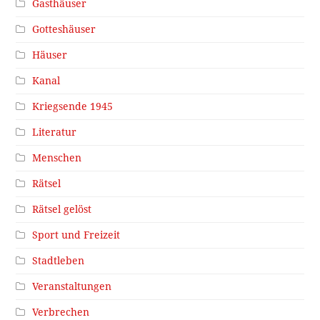
Gasthäuser
Gotteshäuser
Häuser
Kanal
Kriegsende 1945
Literatur
Menschen
Rätsel
Rätsel gelöst
Sport und Freizeit
Stadtleben
Veranstaltungen
Verbrechen