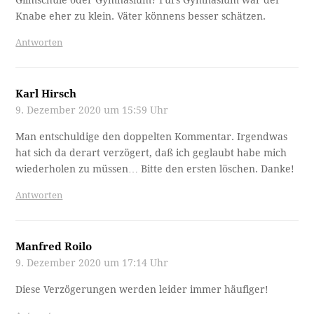
Knabe eher zu klein. Väter könnens besser schätzen.
Antworten
Karl Hirsch
9. Dezember 2020 um 15:59 Uhr
Man entschuldige den doppelten Kommentar. Irgendwas
hat sich da derart verzögert, daß ich geglaubt habe mich
wiederholen zu müssen… Bitte den ersten löschen. Danke!
Antworten
Manfred Roilo
9. Dezember 2020 um 17:14 Uhr
Diese Verzögerungen werden leider immer häufiger!