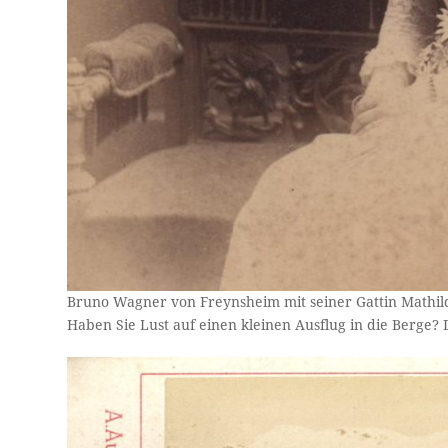
Bruno Wagner von Freynsheim mit seiner Gattin Mathilde
Haben Sie Lust auf einen kleinen Ausflug in die Berge