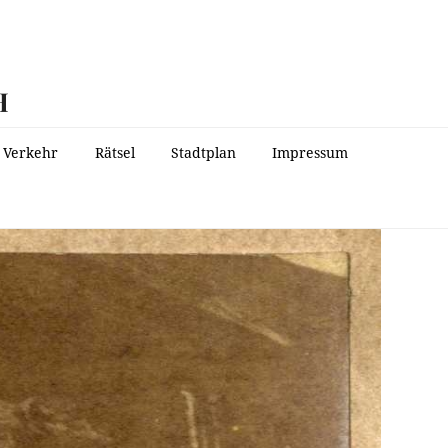
H
Verkehr
Rätsel
Stadtplan
Impressum