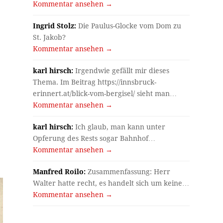
Kommentar ansehen →
Ingrid Stolz:
Die Paulus-Glocke vom Dom zu
St. Jakob?
Kommentar ansehen →
karl hirsch:
Irgendwie gefällt mir dieses
Thema. Im Beitrag https://innsbruck-
erinnert.at/blick-vom-bergisel/ sieht man…
Kommentar ansehen →
karl hirsch:
Ich glaub, man kann unter
Opferung des Rests sogar Bahnhof…
Kommentar ansehen →
Manfred Roilo:
Zusammenfassung: Herr
Walter hatte recht, es handelt sich um keine…
Kommentar ansehen →