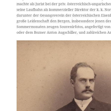
machte als Jurist bei der priv. österreichisch-ungarisc
seine Laufbahn als kommerzieller Direktor der k. k. 
darunter der Gesangsverein der österreichischen Eisen
große Leidenschaft den Bergen, insbesondere jenen des 
Sommermonaten zeugen Souvenirfotos, angefertigt von
oder dem Bozner Anton Augschiller, und zahlreichen An