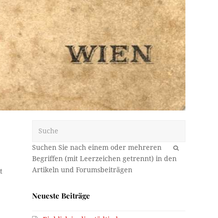
Suche
OK
t
Neueste Beiträge