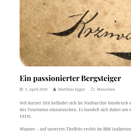
Ein passionierter Bergsteiger
1. April 2020
Matthias Egger
Menschen
Seit kurzer Zeit befindet sich im Stadtarchiv Innsbruck
des Tourismus einzutauchen. Es handelt sich dabei um 
1919).
Wagner – auf unserem Titelfoto rechts im Bild (aufgen