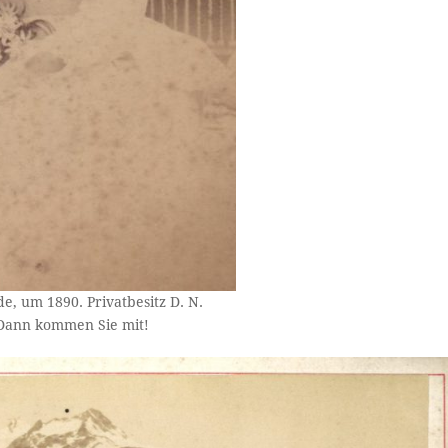
, um 1890. Privatbesitz D. N.
? Dann kommen Sie mit!