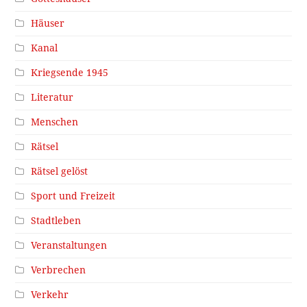
Häuser
Kanal
Kriegsende 1945
Literatur
Menschen
Rätsel
Rätsel gelöst
Sport und Freizeit
Stadtleben
Veranstaltungen
Verbrechen
Verkehr