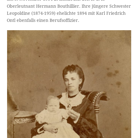
Oberleutnant Hermann Bouthillier. Ihre jüngere Schwester
Leopoldine (1874-1959) ehelichte 1894 mit Karl Friedrich
Ontl ebenfalls einen Berufsoffizier.