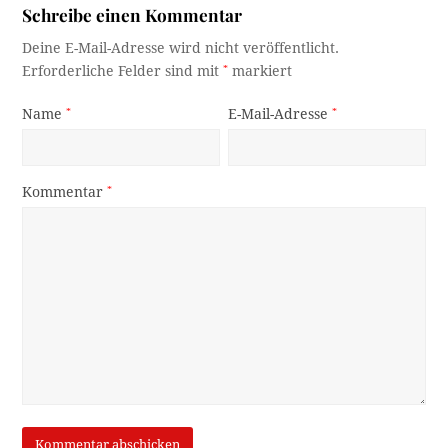
Schreibe einen Kommentar
Deine E-Mail-Adresse wird nicht veröffentlicht.
Erforderliche Felder sind mit
*
markiert
Name
*
E-Mail-Adresse
*
Kommentar
*