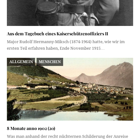
Aus dem Tagebuch eines Kaiserschützenoffiziers II
Major Rudolf Hermanny-Miksch (1874-1964) hatte, wie wir im
ersten Teil erfahren haben, Ende November 1915…
ALLGEMEIN
MENSCHEN
8 Monate anno 1902 (20)
Was man anhand der recht nüchternen Schilderung der Anreise