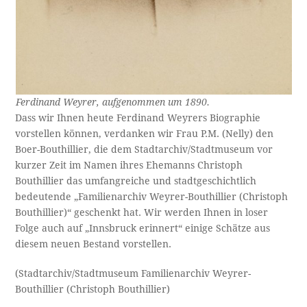
Ferdinand Weyrer, aufgenommen um 1890.
Dass wir Ihnen heute Ferdinand Weyrers Biographie
vorstellen können, verdanken wir Frau P.M. (Nelly) den
Boer-Bouthillier, die dem Stadtarchiv/Stadtmuseum vor
kurzer Zeit im Namen ihres Ehemanns Christoph
Bouthillier das umfangreiche und stadtgeschichtlich
bedeutende „Familienarchiv Weyrer-Bouthillier (Christoph
Bouthillier)“ geschenkt hat. Wir werden Ihnen in loser
Folge auch auf „Innsbruck erinnert“ einige Schätze aus
diesem neuen Bestand vorstellen.
(Stadtarchiv/Stadtmuseum Familienarchiv Weyrer-
Bouthillier (Christoph Bouthillier)