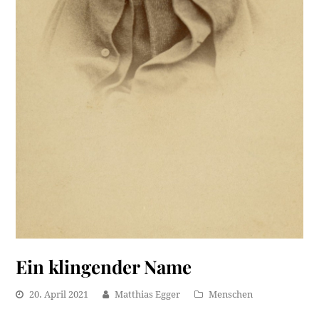
Ein klingender Name
20. April 2021
Matthias Egger
Menschen