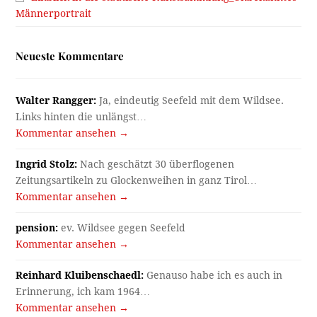
Männerportrait
Neueste Kommentare
Walter Rangger:
Ja, eindeutig Seefeld mit dem Wildsee.
Links hinten die unlängst…
Kommentar ansehen →
Ingrid Stolz:
Nach geschätzt 30 überflogenen
Zeitungsartikeln zu Glockenweihen in ganz Tirol…
Kommentar ansehen →
pension:
ev. Wildsee gegen Seefeld
Kommentar ansehen →
Reinhard Kluibenschaedl:
Genauso habe ich es auch in
Erinnerung, ich kam 1964…
Kommentar ansehen →