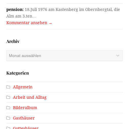
pension:
18.Juli 1976 am Kastenberg im Obernbergtal, die
Alm am 3.ten…
Kommentar ansehen →
Archiv
Archiv
Kategorien
Allgemein
Arbeit und Alltag
Bilderalbum
Gasthäuser
Gotteshäuser