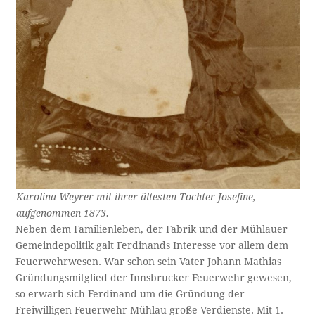
Karolina Weyrer mit ihrer ältesten Tochter Josefine,
aufgenommen 1873.
Neben dem Familienleben, der Fabrik und der Mühlauer
Gemeindepolitik galt Ferdinands Interesse vor allem dem
Feuerwehrwesen. War schon sein Vater Johann Mathias
Gründungsmitglied der Innsbrucker Feuerwehr gewesen,
so erwarb sich Ferdinand um die Gründung der
Freiwilligen Feuerwehr Mühlau große Verdienste. Mit 1.