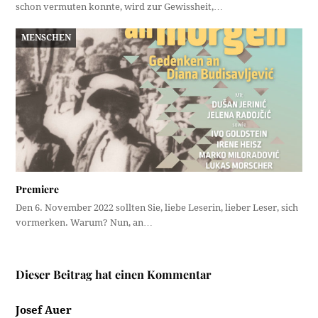
schon vermuten konnte, wird zur Gewissheit,…
MENSCHEN
Premiere
Den 6. November 2022 sollten Sie, liebe Leserin, lieber Leser, sich
vormerken. Warum? Nun, an…
Dieser Beitrag hat einen Kommentar
Josef Auer