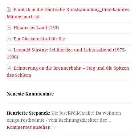
Einblick in die städtische Kunstsammlung_Unbekanntes
Männerportrait
Hinaus ins Land (153)
Ein Glockenrätsel für Sie
Leopold Stastny: Schülerliga und Lebensabend (1975-
1996)
Erinnerung an die Brennerbahn – Steg und die Spitzen
des Schlern
Neueste Kommentare
Henriette Stepanek:
Die Josef-Pöll-Straße! Da wohnten
einige Postbeamte - vom Rechnungsdirektor der…
Kommentar ansehen →