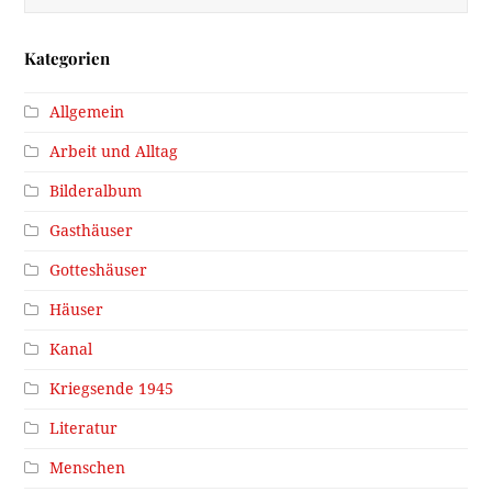
Kategorien
Allgemein
Arbeit und Alltag
Bilderalbum
Gasthäuser
Gotteshäuser
Häuser
Kanal
Kriegsende 1945
Literatur
Menschen