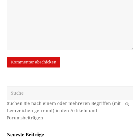
Suche
OK
Neueste Beiträge