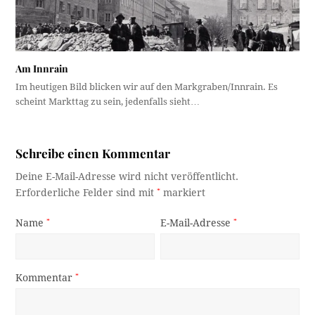
Am Innrain
Im heutigen Bild blicken wir auf den Markgraben/Innrain. Es
scheint Markttag zu sein, jedenfalls sieht…
Schreibe einen Kommentar
Deine E-Mail-Adresse wird nicht veröffentlicht.
Erforderliche Felder sind mit
*
markiert
Name
*
E-Mail-Adresse
*
Kommentar
*