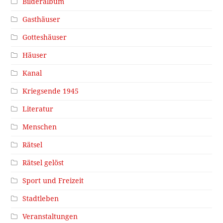
Bilderalbum
Gasthäuser
Gotteshäuser
Häuser
Kanal
Kriegsende 1945
Literatur
Menschen
Rätsel
Rätsel gelöst
Sport und Freizeit
Stadtleben
Veranstaltungen