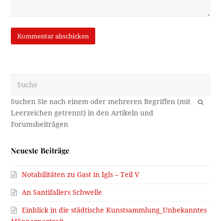
Suche
OK
Neueste Beiträge
Notabilitäten zu Gast in Igls – Teil V
An Santifallers Schwelle
Einblick in die städtische Kunstsammlung_Unbekanntes