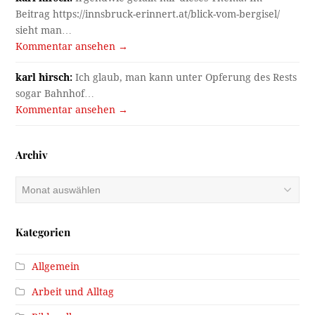
Beitrag https://innsbruck-erinnert.at/blick-vom-bergisel/
sieht man…
Kommentar ansehen →
karl hirsch:
Ich glaub, man kann unter Opferung des Rests
sogar Bahnhof…
Kommentar ansehen →
Archiv
Archiv
Kategorien
Allgemein
Arbeit und Alltag