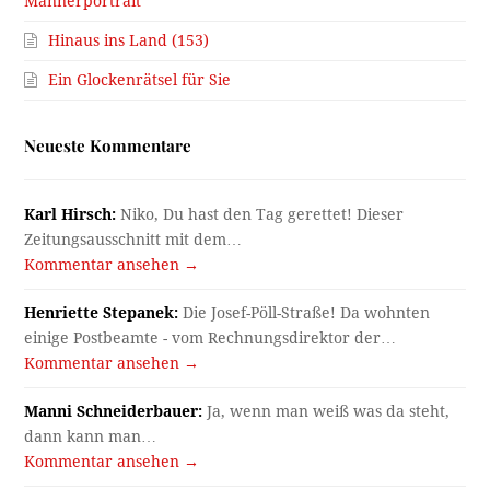
Männerportrait
Hinaus ins Land (153)
Ein Glockenrätsel für Sie
Neueste Kommentare
Karl Hirsch:
Niko, Du hast den Tag gerettet! Dieser
Zeitungsausschnitt mit dem…
Kommentar ansehen →
Henriette Stepanek:
Die Josef-Pöll-Straße! Da wohnten
einige Postbeamte - vom Rechnungsdirektor der…
Kommentar ansehen →
Manni Schneiderbauer:
Ja, wenn man weiß was da steht,
dann kann man…
Kommentar ansehen →