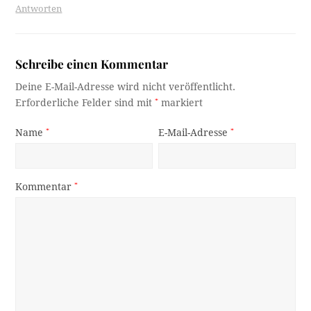
Antworten
Schreibe einen Kommentar
Deine E-Mail-Adresse wird nicht veröffentlicht.
Erforderliche Felder sind mit
*
markiert
Name
*
E-Mail-Adresse
*
Kommentar
*