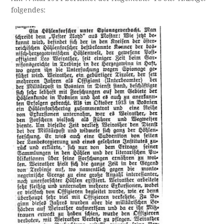
folgendes: