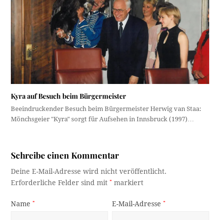
Kyra auf Besuch beim Bürgermeister
Beeindruckender Besuch beim Bürgermeister Herwig van Staa:
Mönchsgeier "Kyra" sorgt für Aufsehen in Innsbruck (1997)…
Schreibe einen Kommentar
Deine E-Mail-Adresse wird nicht veröffentlicht.
Erforderliche Felder sind mit
*
markiert
Name
*
E-Mail-Adresse
*