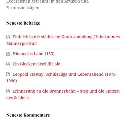
Neueste Beiträge
Einblick in die städtische Kunstsammlung_Unbekanntes
Männerportrait
Hinaus ins Land (153)
Ein Glockenrätsel für Sie
Leopold Stastny: Schülerliga und Lebensabend (1975-
1996)
Erinnerung an die Brennerbahn – Steg und die Spitzen
des Schlern
Neueste Kommentare