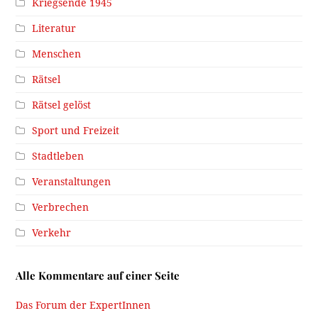
Kriegsende 1945
Literatur
Menschen
Rätsel
Rätsel gelöst
Sport und Freizeit
Stadtleben
Veranstaltungen
Verbrechen
Verkehr
Alle Kommentare auf einer Seite
Das Forum der ExpertInnen