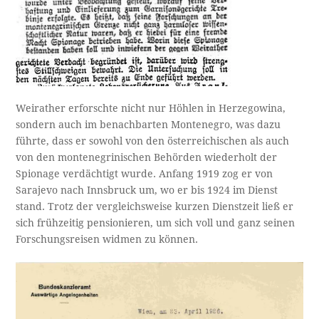
Weirather erforschte nicht nur Höhlen in Herzegowina,
sondern auch im benachbarten Montenegro, was dazu
führte, dass er sowohl von den österreichischen als auch
von den montenegrinischen Behörden wiederholt der
Spionage verdächtigt wurde. Anfang 1919 zog er von
Sarajevo nach Innsbruck um, wo er bis 1924 im Dienst
stand. Trotz der vergleichsweise kurzen Dienstzeit ließ er
sich frühzeitig pensionieren, um sich voll und ganz seinen
Forschungsreisen widmen zu können.