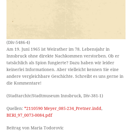
(Div-5486-4)
Am 19. Juni 1965 ist Weirather im 78. Lebensjahr in
Innsbruck ohne direkte Nachkommen verstorben. Ob er
tatsächlich als Spion fungierte? Dazu haben wir leider
keinerlei Informationen. Aber vielleicht kennen Sie eine
andere vergleichbare Geschichte. Schreibt es uns gerne in
die Kommentare!
(Stadtarchiv/Stadtmuseum Innsbruck, Div-381-1)
Quellen:
*2110590 Meyer_085-234_Pretner.indd
,
BERI_97_0073-0084.pdf
Beitrag von Maria Todorovic