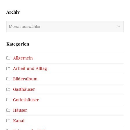
Archiv
Archiv
Kategorien
Allgemein
Arbeit und Alltag
Bilderalbum
Gasthäuser
Gotteshäuser
Häuser
Kanal