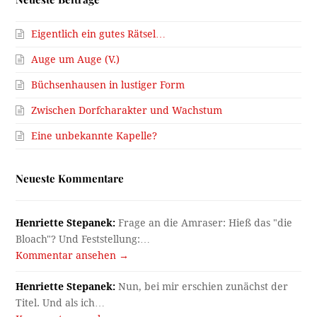
Eigentlich ein gutes Rätsel…
Auge um Auge (V.)
Büchsenhausen in lustiger Form
Zwischen Dorfcharakter und Wachstum
Eine unbekannte Kapelle?
Neueste Kommentare
Henriette Stepanek:
Frage an die Amraser: Hieß das "die
Bloach"? Und Feststellung:…
Kommentar ansehen →
Henriette Stepanek:
Nun, bei mir erschien zunächst der
Titel. Und als ich…