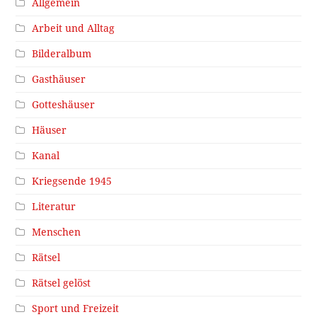
Allgemein
Arbeit und Alltag
Bilderalbum
Gasthäuser
Gotteshäuser
Häuser
Kanal
Kriegsende 1945
Literatur
Menschen
Rätsel
Rätsel gelöst
Sport und Freizeit