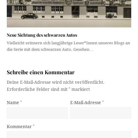
Neue Sichtung des schwarzen Autos
Vielleicht erinnern sich langjährige Leser*Innen unseres Blogs an
die Serie mit dem schwarzen Auto. Gesehen…
Schreibe einen Kommentar
Deine E-Mail-Adresse wird nicht veröffentlicht.
Erforderliche Felder sind mit
*
markiert
Name
*
E-Mail-Adresse
*
Kommentar
*