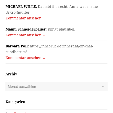
MICHAEL WILLE:
Da habt ihr recht, Anna war meine
Urgroßmutter
Kommentar ansehen →
Manni Schneiderbauer:
Klingt plausibel.
Kommentar ansehen →
Barbara Pöll:
https://innsbruck-erinnert.at/ein-mal-
rundherum/
Kommentar ansehen →
Archiv
Archiv
Kategorien