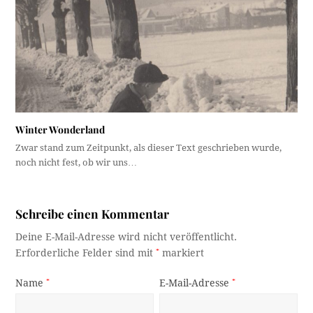
Winter Wonderland
Zwar stand zum Zeitpunkt, als dieser Text geschrieben wurde,
noch nicht fest, ob wir uns…
Schreibe einen Kommentar
Deine E-Mail-Adresse wird nicht veröffentlicht.
Erforderliche Felder sind mit
*
markiert
Name
*
E-Mail-Adresse
*