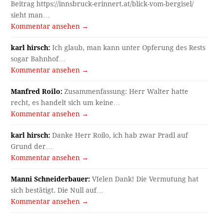
Beitrag https://innsbruck-erinnert.at/blick-vom-bergisel/
sieht man…
Kommentar ansehen →
karl hirsch:
Ich glaub, man kann unter Opferung des Rests
sogar Bahnhof…
Kommentar ansehen →
Manfred Roilo:
Zusammenfassung: Herr Walter hatte
recht, es handelt sich um keine…
Kommentar ansehen →
karl hirsch:
Danke Herr Roilo, ich hab zwar Pradl auf
Grund der…
Kommentar ansehen →
Manni Schneiderbauer:
VIelen Dank! Die Vermutung hat
sich bestätigt. Die Null auf…
Kommentar ansehen →