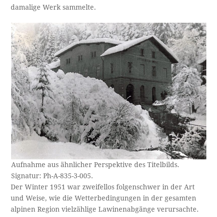
damalige Werk sammelte.
Aufnahme aus ähnlicher Perspektive des Titelbilds.
Signatur: Ph-A-835-3-005.
Der Winter 1951 war zweifellos folgenschwer in der Art
und Weise, wie die Wetterbedingungen in der gesamten
alpinen Region vielzählige Lawinenabgänge verursachte.