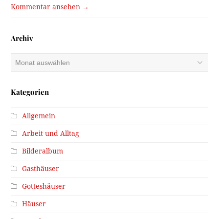
Kommentar ansehen →
Archiv
Archiv
Kategorien
Allgemein
Arbeit und Alltag
Bilderalbum
Gasthäuser
Gotteshäuser
Häuser