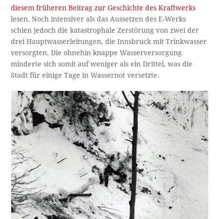
diesem früheren Beitrag zur Geschichte des Kraftwerks
lesen. Noch intensiver als das Aussetzen des E-Werks
schien jedoch die katastrophale Zerstörung von zwei der
drei Hauptwasserleitungen, die Innsbruck mit Trinkwasser
versorgten. Die ohnehin knappe Wasserversorgung
minderte sich somit auf weniger als ein Drittel, was die
Stadt für einige Tage in Wassernot versetzte.