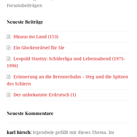
Neueste Beiträge
Hinaus ins Land (153)
Ein Glockenrätsel für Sie
Leopold Stastny: Schülerliga und Lebensabend (1975-
1996)
Erinnerung an die Brennerbahn – Steg und die Spitzen
des Schlern
Der unbekannte Erdrutsch (1)
Neueste Kommentare
karl hirsch:
Irgendwie gefällt mir dieses Thema. Im