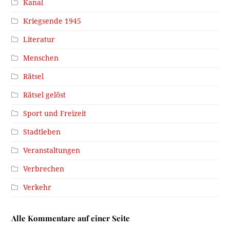
Kanal
Kriegsende 1945
Literatur
Menschen
Rätsel
Rätsel gelöst
Sport und Freizeit
Stadtleben
Veranstaltungen
Verbrechen
Verkehr
Alle Kommentare auf einer Seite