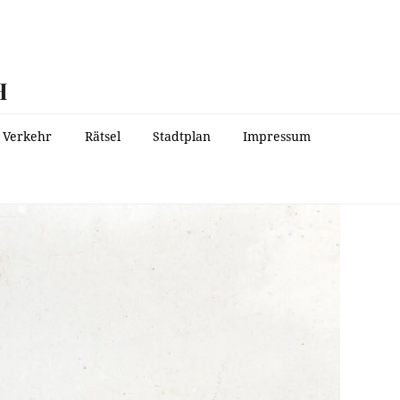
H
Verkehr
Rätsel
Stadtplan
Impressum