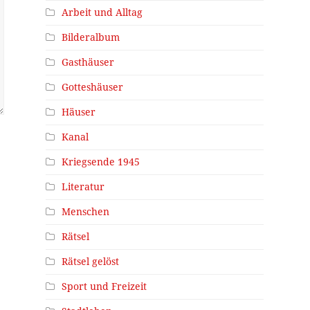
Arbeit und Alltag
Bilderalbum
Gasthäuser
Gotteshäuser
Häuser
Kanal
Kriegsende 1945
Literatur
Menschen
Rätsel
Rätsel gelöst
Sport und Freizeit