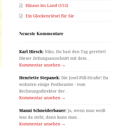
Hinaus ins Land (153)
Ein Glockenrätsel für Sie
Neueste Kommentare
Karl Hirsch:
Niko, Du hast den Tag gerettet!
Dieser Zeitungsausschnitt mit dem…
Kommentar ansehen →
Henriette Stepanek:
Die Josef-Pöll-Straße! Da
wohnten einige Postbeamte - vom
Rechnungsdirektor der…
Kommentar ansehen →
Manni Schneiderbauer:
Ja, wenn man weiß
was da steht, dann kann man…
Kommentar ansehen →