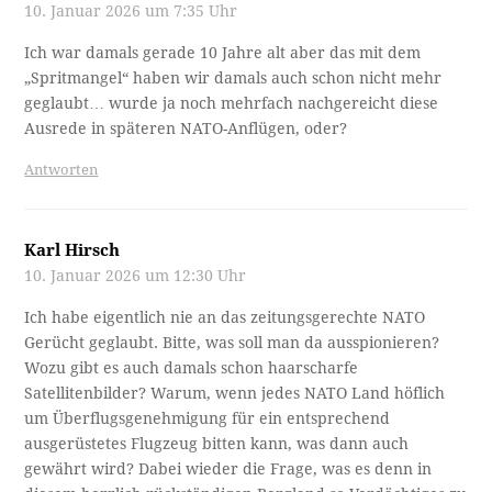
10. Januar 2026 um 7:35 Uhr
Ich war damals gerade 10 Jahre alt aber das mit dem
„Spritmangel“ haben wir damals auch schon nicht mehr
geglaubt… wurde ja noch mehrfach nachgereicht diese
Ausrede in späteren NATO-Anflügen, oder?
Antworten
Karl Hirsch
10. Januar 2026 um 12:30 Uhr
Ich habe eigentlich nie an das zeitungsgerechte NATO
Gerücht geglaubt. Bitte, was soll man da ausspionieren?
Wozu gibt es auch damals schon haarscharfe
Satellitenbilder? Warum, wenn jedes NATO Land höflich
um Überflugsgenehmigung für ein entsprechend
ausgerüstetes Flugzeug bitten kann, was dann auch
gewährt wird? Dabei wieder die Frage, was es denn in