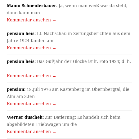
Manni Schneiderbauer:
Ja, wenn man weiß was da steht,
dann kann man…
Kommentar ansehen →
pension heis:
Lt. Nachschau in Zeitungsberichten aus dem
Jahre 1924 fanden am…
Kommentar ansehen →
pension heis:
Das Gußjahr der Glocke ist lt. Foto 1924; d. h.
…
Kommentar ansehen →
pension:
18.Juli 1976 am Kastenberg im Obernbergtal, die
Alm am 3.ten…
Kommentar ansehen →
Werner duschek:
Zur Datierung: Es handelt sich beim
abgebildeten Triebwagen um die…
Kommentar ansehen →