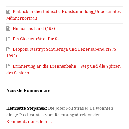
Einblick in die städtische Kunstsammlung_Unbekanntes
Männerportrait
Hinaus ins Land (153)
Ein Glockenrätsel für Sie
Leopold Stastny: Schülerliga und Lebensabend (1975-
1996)
Erinnerung an die Brennerbahn – Steg und die Spitzen
des Schlern
Neueste Kommentare
Henriette Stepanek:
Die Josef-Pöll-Straße! Da wohnten
einige Postbeamte - vom Rechnungsdirektor der…
Kommentar ansehen →