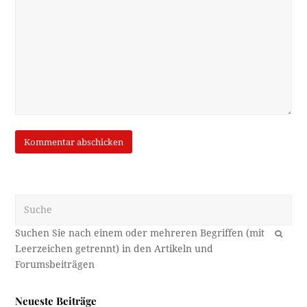
Suche
OK
Neueste Beiträge