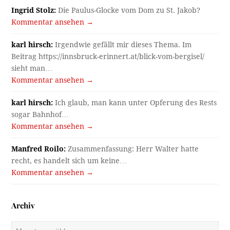
Ingrid Stolz:
Die Paulus-Glocke vom Dom zu St. Jakob?
Kommentar ansehen →
karl hirsch:
Irgendwie gefällt mir dieses Thema. Im
Beitrag https://innsbruck-erinnert.at/blick-vom-bergisel/
sieht man…
Kommentar ansehen →
karl hirsch:
Ich glaub, man kann unter Opferung des Rests
sogar Bahnhof…
Kommentar ansehen →
Manfred Roilo:
Zusammenfassung: Herr Walter hatte
recht, es handelt sich um keine…
Kommentar ansehen →
Archiv
Archiv