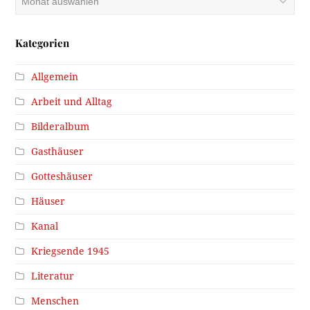
Kategorien
Allgemein
Arbeit und Alltag
Bilderalbum
Gasthäuser
Gotteshäuser
Häuser
Kanal
Kriegsende 1945
Literatur
Menschen