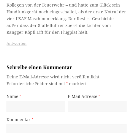
Kollegen von der Feuerwehr – und hatte zum Glück sein
Handfunkgerät noch eingeschaltet, als der erste Notruf der
vier USAF Maschinen erklang. Der Rest ist Geschichte –
außer dass der Staffelführer zuerst die Lichter vom
Rangger Köpfl Lift für den Flugplat hielt.
Antworten
Schreibe einen Kommentar
Deine E-Mail-Adresse wird nicht veröffentlicht.
Erforderliche Felder sind mit
*
markiert
Name
*
E-Mail-Adresse
*
Kommentar
*